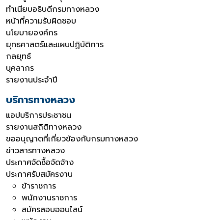
ทำเนียบอธิบดีกรมทางหลวง
หน้าที่ความรับผิดชอบ
นโยบายองค์กร
ยุทธศาสตร์และแผนปฏิบัติการ
กลยุทธ์
บุคลากร
รายงานประจำปี
บริการทางหลวง
แอปบริการประชาชน
รายงานสถิติทางหลวง
ขออนุญาตที่เกี่ยวข้องกับกรมทางหลวง
ข่าวสารทางหลวง
ประกาศจัดซื้อจัดจ้าง
ประกาศรับสมัครงาน
ข้าราชการ
พนักงานราชการ
สมัครสอบออนไลน์