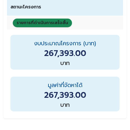
สถานะโครงการ
รายการที่ดำเนินการเสร็จสิ้น
งบประมาณโครงการ (บาท)
267,393.00
บาท
มูลค่าที่จัดหาได้
267,393.00
บาท