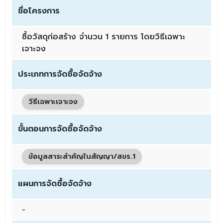
ชื่อโครงการ
ซื้อวัสดุก่อสร้าง จำนวน 1 รายการ โดยวิธีเฉพาะ
เจาะจง
ประเภทการจัดซื้อจัดจ้าง
วิธีเฉพาะเจาะจง
ขั้นตอนการจัดซื้อจัดจ้าง
ข้อมูลสาระสำคัญในสัญญา/สขร.1
แผนการจัดซื้อจัดจ้าง
-