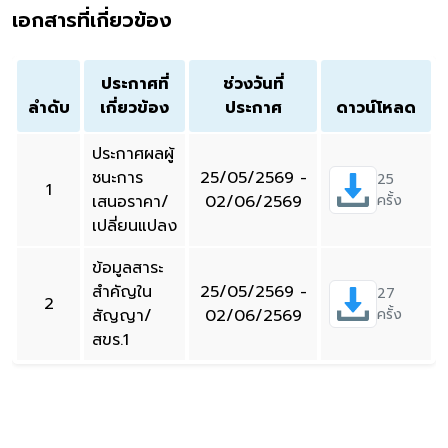
เอกสารที่เกี่ยวข้อง
ประกาศที่
ช่วงวันที่
ลำดับ
เกี่ยวข้อง
ประกาศ
ดาวน์โหลด
ประกาศผลผู้
ชนะการ
25/05/2569 -
25
1
เสนอราคา/
02/06/2569
ครั้ง
เปลี่ยนแปลง
ข้อมูลสาระ
สำคัญใน
25/05/2569 -
27
2
สัญญา/
02/06/2569
ครั้ง
สขร.1