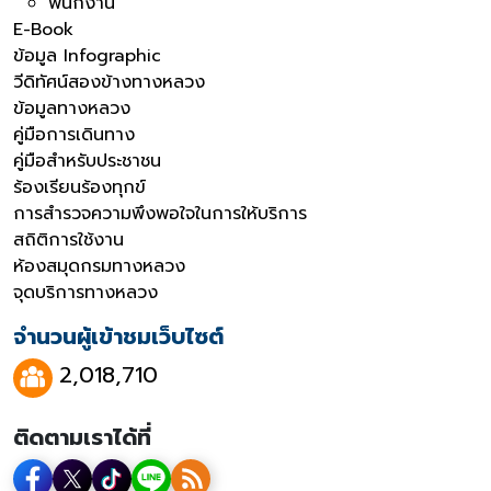
พนักงาน
E-Book
ข้อมูล Infographic
วีดิทัศน์สองข้างทางหลวง
ข้อมูลทางหลวง
คู่มือการเดินทาง
คู่มือสำหรับประชาชน
ร้องเรียนร้องทุกข์
การสำรวจความพึงพอใจในการให้บริการ
สถิติการใช้งาน
ห้องสมุดกรมทางหลวง
จุดบริการทางหลวง
จำนวนผู้เข้าชมเว็บไซต์
2,018,710
ติดตามเราได้ที่