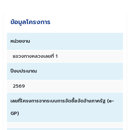
ข้อมูลโครงการ
หน่วยงาน
แขวงทางหลวงเลยที่ 1
ปีงบประมาณ
2569
เลขที่โครงการจากระบบการจัดซื้อจัดจ้างภาครัฐ (e-
GP)