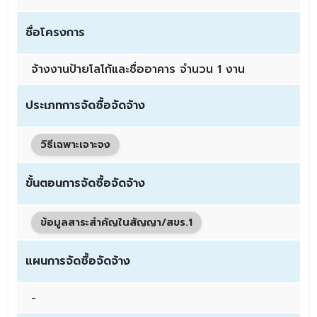
ชื่อโครงการ
จ้างงานป้ายโลโก้และชื่ออาคาร จำนวน 1 งาน
ประเภทการจัดซื้อจัดจ้าง
วิธีเฉพาะเจาะจง
ขั้นตอนการจัดซื้อจัดจ้าง
ข้อมูลสาระสำคัญในสัญญา/สขร.1
แผนการจัดซื้อจัดจ้าง
-