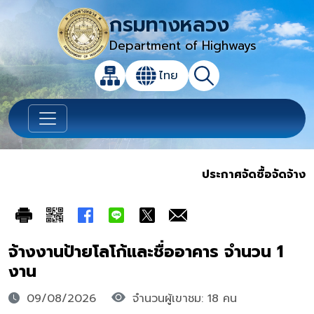
กรมทางหลวง
Department of Highways
เปิดกล่องค้นหาข้อมูลหลักของเว็บไซต์
ไทย
แผนผังเว็บไซต์
ค้นหา
เปลี่ยนภาษา
ประกาศจัดซื้อจัดจ้าง
จ้างงานป้ายโลโก้และชื่ออาคาร จำนวน 1
งาน
09/08/2026
จำนวนผู้เขาชม: 18 คน