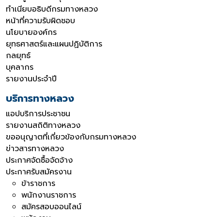
ทำเนียบอธิบดีกรมทางหลวง
หน้าที่ความรับผิดชอบ
นโยบายองค์กร
ยุทธศาสตร์และแผนปฏิบัติการ
กลยุทธ์
บุคลากร
รายงานประจำปี
บริการทางหลวง
แอปบริการประชาชน
รายงานสถิติทางหลวง
ขออนุญาตที่เกี่ยวข้องกับกรมทางหลวง
ข่าวสารทางหลวง
ประกาศจัดซื้อจัดจ้าง
ประกาศรับสมัครงาน
ข้าราชการ
พนักงานราชการ
สมัครสอบออนไลน์