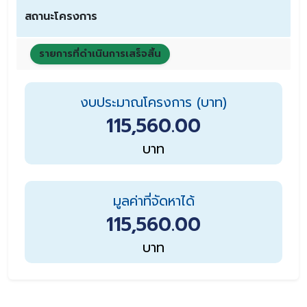
สถานะโครงการ
รายการที่ดำเนินการเสร็จสิ้น
งบประมาณโครงการ (บาท)
115,560.00
บาท
มูลค่าที่จัดหาได้
115,560.00
บาท