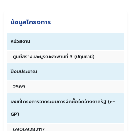
ข้อมูลโครงการ
หน่วยงาน
ศูนย์สร้างและบูรณะสะพานที่ 3 (ปทุมธานี)
ปีงบประมาณ
2569
เลขที่โครงการจากระบบการจัดซื้อจัดจ้างภาครัฐ (e-
GP)
69069282117