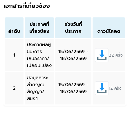
เอกสารที่เกี่ยวข้อง
ประกาศที่
ช่วงวันที่
ลำดับ
เกี่ยวข้อง
ประกาศ
ดาวน์โหลด
ประกาศผลผู้
ชนะการ
15/06/2569 -
1
22 ครั้ง
เสนอราคา/
18/06/2569
เปลี่ยนแปลง
ข้อมูลสาระ
สำคัญใน
15/06/2569 -
2
12 ครั้ง
สัญญา/
18/06/2569
สขร.1