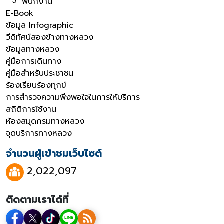
พนักงาน
E-Book
ข้อมูล Infographic
วีดิทัศน์สองข้างทางหลวง
ข้อมูลทางหลวง
คู่มือการเดินทาง
คู่มือสำหรับประชาชน
ร้องเรียนร้องทุกข์
การสำรวจความพึงพอใจในการให้บริการ
สถิติการใช้งาน
ห้องสมุดกรมทางหลวง
จุดบริการทางหลวง
จำนวนผู้เข้าชมเว็บไซต์
2,022,097
ติดตามเราได้ที่