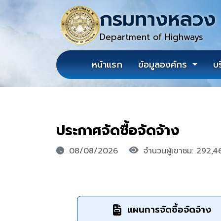
กรมทางหลวง
Department of Highways
หน้าแรก
ข้อมูลองค์กร
บ
ประกาศจัดซื้อจัดจ้าง
08/08/2026
จำนวนผู้เขาชม: 292,4
แผนการจัดซื้อจัดจ้าง