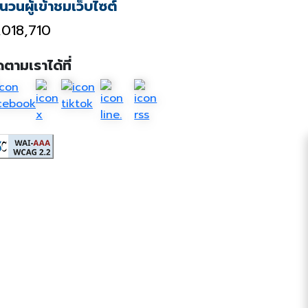
นวนผู้เข้าชมเว็บไซต์
,018,710
ดตามเราได้ที่