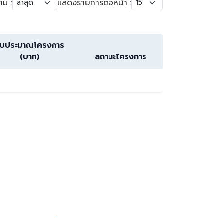
าม :
แสดงรายการต่อหน้า :
บประมาณโครงการ
(บาท)
สถานะโครงการ