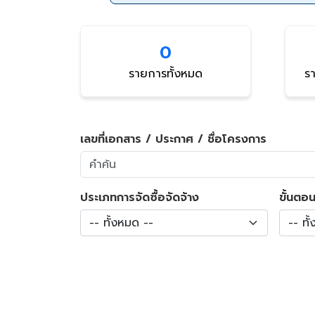
0
รายการทั้งหมด
รา
เลขที่เอกสาร / ประกาศ / ชื่อโครงการ
ประเภทการจัดซื้อจัดจ้าง
ขั้นตอน
-- ทั้งหมด --
-- ทั