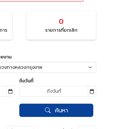
0
นการ
รายการที่ยกเลิก
วยงาน
ขวงทางหลวงกรุงเทพ
ถึงวันที่
ค้นหา