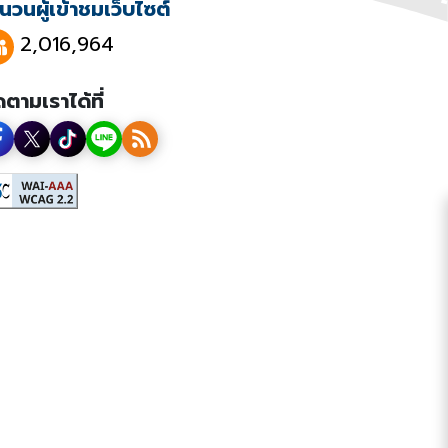
นวนผู้เข้าชมเว็บไซต์
2,016,964
ดตามเราได้ที่