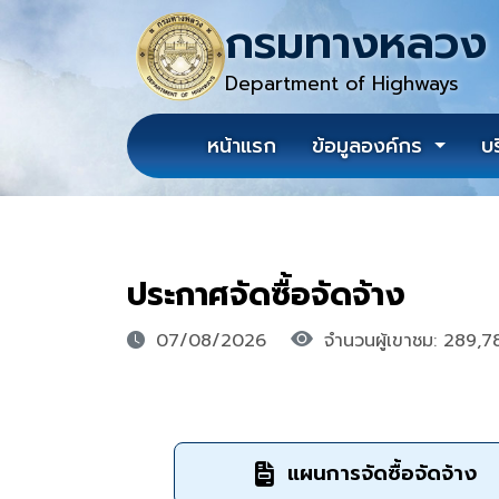
กรมทางหลวง
Department of Highways
หน้าแรก
ข้อมูลองค์กร
บ
ประกาศจัดซื้อจัดจ้าง
07/08/2026
จำนวนผู้เขาชม: 289,7
แผนการจัดซื้อจัดจ้าง