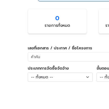
0
รายการทั้งหมด
รา
เลขที่เอกสาร / ประกาศ / ชื่อโครงการ
ประเภทการจัดซื้อจัดจ้าง
ขั้นตอน
-- ทั้งหมด --
-- ทั