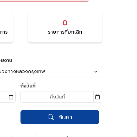
0
นการ
รายการที่ยกเลิก
วยงาน
ขวงทางหลวงกรุงเทพ
ถึงวันที่
ค้นหา