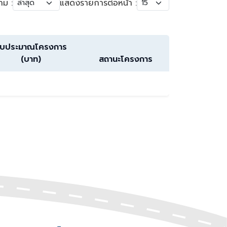
าม :
แสดงรายการต่อหน้า :
บประมาณโครงการ
(บาท)
สถานะโครงการ