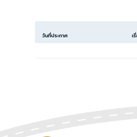
วันที่ประกาศ
เรื