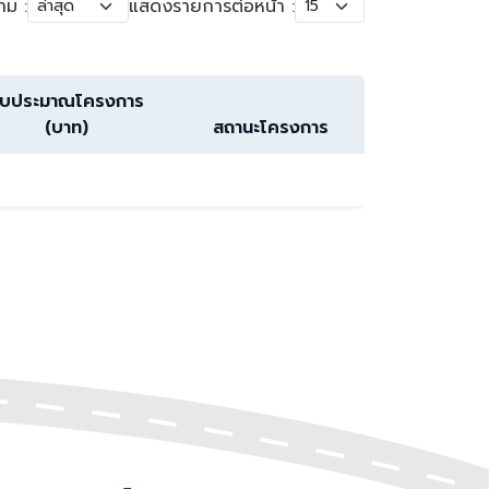
าม :
แสดงรายการต่อหน้า :
บประมาณโครงการ
(บาท)
สถานะโครงการ