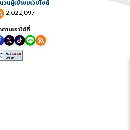
นวนผู้เข้าชมเว็บไซต์
2,022,097
ดตามเราได้ที่