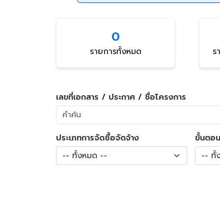
0
รายการทั้งหมด
รา
เลขที่เอกสาร / ประกาศ / ชื่อโครงการ
ประเภทการจัดซื้อจัดจ้าง
ขั้นตอน
-- ทั้งหมด --
-- ทั