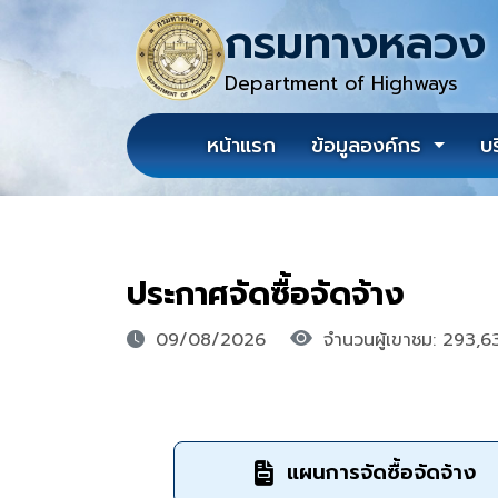
กรมทางหลวง
Department of Highways
หน้าแรก
ข้อมูลองค์กร
บ
ประกาศจัดซื้อจัดจ้าง
09/08/2026
จำนวนผู้เขาชม: 293,6
แผนการจัดซื้อจัดจ้าง