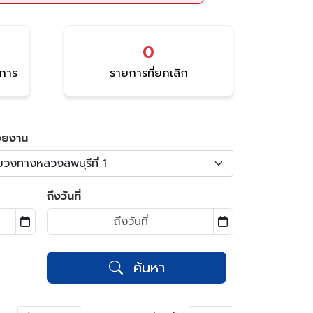
0
นการ
รายการที่ยกเลิก
วยงาน
ขวงทางหลวงลพบุรีที่ 1
ถึงวันที่
ค้นหา