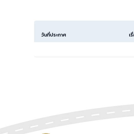
วันที่ประกาศ
เรื