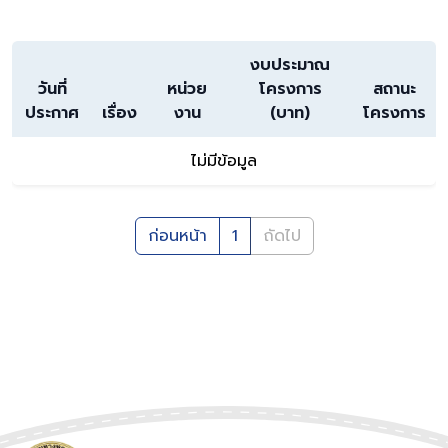
งบประมาณ
วันที่
หน่วย
โครงการ
สถานะ
ประกาศ
เรื่อง
งาน
(บาท)
โครงการ
ไม่มีข้อมูล
ก่อนหน้า
1
ถัดไป