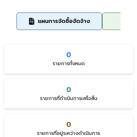
แผนการจัดซื้อจัดจ้าง
ข
0
รายการทั้งหมด
0
รายการที่ดำเนินการเสร็จสิ้น
0
รายการที่อยู่ระหว่างดำเนินการ