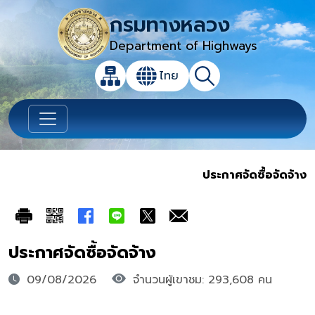
กรมทางหลวง
Department of Highways
เปิดกล่องค้นหาข้อมูลหลักของเว็บไซต์
ไทย
แผนผังเว็บไซต์
ค้นหา
เปลี่ยนภาษา
ประกาศจัดซื้อจัดจ้าง
ประกาศจัดซื้อจัดจ้าง
09/08/2026
จำนวนผู้เขาชม: 293,608 คน