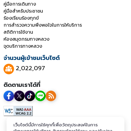
คู่มือการเดินทาง
คู่มือสำหรับประชาชน
ร้องเรียนร้องทุกข์
การสำรวจความพึงพอใจในการให้บริการ
สถิติการใช้งาน
ห้องสมุดกรมทางหลวง
จุดบริการทางหลวง
จำนวนผู้เข้าชมเว็บไซต์
2,022,097
ติดตามเราได้ที่
เว็บไซต์นี้มีการใช้คุกกี้เพื่อวัตถุประสงค์ในการ
พัฒนาการให้บริการ วิเคราะห์การใช้งาน และปรับปรุง