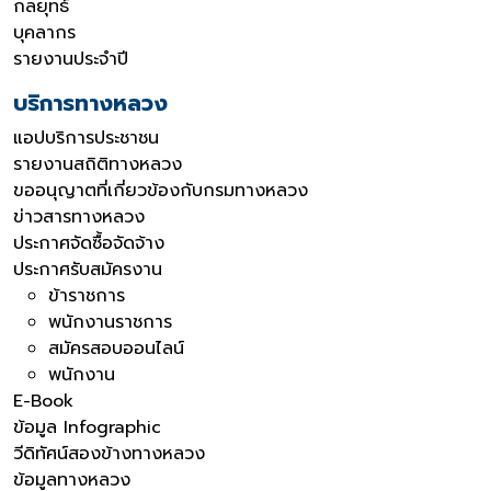
กลยุทธ์
บุคลากร
รายงานประจำปี
บริการทางหลวง
แอปบริการประชาชน
รายงานสถิติทางหลวง
ขออนุญาตที่เกี่ยวข้องกับกรมทางหลวง
ข่าวสารทางหลวง
ประกาศจัดซื้อจัดจ้าง
ประกาศรับสมัครงาน
ข้าราชการ
พนักงานราชการ
สมัครสอบออนไลน์
พนักงาน
E-Book
ข้อมูล Infographic
วีดิทัศน์สองข้างทางหลวง
ข้อมูลทางหลวง