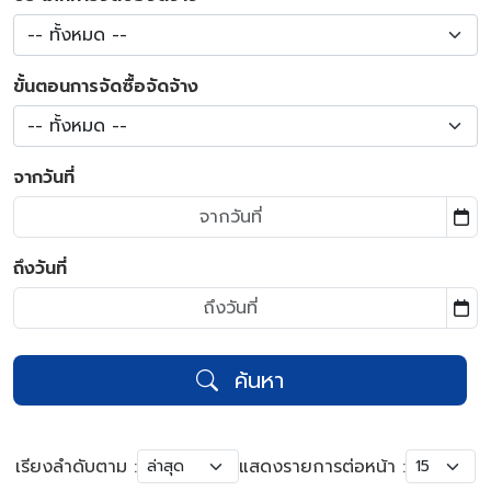
-- ทั้งหมด --
ขั้นตอนการจัดซื้อจัดจ้าง
-- ทั้งหมด --
จากวันที่
ถึงวันที่
ค้นหา
เรียงลำดับตาม :
แสดงรายการต่อหน้า :