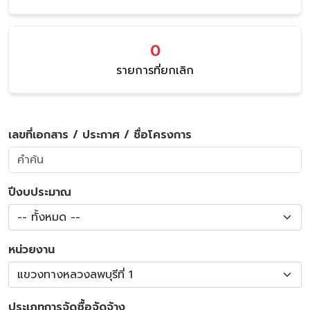
0
รายการที่ยกเลิก
เลขที่เอกสาร / ประกาศ / ชื่อโครงการ
ปีงบประมาณ
-- ทั้งหมด --
หน่วยงาน
แขวงทางหลวงลพบุรีที่ 1
ประเภทการจัดซื้อจัดจ้าง