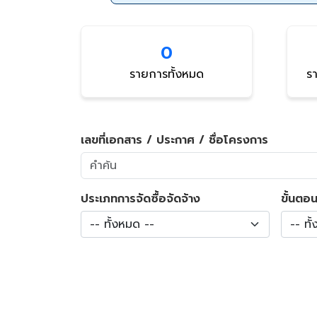
0
รายการทั้งหมด
รา
เลขที่เอกสาร / ประกาศ / ชื่อโครงการ
ประเภทการจัดซื้อจัดจ้าง
ขั้นตอน
-- ทั้งหมด --
-- ทั