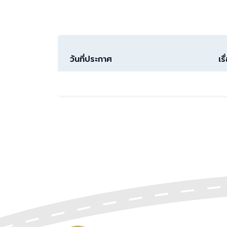
วันที่ประกาศ
เรื