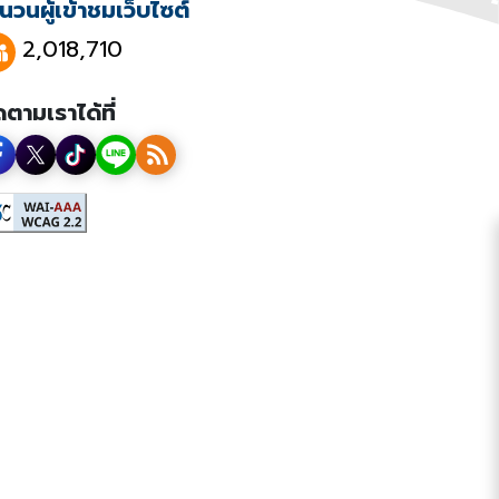
นวนผู้เข้าชมเว็บไซต์
2,018,710
ดตามเราได้ที่