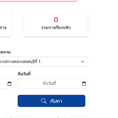
0
นการ
รายการที่ยกเลิก
วยงาน
ขวงทางหลวงลพบุรีที่ 1
ถึงวันที่
ค้นหา