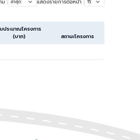
าม :
แสดงรายการต่อหน้า :
บประมาณโครงการ
(บาท)
สถานะโครงการ