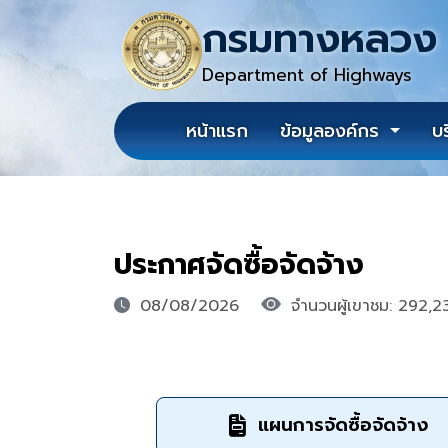
กรมทางหลวง
Department of Highways
หน้าแรก
ข้อมูลองค์กร
บ
ประกาศจัดซื้อจัดจ้าง
08/08/2026
จำนวนผู้เขาชม: 292,2
แผนการจัดซื้อจัดจ้าง