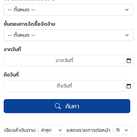
-- ทั้งหมด --
ขั้นตอนการจัดซื้อจัดจ้าง
-- ทั้งหมด --
จากวันที่
ถึงวันที่
ค้นหา
เรียงลำดับตาม :
แสดงรายการต่อหน้า :