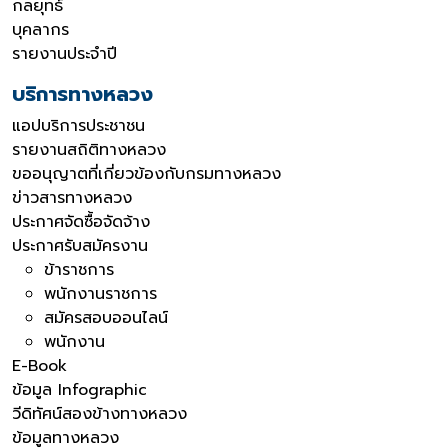
กลยุทธ์
บุคลากร
รายงานประจำปี
บริการทางหลวง
แอปบริการประชาชน
รายงานสถิติทางหลวง
ขออนุญาตที่เกี่ยวข้องกับกรมทางหลวง
ข่าวสารทางหลวง
ประกาศจัดซื้อจัดจ้าง
ประกาศรับสมัครงาน
ข้าราชการ
พนักงานราชการ
สมัครสอบออนไลน์
พนักงาน
E-Book
ข้อมูล Infographic
วีดิทัศน์สองข้างทางหลวง
ข้อมูลทางหลวง