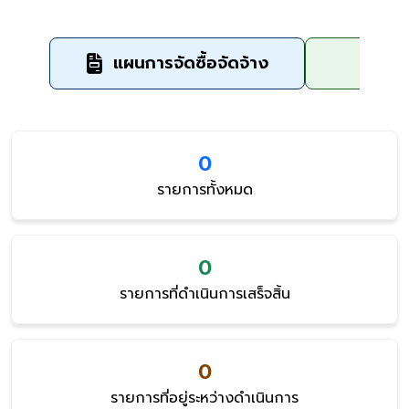
แผนการจัดซื้อจัดจ้าง
ข
0
รายการทั้งหมด
0
รายการที่ดำเนินการเสร็จสิ้น
0
รายการที่อยู่ระหว่างดำเนินการ