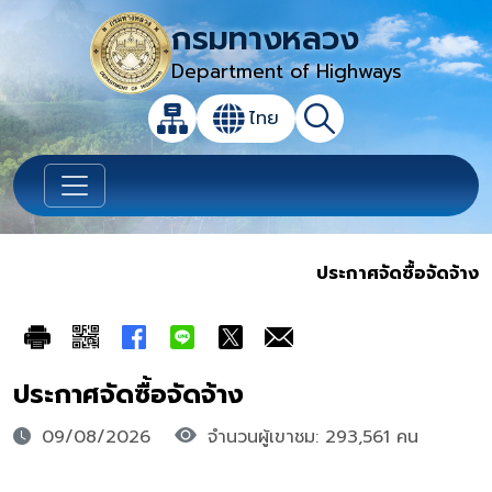
กรมทางหลวง
Department of Highways
เปิดกล่องค้นหาข้อมูลหลักของเว็บไซต์
ไทย
แผนผังเว็บไซต์
ค้นหา
เปลี่ยนภาษา
ประกาศจัดซื้อจัดจ้าง
ประกาศจัดซื้อจัดจ้าง
09/08/2026
จำนวนผู้เขาชม: 293,561 คน