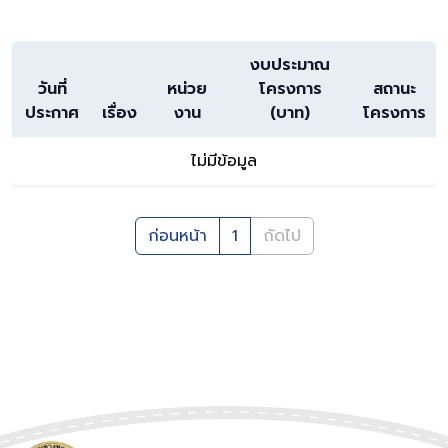
งบประมาณ
วันที่
หน่วย
โครงการ
สถานะ
ประกาศ
เรื่อง
งาน
(บาท)
โครงการ
ไม่มีข้อมูล
ก่อนหน้า
1
ถัดไป