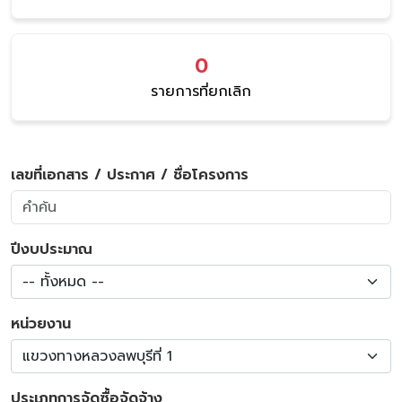
0
รายการที่ยกเลิก
เลขที่เอกสาร / ประกาศ / ชื่อโครงการ
ปีงบประมาณ
-- ทั้งหมด --
หน่วยงาน
แขวงทางหลวงลพบุรีที่ 1
ประเภทการจัดซื้อจัดจ้าง