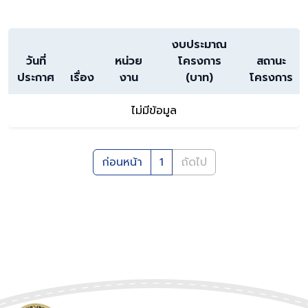
งบประมาณ
วันที่
หน่วย
โครงการ
สถานะ
ประกาศ
เรื่อง
งาน
(บาท)
โครงการ
ไม่มีข้อมูล
ก่อนหน้า
1
ถัดไป