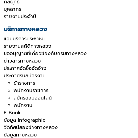
กลยุทธ์
บุคลากร
รายงานประจำปี
บริการทางหลวง
แอปบริการประชาชน
รายงานสถิติทางหลวง
ขออนุญาตที่เกี่ยวข้องกับกรมทางหลวง
ข่าวสารทางหลวง
ประกาศจัดซื้อจัดจ้าง
ประกาศรับสมัครงาน
ข้าราชการ
พนักงานราชการ
สมัครสอบออนไลน์
พนักงาน
E-Book
ข้อมูล Infographic
วีดิทัศน์สองข้างทางหลวง
ข้อมูลทางหลวง