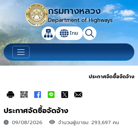
กรมทางหลวง
Department of Highways
เปิดกล่องค้นหาข้อมูลหลักของเว็บไซต์
ไทย
แผนผังเว็บไซต์
ค้นหา
เปลี่ยนภาษา
ประกาศจัดซื้อจัดจ้าง
ประกาศจัดซื้อจัดจ้าง
09/08/2026
จำนวนผู้เขาชม: 293,697 คน