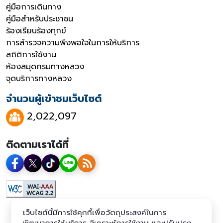
คู่มือการเดินทาง
คู่มือสำหรับประชาชน
ร้องเรียนร้องทุกข์
การสำรวจความพึงพอใจในการให้บริการ
สถิติการใช้งาน
ห้องสมุดกรมทางหลวง
จุดบริการทางหลวง
จำนวนผู้เข้าชมเว็บไซต์
2,022,097
ติดตามเราได้ที่
เว็บไซต์นี้มีการใช้คุกกี้เพื่อวัตถุประสงค์ในการ
พัฒนาการให้บริการ วิเคราะห์การใช้งาน และปรับปรุง