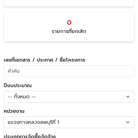
0
รายการที่ยกเลิก
เลขที่เอกสาร / ประกาศ / ชื่อโครงการ
ปีงบประมาณ
-- ทั้งหมด --
หน่วยงาน
แขวงทางหลวงลพบุรีที่ 1
ประเภทการจัดซื้อจัดจ้าง