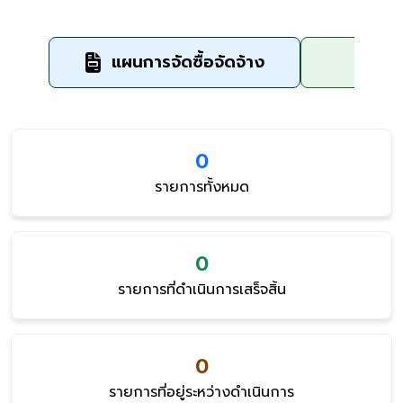
แผนการจัดซื้อจัดจ้าง
ข
0
รายการทั้งหมด
0
รายการที่ดำเนินการเสร็จสิ้น
0
รายการที่อยู่ระหว่างดำเนินการ