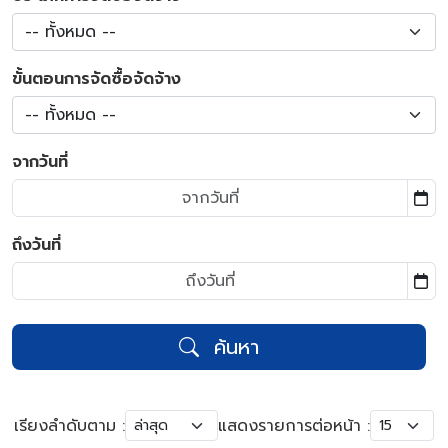
-- ทั้งหมด --
ขั้นตอนการจัดซื้อจัดจ้าง
-- ทั้งหมด --
จากวันที่
ถึงวันที่
ค้นหา
เรียงลำดับตาม :
แสดงรายการต่อหน้า :