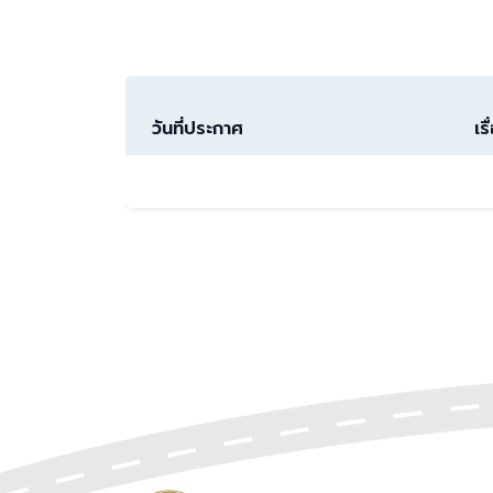
วันที่ประกาศ
เรื