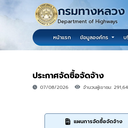
กรมทางหลวง
Department of Highways
หน้าแรก
ข้อมูลองค์กร
บ
ประกาศจัดซื้อจัดจ้าง
07/08/2026
จำนวนผู้เขาชม: 291,6
แผนการจัดซื้อจัดจ้าง