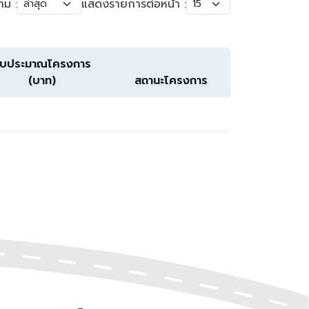
าม :
แสดงรายการต่อหน้า :
บประมาณโครงการ
(บาท)
สถานะโครงการ