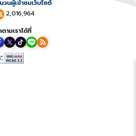
นวนผู้เข้าชมเว็บไซต์
2,016,964
ดตามเราได้ที่