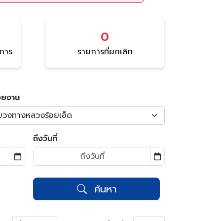
0
นการ
รายการที่ยกเลิก
วยงาน
ขวงทางหลวงร้อยเอ็ด
ถึงวันที่
ค้นหา