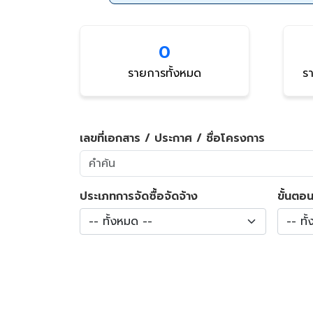
0
รายการทั้งหมด
รา
เลขที่เอกสาร / ประกาศ / ชื่อโครงการ
ประเภทการจัดซื้อจัดจ้าง
ขั้นตอน
-- ทั้งหมด --
-- ทั