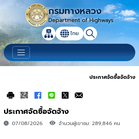
กรมทางหลวง
Department of Highways
เปิดกล่องค้นหาข้อมูลหลักของเว็บไซต์
ไทย
แผนผังเว็บไซต์
ค้นหา
เปลี่ยนภาษา
ประกาศจัดซื้อจัดจ้าง
ประกาศจัดซื้อจัดจ้าง
07/08/2026
จำนวนผู้เขาชม: 289,846 คน