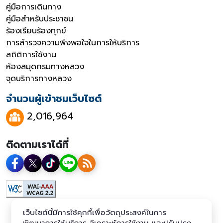
คู่มือการเดินทาง
คู่มือสำหรับประชาชน
ร้องเรียนร้องทุกข์
การสำรวจความพึงพอใจในการให้บริการ
สถิติการใช้งาน
ห้องสมุดกรมทางหลวง
จุดบริการทางหลวง
จำนวนผู้เข้าชมเว็บไซต์
2,016,964
ติดตามเราได้ที่
เว็บไซต์นี้มีการใช้คุกกี้เพื่อวัตถุประสงค์ในการ
พัฒนาการให้บริการ วิเคราะห์การใช้งาน และปรับปรุง