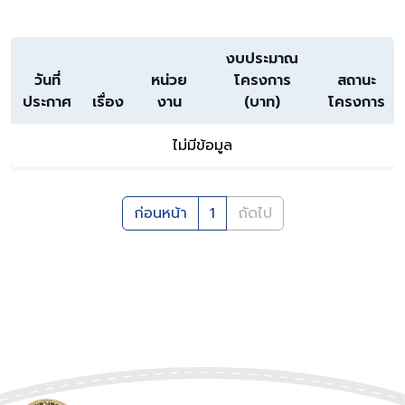
งบประมาณ
วันที่
หน่วย
โครงการ
สถานะ
ประกาศ
เรื่อง
งาน
(บาท)
โครงการ
ไม่มีข้อมูล
ก่อนหน้า
1
ถัดไป