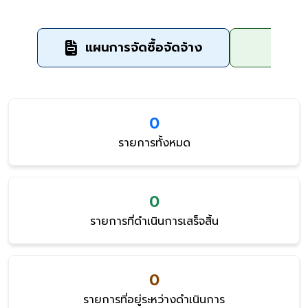
แผนการจัดซื้อจัดจ้าง
ข
0
รายการทั้งหมด
0
รายการที่ดำเนินการเสร็จสิ้น
0
รายการที่อยู่ระหว่างดำเนินการ