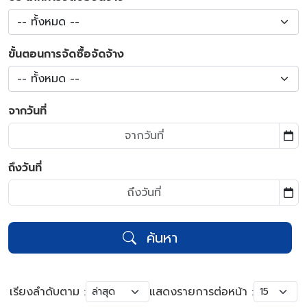
-- ทั้งหมด --
ขั้นตอนการจัดซื้อจัดจ้าง
-- ทั้งหมด --
จากวันที่
ถึงวันที่
ค้นหา
เรียงลำดับตาม :
แสดงรายการต่อหน้า :