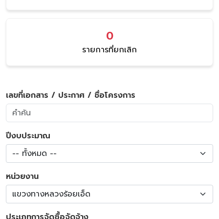
0
รายการที่ยกเลิก
เลขที่เอกสาร / ประกาศ / ชื่อโครงการ
ปีงบประมาณ
-- ทั้งหมด --
หน่วยงาน
แขวงทางหลวงร้อยเอ็ด
ประเภทการจัดซื้อจัดจ้าง