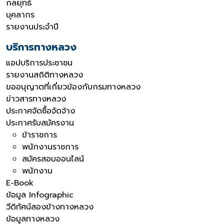
กลยุทธ์
บุคลากร
รายงานประจำปี
บริการทางหลวง
แอปบริการประชาชน
รายงานสถิติทางหลวง
ขออนุญาตที่เกี่ยวข้องกับกรมทางหลวง
ข่าวสารทางหลวง
ประกาศจัดซื้อจัดจ้าง
ประกาศรับสมัครงาน
ข้าราชการ
พนักงานราชการ
สมัครสอบออนไลน์
พนักงาน
E-Book
ข้อมูล Infographic
วีดิทัศน์สองข้างทางหลวง
ข้อมูลทางหลวง