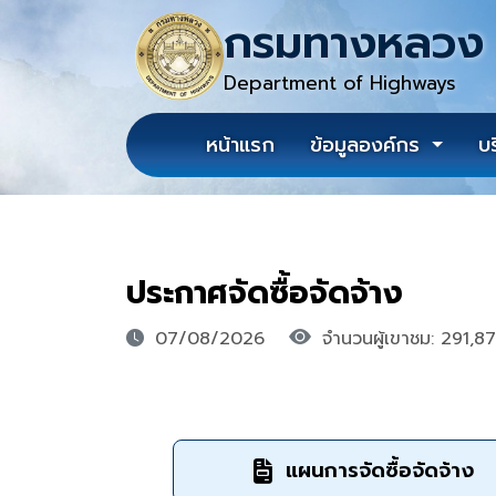
กรมทางหลวง
Department of Highways
หน้าแรก
ข้อมูลองค์กร
บ
ประกาศจัดซื้อจัดจ้าง
07/08/2026
จำนวนผู้เขาชม: 291,8
แผนการจัดซื้อจัดจ้าง