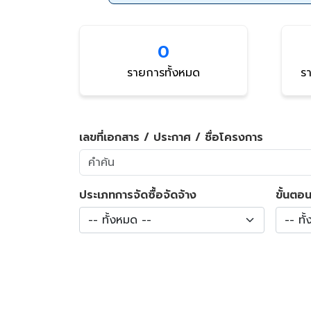
0
รายการทั้งหมด
รา
เลขที่เอกสาร / ประกาศ / ชื่อโครงการ
ประเภทการจัดซื้อจัดจ้าง
ขั้นตอน
-- ทั้งหมด --
-- ทั