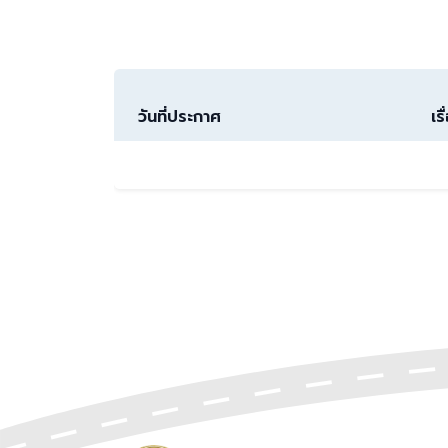
วันที่ประกาศ
เรื