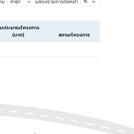
าม :
แสดงรายการต่อหน้า :
บประมาณโครงการ
(บาท)
สถานะโครงการ