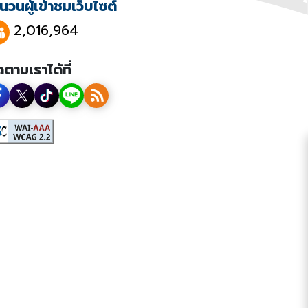
นวนผู้เข้าชมเว็บไซต์
2,016,964
ดตามเราได้ที่