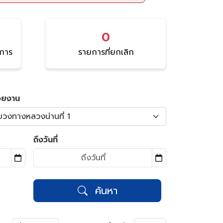
0
นการ
รายการที่ยกเลิก
วยงาน
ขวงทางหลวงน่านที่ 1
ถึงวันที่
ค้นหา