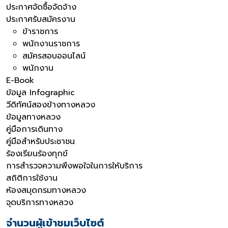
ประกาศจัดซื้อจัดจ้าง
ประกาศรับสมัครงาน
ข้าราชการ
พนักงานราชการ
สมัครสอบออนไลน์
พนักงาน
E-Book
ข้อมูล Infographic
วีดิทัศน์สองข้างทางหลวง
ข้อมูลทางหลวง
คู่มือการเดินทาง
คู่มือสำหรับประชาชน
ร้องเรียนร้องทุกข์
การสำรวจความพึงพอใจในการให้บริการ
สถิติการใช้งาน
ห้องสมุดกรมทางหลวง
จุดบริการทางหลวง
จำนวนผู้เข้าชมเว็บไซต์