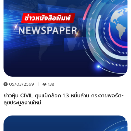
05/03/2569
|
138
ข่าวหุ้น CIVIL ตุนแบ็กล็อก 1.3 หมื่นล้าน กระจายพอร์ต-
ลุยประมูลงานใหม่