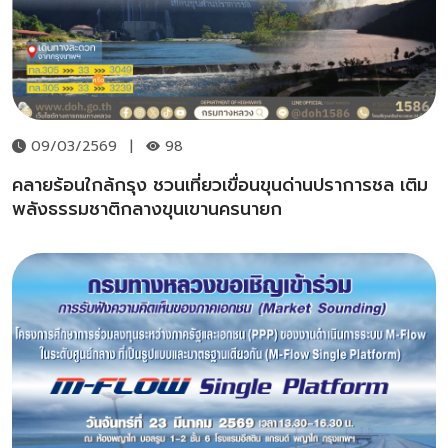
09/03/2569
|
98
คลายร้อนใกล้กรุง ชวนเที่ยวเขื่อนขุนด่านปราการชล เติม
พลังธรรมชาติกลางขุนเขานครนายก