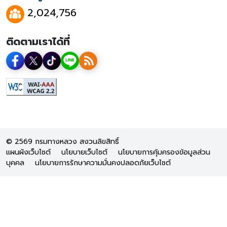
2,024,756
ติดตามเราได้ที่
© 2569 กรมทางหลวง สงวนลิขสิทธิ์
แผนผังเว็บไซต์
นโยบายเว็บไซต์
นโยบายการคุ้มครองข้อมูลส่วน
บุคคล
นโยบายการรักษาความมั่นคงปลอดภัยเว็บไซต์