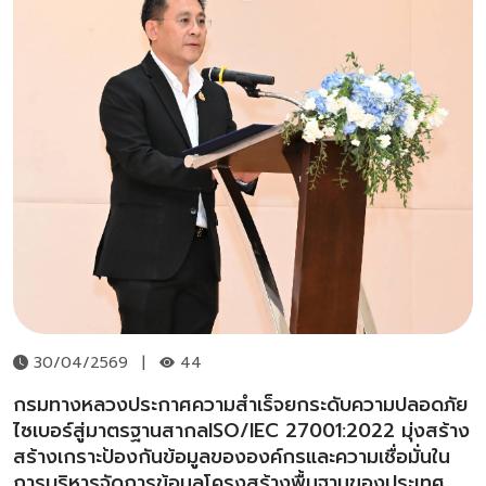
30/04/2569
|
44
กรมทางหลวงประกาศความสำเร็จยกระดับความปลอดภัย
ไซเบอร์สู่มาตรฐานสากลISO/IEC 27001:2022 มุ่งสร้าง
สร้างเกราะป้องกันข้อมูลขององค์กรและความเชื่อมั่นใน
การบริหารจัดการข้อมูลโครงสร้างพื้นฐานของประเทศ