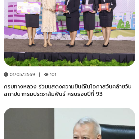
01/05/2569
|
101
กรมทางหลวง ร่วมแสดงความยินดีในโอกาสวันคล้ายวัน
สถาปนากรมประชาสัมพันธ์ ครบรอบปีที่ 93