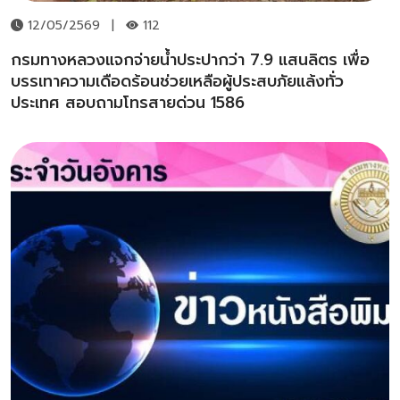
12/05/2569
|
112
กรมทางหลวงแจกจ่ายน้ำประปากว่า 7.9 แสนลิตร เพื่อ
บรรเทาความเดือดร้อนช่วยเหลือผู้ประสบภัยแล้งทั่ว
ประเทศ สอบถามโทรสายด่วน 1586