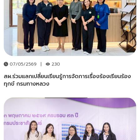
07/05/2569
|
230
สผ.ร่วมแลกเปลี่ยนเรียนรู้การจัดการเรื่องร้องเรียนร้อง
ทุกข์ กรมทางหลวง