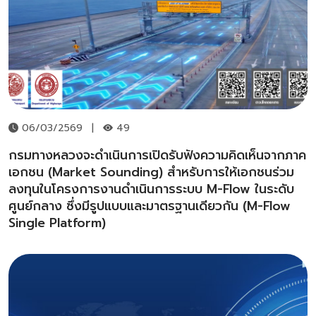
06/03/2569
|
49
กรมทางหลวงจะดำเนินการเปิดรับฟังความคิดเห็นจากภาค
เอกชน (Market Sounding) สำหรับการให้เอกชนร่วม
ลงทุนในโครงการงานดำเนินการระบบ M-Flow ในระดับ
ศูนย์กลาง ซึ่งมีรูปแบบและมาตรฐานเดียวกัน (M-Flow
Single Platform)