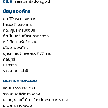
อีเมล:
saraban@doh.go.th
ข้อมูลองค์กร
ประวัติกรมทางหลวง
โครงสร้างองค์กร
คณะผู้บริหารปัจจุบัน
ทำเนียบอธิบดีกรมทางหลวง
หน้าที่ความรับผิดชอบ
นโยบายองค์กร
ยุทธศาสตร์และแผนปฏิบัติการ
กลยุทธ์
บุคลากร
รายงานประจำปี
บริการทางหลวง
แอปบริการประชาชน
รายงานสถิติทางหลวง
ขออนุญาตที่เกี่ยวข้องกับกรมทางหลวง
ข่าวสารทางหลวง