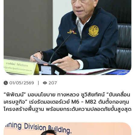
01/05/2569
|
207
“พิพัฒน์” มอบนโยบาย ทางหลวง ชูวิสัยทัศน์ “ขับเคลื่อน
เศรษฐกิจ” เร่งรัดมอเตอร์เวย์ M6 - M82 ดันตั้งกองทุน
โครงสร้างพื้นฐาน พร้อมยกระดับความปลอดภัยขั้นสูงสุด