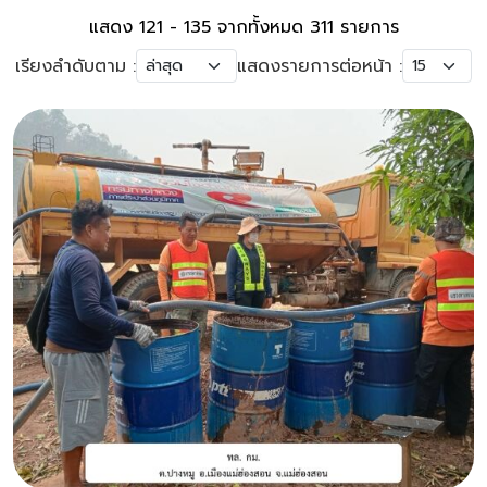
แสดง 121 - 135 จากทั้งหมด 311 รายการ
เรียงลำดับตาม :
แสดงรายการต่อหน้า :