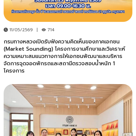
11/05/2569
|
714
กรมทางหลวงเปิดรับฟังความคิดเห็นของภาคเอกชน
(Market Sounding) โครงการงานศึกษาและวิเคราะห์
ความเหมาะสมแนวทางการให้เอกชนพัฒนาและบริหาร
จัดการจุดจอดพักรถและสถานีตรวจสอบน้ำหนัก 1
โครงการ