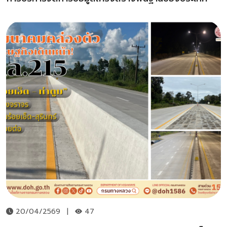
20/04/2569
|
47