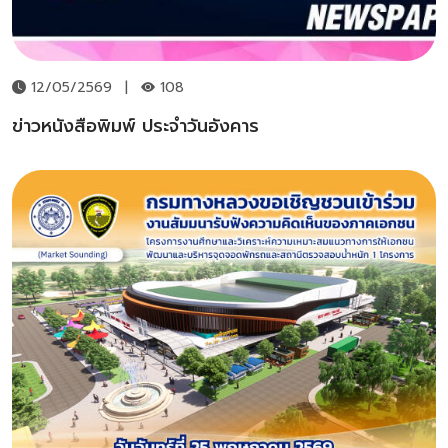
12/05/2569
|
108
ข่าวหนังสือพิมพ์ ประจำวันอังคาร