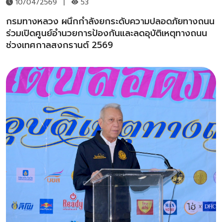
10/04/2569
|
53
กรมทางหลวง ผนึกกำลังยกระดับความปลอดภัยทางถนน
ร่วมเปิดศูนย์อำนวยการป้องกันและลดอุบัติเหตุทางถนน
ช่วงเทศกาลสงกรานต์ 2569