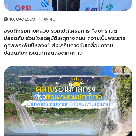
10/04/2569
|
40
อธิบดีกรมทางหลวง ร่วมเปิดโครงการ “สงกรานต์
ปลอดภัย ร่วมใจลดอุบัติเหตุทางถนน ถวายเป็นพระราช
กุศลพระพันปีหลวง” ส่งเสริมการขับเคลื่อนความ
ปลอดภัยการเดินทางตลอดเทศกาล