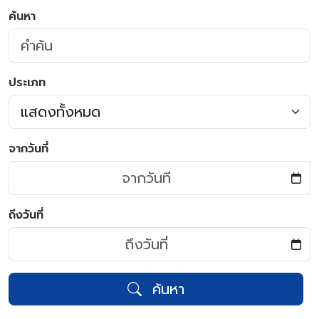
ค้นหา
ประเภท
จากวันที่
ถึงวันที่
ค้นหา