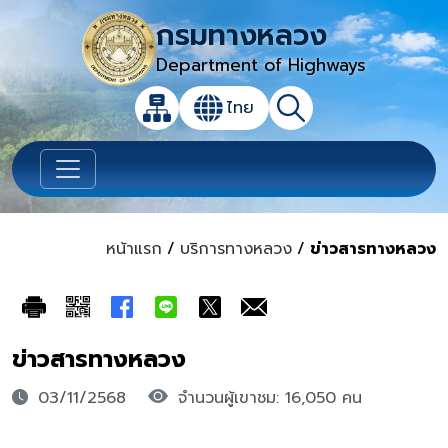
กรมทางหลวง
Department of Highways
เปิดกล่องค้นหาข้อมูลหลักของเว็บไซต์
ไทย
แผนผังเว็บไซต์
ค้นหา
เปลี่ยนภาษา
หน้าแรก
/
บริการทางหลวง
/
ข่าวสารทางหลวง
ข่าวสารทางหลวง
03/11/2568
จำนวนผู้เขาชม: 16,050 คน