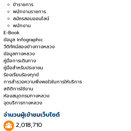
ข้าราชการ
พนักงานราชการ
สมัครสอบออนไลน์
พนักงาน
E-Book
ข้อมูล Infographic
วีดิทัศน์สองข้างทางหลวง
ข้อมูลทางหลวง
คู่มือการเดินทาง
คู่มือสำหรับประชาชน
ร้องเรียนร้องทุกข์
การสำรวจความพึงพอใจในการให้บริการ
สถิติการใช้งาน
ห้องสมุดกรมทางหลวง
จุดบริการทางหลวง
จำนวนผู้เข้าชมเว็บไซต์
2,018,710