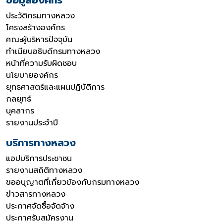
ประวัติกรมทางหลวง
โครงสร้างองค์กร
คณะผู้บริหารปัจจุบัน
ทำเนียบอธิบดีกรมทางหลวง
หน้าที่ความรับผิดชอบ
นโยบายองค์กร
ยุทธศาสตร์และแผนปฏิบัติการ
กลยุทธ์
บุคลากร
รายงานประจำปี
บริการทางหลวง
แอปบริการประชาชน
รายงานสถิติทางหลวง
ขออนุญาตที่เกี่ยวข้องกับกรมทางหลวง
ข่าวสารทางหลวง
ประกาศจัดซื้อจัดจ้าง
ประกาศรับสมัครงาน