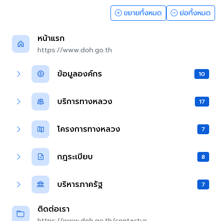
ขยายทั้งหมด
ย่อทั้งหมด
หน้าแรก
https://www.doh.go.th
ข้อมูลองค์กร
10
บริการทางหลวง
17
โครงการทางหลวง
7
กฎระเบียบ
8
บริหารภาครัฐ
7
ติดต่อเรา
https://www.doh.go.th/contactus