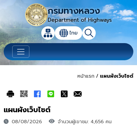
กรมทางหลวง
Department of Highways
เปิดกล่องค้นหาข้อมูลหลักของเว็บไซต์
ไทย
แผนผังเว็บไซต์
ค้นหา
เปลี่ยนภาษา
หน้าแรก
/
แผนผังเว็บไซต์
แผนผังเว็บไซต์
08/08/2026
จำนวนผู้เขาชม: 4,656 คน