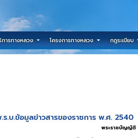
ริการทางหลวง
โครงการทางหลวง
กฎระเบียบ
.ร.บ.ข้อมูลข่าวสารของราชการ พ.ศ. 2540
พระราชบัญญัติ