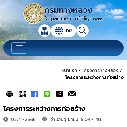
กรมทางหลวง
Department of Highways
เปิดกล่องค้นหาข้อมูลหลักของเว็บไซต์
ไทย
แผนผังเว็บไซต์
ค้นหา
เปลี่ยนภาษา
หน้าแรก
/
โครงการทางหลวง
/
โครงการระหว่างการก่อสร้าง
โครงการระหว่างการก่อสร้าง
03/11/2568
จำนวนผู้เขาชม: 5,047 คน