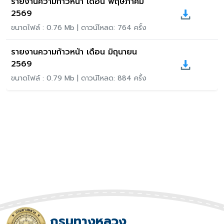
รายงานความก้าวหน้า เดือน พฤษภาคม
2569
ขนาดไฟล์ : 0.76 Mb | ดาวน์โหลด: 764 ครั้ง
รายงานความก้าวหน้า เดือน มิถุนายน
2569
ขนาดไฟล์ : 0.79 Mb | ดาวน์โหลด: 884 ครั้ง
กรมทางหลวง