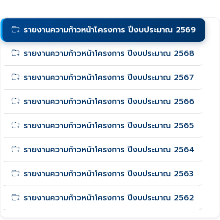
รายงานความก้าวหน้าโครงการ ปีงบประมาณ 2569
รายงานความก้าวหน้าโครงการ ปีงบประมาณ 2568
รายงานความก้าวหน้าโครงการ ปีงบประมาณ 2567
รายงานความก้าวหน้าโครงการ ปีงบประมาณ 2566
รายงานความก้าวหน้าโครงการ ปีงบประมาณ 2565
รายงานความก้าวหน้าโครงการ ปีงบประมาณ 2564
รายงานความก้าวหน้าโครงการ ปีงบประมาณ 2563
รายงานความก้าวหน้าโครงการ ปีงบประมาณ 2562