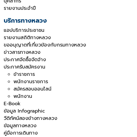
บุคลากร
รายงานประจำปี
บริการทางหลวง
แอปบริการประชาชน
รายงานสถิติทางหลวง
ขออนุญาตที่เกี่ยวข้องกับกรมทางหลวง
ข่าวสารทางหลวง
ประกาศจัดซื้อจัดจ้าง
ประกาศรับสมัครงาน
ข้าราชการ
พนักงานราชการ
สมัครสอบออนไลน์
พนักงาน
E-Book
ข้อมูล Infographic
วีดิทัศน์สองข้างทางหลวง
ข้อมูลทางหลวง
คู่มือการเดินทาง