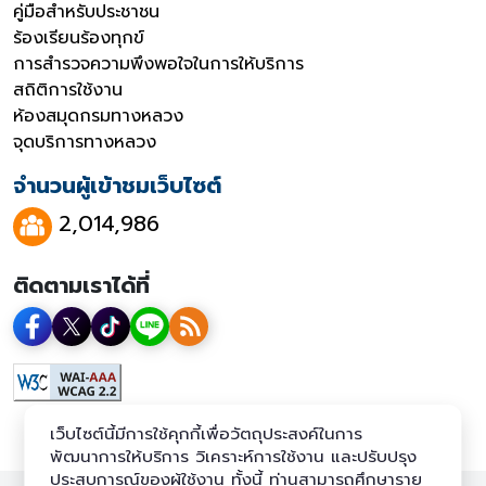
คู่มือสำหรับประชาชน
ร้องเรียนร้องทุกข์
การสำรวจความพึงพอใจในการให้บริการ
สถิติการใช้งาน
ห้องสมุดกรมทางหลวง
จุดบริการทางหลวง
จำนวนผู้เข้าชมเว็บไซต์
2,014,986
ติดตามเราได้ที่
เว็บไซต์นี้มีการใช้คุกกี้เพื่อวัตถุประสงค์ในการ
พัฒนาการให้บริการ วิเคราะห์การใช้งาน และปรับปรุง
ประสบการณ์ของผู้ใช้งาน ทั้งนี้ ท่านสามารถศึกษาราย