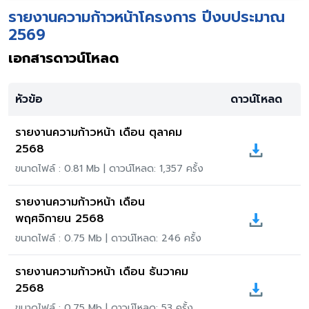
รายงานความก้าวหน้าโครงการ ปีงบประมาณ
2569
เอกสารดาวน์โหลด
หัวข้อ
ดาวน์โหลด
รายงานความก้าวหน้า เดือน ตุลาคม
2568
ขนาดไฟล์ : 0.81 Mb | ดาวน์โหลด: 1,357 ครั้ง
รายงานความก้าวหน้า เดือน
พฤศจิกายน 2568
ขนาดไฟล์ : 0.75 Mb | ดาวน์โหลด: 246 ครั้ง
รายงานความก้าวหน้า เดือน ธันวาคม
2568
ขนาดไฟล์ : 0.75 Mb | ดาวน์โหลด: 53 ครั้ง