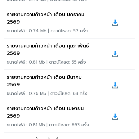
รายงานความก้าวหน้า เดือน มกราคม
2569
ขนาดไฟล์ : 0.74 Mb | ดาวน์โหลด: 57 ครั้ง
รายงานความก้าวหน้า เดือน กุมภาพันธ์
2569
ขนาดไฟล์ : 0.81 Mb | ดาวน์โหลด: 55 ครั้ง
รายงานความก้าวหน้า เดือน มีนาคม
2569
ขนาดไฟล์ : 0.76 Mb | ดาวน์โหลด: 63 ครั้ง
รายงานความก้าวหน้า เดือน เมษายน
2569
ขนาดไฟล์ : 0.81 Mb | ดาวน์โหลด: 663 ครั้ง