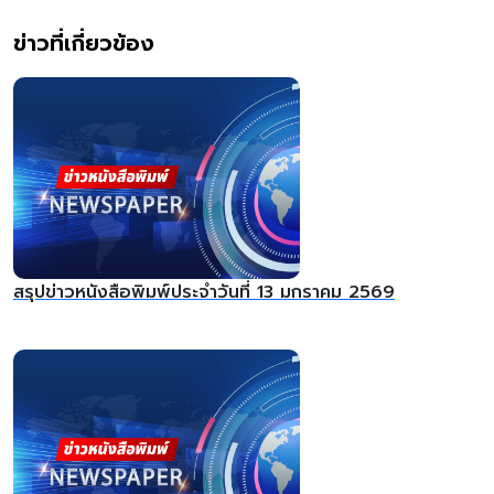
ข่าวที่เกี่ยวข้อง
สรุปข่าวหนังสือพิมพ์ประจำวันที่ 13 มกราคม 2569