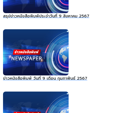
สรุปข่าวหนังสือพิมพ์ประจำวันที่ 9 สิงหาคม 2567
ข่าวหนังสือพิมพ์ วันที่ 9 เดือน กุมภาพันธ์ 2567