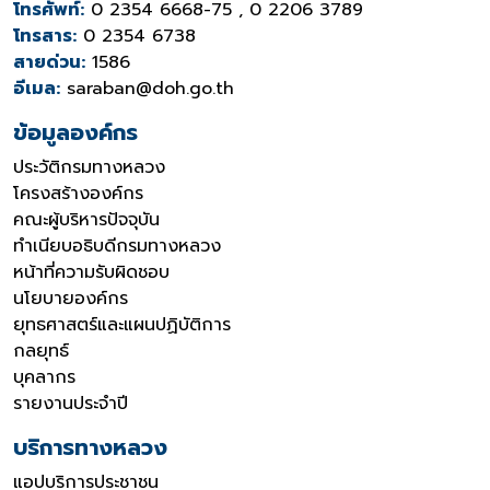
โทรศัพท์:
0 2354 6668-75 , 0 2206 3789
โทรสาร:
0 2354 6738
สายด่วน:
1586
อีเมล:
saraban@doh.go.th
ข้อมูลองค์กร
ประวัติกรมทางหลวง
โครงสร้างองค์กร
คณะผู้บริหารปัจจุบัน
ทำเนียบอธิบดีกรมทางหลวง
หน้าที่ความรับผิดชอบ
นโยบายองค์กร
ยุทธศาสตร์และแผนปฏิบัติการ
กลยุทธ์
บุคลากร
รายงานประจำปี
บริการทางหลวง
แอปบริการประชาชน