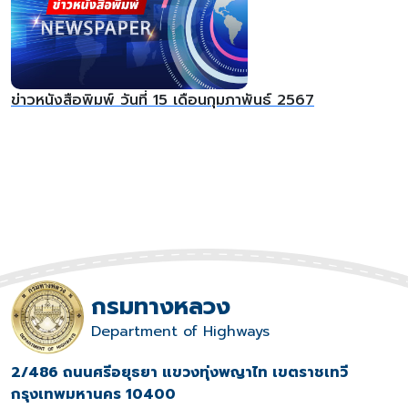
ข่าวหนังสือพิมพ์ วันที่ 15 เดือนกุมภาพันธ์ 2567
กรมทางหลวง
Department of Highways
2/486 ถนนศรีอยุธยา แขวงทุ่งพญาไท เขตราชเทวี
กรุงเทพมหานคร 10400