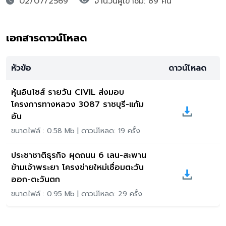
02/07/2569
จำนวนผู้เขาชม: 89 คน
เอกสารดาวน์โหลด
หัวข้อ
ดาวน์โหลด
หุ้นอินไซส์ รายวัน CIVIL ส่งมอบ
โครงการทางหลวง 3087 ราชบุรี-แก้ม
อ้น
ขนาดไฟล์ : 0.58 Mb | ดาวน์โหลด: 19 ครั้ง
ประชาชาติธุรกิจ ผุดถนน 6 เลน-สะพาน
ข้ามเจ้าพระยา โครงข่ายใหม่เชื่อมตะวัน
ออก-ตะวันตก
ขนาดไฟล์ : 0.95 Mb | ดาวน์โหลด: 29 ครั้ง