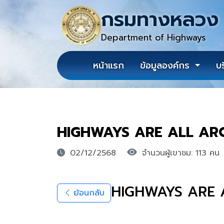
กรมทางหลวง
Department of Highways
หน้าแรก
ข้อมูลองค์กร
บ
HIGHWAYS ARE ALL A
02/12/2568
จำนวนผู้เขาชม: 113 คน
HIGHWAYS ARE
ย้อนกลับ