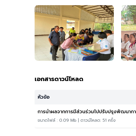
เอกสารดาวน์โหลด
หัวข้อ
การนำผลจากการมีส่วนร่วมไปปรับปรุงพัฒนาก
ขนาดไฟล์ : 0.09 Mb | ดาวน์โหลด: 51 ครั้ง