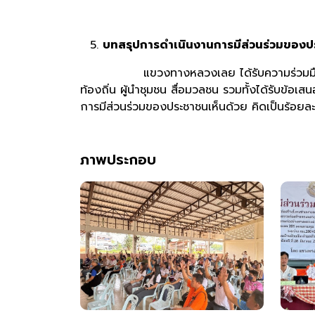
บทสรุปการดำเนินงานการมีส่วนร่วมของ
แขวงทางหลวงเลย ได้รับความร่วมมือและการตอ
ท้องถิ่น ผู้นำชุมชน สื่อมวลชน รวมทั้งได้รับข้
การมีส่วนร่วมของประชาชนเห็นด้วย คิดเป็นร้อยล
ภาพประกอบ