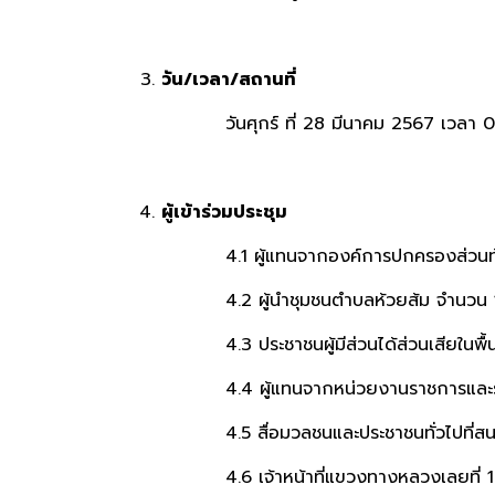
วัน/เวลา/สถานที่
วันศุกร์ ที่ 28 มีนาคม 2567 เวลา 08.30 น.
ผู้เข้าร่วมประชุม
4.1 ผู้แทนจากองค์การปกครองส่วนท้อง
4.2 ผู้นำชุมชนตำบลห้วยส้ม จำนวน 
4.3 ประชาชนผู้มีส่วนได้ส่วนเสียในพื้นท
4.4 ผู้แทนจากหน่วยงานราชการและรัฐว
4.5 สื่อมวลชนและประชาชนทั่วไปที่สนใ
4.6 เจ้าหน้าที่แขวงทางหลวงเลยที่ 1 