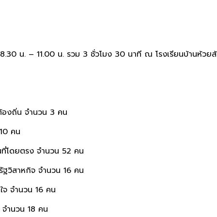
 – 11.00 น. รวม 3 ชั่วโมง 30 นาที ณ โรงเรียนบ้านห้วยส้ม
ถิ่น จำนวน 3 คน
10 คน
ี่โดยตรง จำนวน 52 คน
ิสาหกิจ จำนวน 16 คน
จ จำนวน 16 คน
จำนวน 18 คน