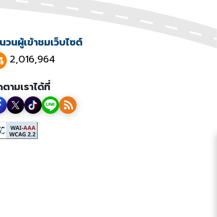
นวนผู้เข้าชมเว็บไซต์
2,016,964
ดตามเราได้ที่