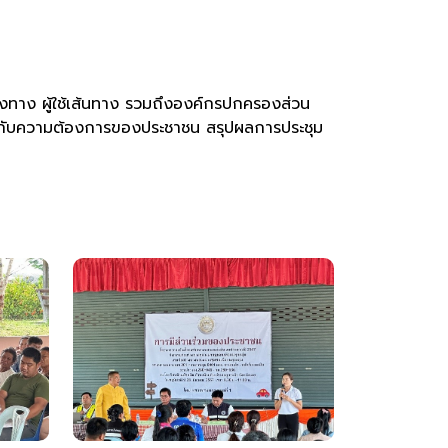
ง ผู้ใช้เส้นทาง รวมถึงองค์กรปกครองส่วน
ล้องกับความต้องการของประชาชน สรุปผลการประชุม