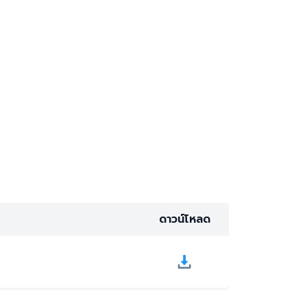
ดาวน์โหลด