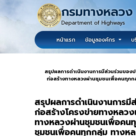
กรมทางหลวง
Department of Highways
หน้าแรก
ข้อมูลองค์กร
บ
สรุปผลการดำเนินงานการมีส่วนร่วมของป
ก่อสร้างทางหลวงผ่านชุมชนเพื่อคนทุก
สรุปผลการดำเนินงานการมี
ก่อสร้างโครงข่ายทางหลวงแ
ทางหลวงผ่านชุมชนเพื่อคนท
ชุมชนเพื่อคนทุกกลุ่ม ทา