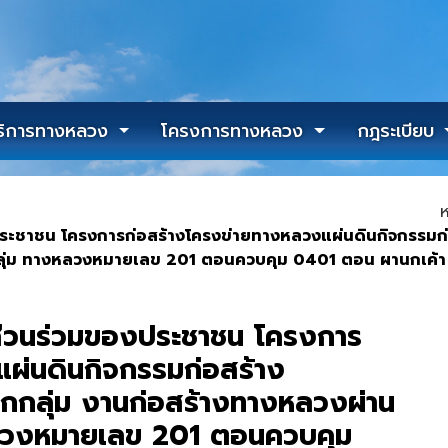
ริการทางหลวง
โครงการทางหลวง
กฎระเบียบ
ห
ระชาชน โครงการก่อสร้างโครงข่ายทางหลวงแผ่นดินกิจกรรมก่อ
กลุ่ม ทางหลวงหมายเลข 201 ตอนควบคุม 0401 ตอน ผานกเค้า 
ส่วนร่วมของประชาชน โครงการ
ผ่นดินกิจกรรมก่อสร้าง
ุกกลุ่ม งานก่อสร้างทางหลวงผ่าน
งหลวงหมายเลข 201 ตอนควบคุม