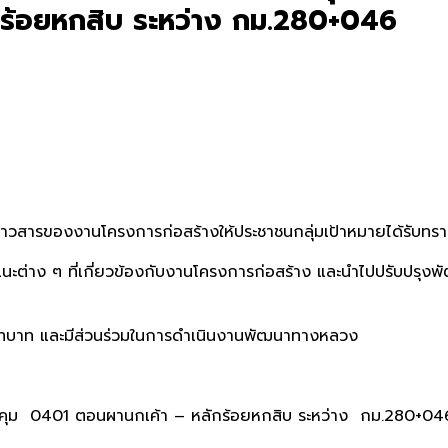
กร้อยหกสิบ ระหว่าง กม.280+046
ารของงานโครงการก่อสร้างให้ประชาชนกลุ่มเป้าหมายได้รับทร
ง ๆ ที่เกี่ยวข้องกับงานโครงการก่อสร้าง และนำไปปรับปรุงพั
าท และมีส่วนร่วมในการดำเนินงานพัฒนาทางหลวง
อนผานกเค้า – หลักร้อยหกสิบ ระหว่าง กม.280+046 - 