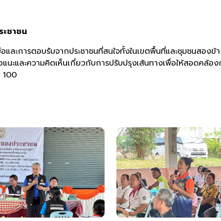
ประชาชน
บรับจากประชาชนที่สนใจทั้งในเขตพื้นที่และชุมชนสองข้างทา
อเสนอแนะและความคิดเห็นเกี่ยวกับการปรับปรุงเส้นทางเพื่อให้สอดค
ะ 100