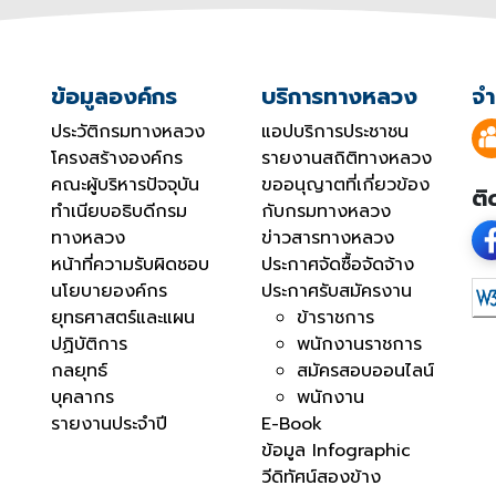
ข้อมูลองค์กร
บริการทางหลวง
จำ
ประวัติกรมทางหลวง
แอปบริการประชาชน
โครงสร้างองค์กร
รายงานสถิติทางหลวง
คณะผู้บริหารปัจจุบัน
ขออนุญาตที่เกี่ยวข้อง
ติ
ทำเนียบอธิบดีกรม
กับกรมทางหลวง
ทางหลวง
ข่าวสารทางหลวง
หน้าที่ความรับผิดชอบ
ประกาศจัดซื้อจัดจ้าง
นโยบายองค์กร
ประกาศรับสมัครงาน
ยุทธศาสตร์และแผน
ข้าราชการ
ปฏิบัติการ
พนักงานราชการ
กลยุทธ์
สมัครสอบออนไลน์
บุคลากร
พนักงาน
รายงานประจำปี
E-Book
ข้อมูล Infographic
วีดิทัศน์สองข้าง