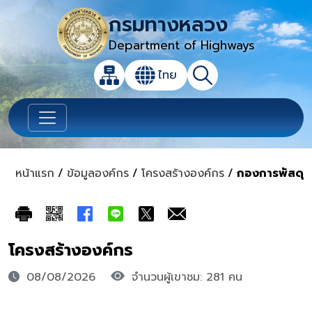
กรมทางหลวง
Department of Highways
เปิดกล่องค้นหาข้อมูลหลักของเว็บไซต์
ไทย
แผนผังเว็บไซต์
ค้นหา
เปลี่ยนภาษา
หน้าแรก
/
ข้อมูลองค์กร
/
โครงสร้างองค์กร
/
กองการพัสดุ
โครงสร้างองค์กร
08/08/2026
จำนวนผู้เขาชม: 281 คน