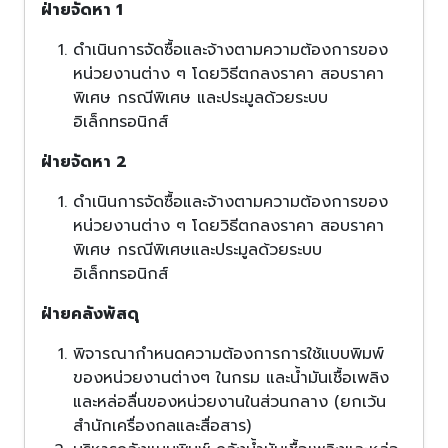
ฝ่ายจัดหา 1
ดำเนินการจัดซื้อและจ้างตามความต้องการของ
หน่วยงานต่าง ๆ โดยวิธีตกลงราคา สอบราคา
พิเศษ กรณีพิเศษ และประมูลด้วยระบบ
อิเล็กทรอนิกส์
ฝ่ายจัดหา 2
ดำเนินการจัดซื้อและจ้างตามความต้องการของ
หน่วยงานต่าง ๆ โดยวิธีตกลงราคา สอบราคา
พิเศษ กรณีพิเศษและประมูลด้วยระบบ
อิเล็กทรอนิกส์
ฝ่ายคลังพัสดุ
พิจารณากำหนดความต้องการการใช้แบบพิมพ์
ของหน่วยงานต่างๆ ในกรม และน้ำมันเชื้อเพลิง
และหล่อลื่นของหน่วยงานในส่วนกลาง (ยกเว้น
สำนักเครื่องกลและสื่อสาร)