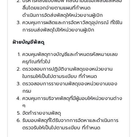
บริหารคลังแบบพิมพ์ คลังน้ำมันเชื้อเพลิงและหล่อ
ลื่นโดยแจกจ่ายตามแผนที่กำหนด
ดำเนินการจัดส่งพัสดุให้หน่วยงานผู้เบิก
ควบคุมการผลิตและการจัดหาวัสดุอุปกรณ์ ที่ใช้ใน
การขนส่งพัสดุไปให้หน่วยงานผู้เบิก
ฝ่ายบัญชีพัสดุ
ควบคุมพัสดุทางบัญชีและกำหนดรหัสหมายเลข
ครุภัณฑ์ทั่วไป
ตรวจสอบการปฏิบัติงานพัสดุของหน่วยงาน
ในกรมให้เป็นไปตามระเบียบ ที่กำหนด
ตรวจสอบการรายงานพัสดุของหน่วยงานของ
กรม
ควบคุมการบริจาคพัสดุที่มีผู้มอบให้หน่วยงานต่าง
ๆ
จัดทำรายงานพัสดุ
รับมอบพัสดุที่ได้รับจากการจัดหาและดำเนินการ
ตรวจรับให้เป็นไปตามระเบียบ ที่กำหนด