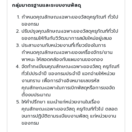
กลุ่มมาตรฐานและระบบงานพัสดุ
กำหนดคุณลักษณะเฉพาะของวัสดุครุภัณฑ์ ทั่วไป
ของกรม
ปรับปรุงคุณลักษณะเฉพาะของวัสดุครุภัณฑ์ทั่วไป
ของกรมให้ทันกับวิวัฒนาการสมัยใหม่อยู่เสมอ
ประสานงานกับหน่วยงานที่เกี่ยวข้องในการ
กำหนดคุณลักษณะเฉพาะของเครื่องจักร/ยาน
พาหนะ ให้สอดคล้องกับแผนงานของกอง
จัดทำทะเบียนคุณลักษณะเฉพาะของวัสดุ ครุภัณฑ์
ทั่วไปประจำปี ของกรมประจำปี แจกจ่ายให้หน่วย
งานทราบ เพื่อการอ้างอิงหมายเลขรหัส
คุณลักษณะเฉพาะในการเบิกพัสดุหรือการขอจัด
ตั้งงบประมาณ
ให้คำปรึกษา แนะนำแก่หน่วยงานในเรื่อง
คุณลักษณะเฉพาะของวัสดุ ครุภัณฑ์ทั่วไป ตลอด
จนการปฏิบัติตามระเบียบงานพัสดุ แก่หน่วยงาน
ของกรม