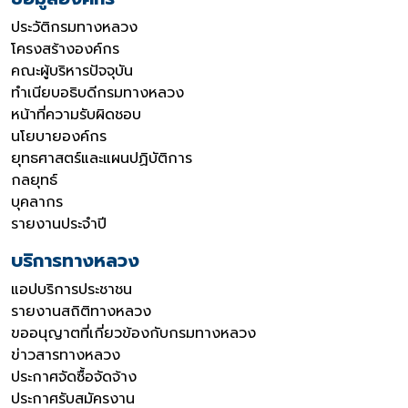
ประวัติกรมทางหลวง
โครงสร้างองค์กร
คณะผู้บริหารปัจจุบัน
ทำเนียบอธิบดีกรมทางหลวง
หน้าที่ความรับผิดชอบ
นโยบายองค์กร
ยุทธศาสตร์และแผนปฏิบัติการ
กลยุทธ์
บุคลากร
รายงานประจำปี
บริการทางหลวง
แอปบริการประชาชน
รายงานสถิติทางหลวง
ขออนุญาตที่เกี่ยวข้องกับกรมทางหลวง
ข่าวสารทางหลวง
ประกาศจัดซื้อจัดจ้าง
ประกาศรับสมัครงาน