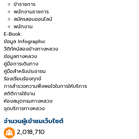
ข้าราชการ
พนักงานราชการ
สมัครสอบออนไลน์
พนักงาน
E-Book
ข้อมูล Infographic
วีดิทัศน์สองข้างทางหลวง
ข้อมูลทางหลวง
คู่มือการเดินทาง
คู่มือสำหรับประชาชน
ร้องเรียนร้องทุกข์
การสำรวจความพึงพอใจในการให้บริการ
สถิติการใช้งาน
ห้องสมุดกรมทางหลวง
จุดบริการทางหลวง
จำนวนผู้เข้าชมเว็บไซต์
2,018,710