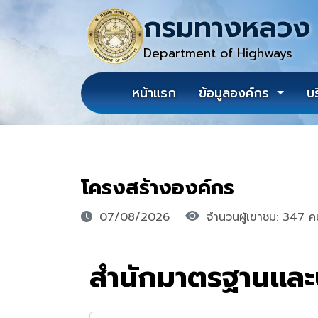
กรมทางหลวง
Department of Highways
หน้าแรก
ข้อมูลองค์กร
บ
โครงสร้างองค์กร
07/08/2026
จำนวนผู้เขาชม: 347 ค
สำนักมาตรฐานและ