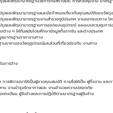
ปรุงและพัฒนามาตรฐานวิธีการก่อสร้างและ การควบคุมงาน มาตรฐา
บปรุงและพัฒนามาตรฐานและข้อกำหนดเกี่ยวกับคุณสมบัติของวัสดุ
ับปรุงและพัฒนามาตรฐานงานสำรวจภูมิประเทศ งานออกแบบทาง โค
รับปรุงและพัฒนามาตรฐานการออกแบบอุปกรณ์ และระบบควบคุมกา
่าง ๆ ให้ทันสมัยโดยศึกษาข้อมูลทั้งจากใน และต่างประเทศ
้อมูลมาตรฐานราคางานทาง
นราคาของวัสดุอุปกรณ์และส่วนที่เกี่ยวข้องกับ งานทาง
 ในการจ้าง
ษ การพิจารณาให้เป็นผู้ขาดคุณสมบัติ การสั่งให้เป็น ผู้ทิ้งงาน
ะพาน งานบำรุงรักษาทางและ งานอำนวยความปลอดภัย
ดทะเบียน ผู้รับจ้างและการปฏิบัติตามมาตรฐานผู้รับจ้าง