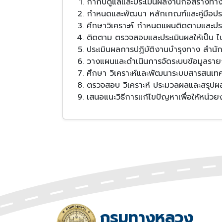
กำกับดูแลและประเมินผลงานก่อสร้างทา
กำหนดและพัฒนา หลักเกณฑ์และคู่มือปร
ศึกษาวิเคราะห์ กำหนดแผนติดตามและปร
ติดตาม ตรวจสอบและประเมินผลให้เป็น ไ
ประเมินผลการปฏิบัติงานบำรุงทาง 
วางแผนและดำเนินการจัดระบบข้อมูลราย
ศึกษา วิเคราะห์และพัฒนาระบบสารสนเทศ
ตรวจสอบ วิเคราะห์ ประมวลผลและสรุปผ
เสนอแนะวิธีการแก้ไขปัญหาเพื่อให้หน่วยงา
กรมทางหลวง