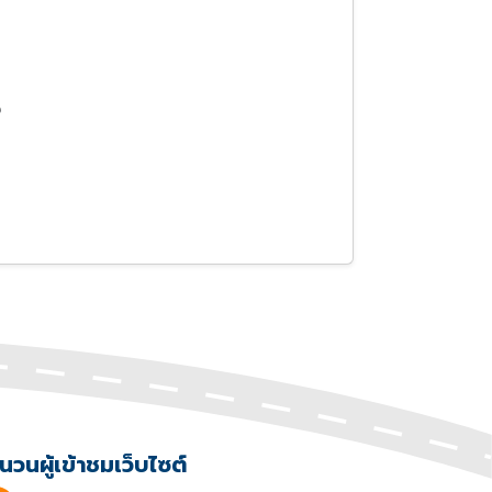
ง
นวนผู้เข้าชมเว็บไซต์