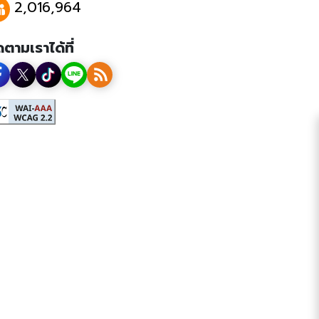
2,016,964
ดตามเราได้ที่