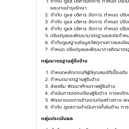
กำกับ ดูแล บริหารจัดการ กำหนด ปรับ
และงานบำรุงรักษา
กำกับ ดูแล บริหาร จัดการ กำหนด ปรั
กำกับ ดูแล บริหาร จัดการ กำหนด ปร
กำกับ ดูแล บริหาร จัดการ กำหนด ป
ปรับปรุงและพัฒนามาตรฐานและข้อกำหนดต
กำกับดูแลฐานข้อมูลวัสดุงานทางและข
กำหนด ปรับปรุงและพัฒนาการคิดมาตรฐา
กลุ่มมาตรฐานผู้รับจ้าง
กำหนดหลักเกณฑ์ผู้มีคุณสมบัติเบื้องต้น
กำหนดมาตรฐานผู้รับจ้าง
ส่งเสริม พัฒนาศักยภาพผู้รับจ้าง
ดำเนินการจดทะเบียนผู้รับจ้าง การลงโท
พัฒนาระบบการจ้างงานก่อสร้างทาง ส
กำกับ ดูแลการดำเนินการทั้งในด้าน การจ
กลุ่มประเมินผล