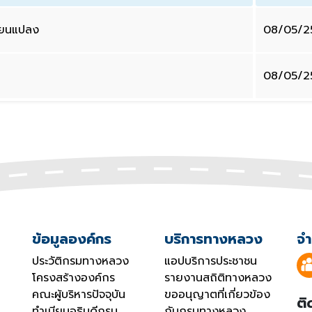
ี่ยนแปลง
08/05/2
08/05/2
ข้อมูลองค์กร
บริการทางหลวง
จำ
ประวัติกรมทางหลวง
แอปบริการประชาชน
โครงสร้างองค์กร
รายงานสถิติทางหลวง
คณะผู้บริหารปัจจุบัน
ขออนุญาตที่เกี่ยวข้อง
ติ
ทำเนียบอธิบดีกรม
กับกรมทางหลวง