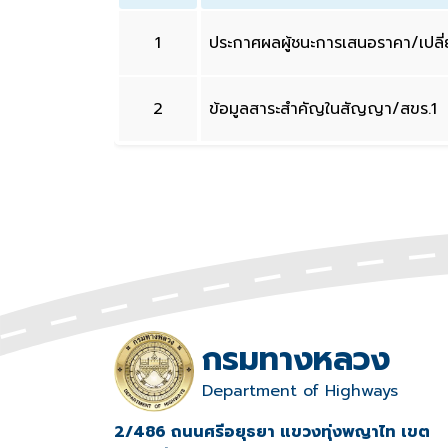
1
ประกาศผลผู้ชนะการเสนอราคา/เปล
2
ข้อมูลสาระสำคัญในสัญญา/สขร.1
กรมทางหลวง
Department of Highways
2/486 ถนนศรีอยุธยา แขวงทุ่งพญาไท เขต