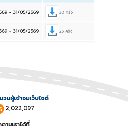
569 - 31/05/2569
30 ครั้ง
569 - 31/05/2569
25 ครั้ง
นวนผู้เข้าชมเว็บไซต์
2,022,097
ดตามเราได้ที่