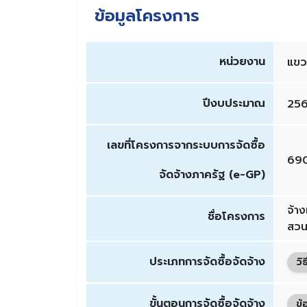
ข้อมูลโครงการ
หน่วยงาน
แขว
ปีงบประมาณ
25
เลขที่โครงการจากระบบการจัดซื้อ
690
จัดจ้างภาครัฐ (e-GP)
จ้า
ชื่อโครงการ
สวน
ประเภทการจัดซื้อจัดจ้าง
วิ
ขั้นตอนการจัดซื้อจัดจ้าง
ข้