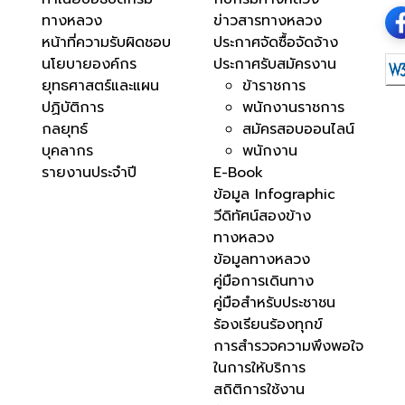
ทางหลวง
ข่าวสารทางหลวง
หน้าที่ความรับผิดชอบ
ประกาศจัดซื้อจัดจ้าง
นโยบายองค์กร
ประกาศรับสมัครงาน
ยุทธศาสตร์และแผน
ข้าราชการ
ปฏิบัติการ
พนักงานราชการ
กลยุทธ์
สมัครสอบออนไลน์
บุคลากร
พนักงาน
รายงานประจำปี
E-Book
ข้อมูล Infographic
วีดิทัศน์สองข้าง
ทางหลวง
ข้อมูลทางหลวง
คู่มือการเดินทาง
คู่มือสำหรับประชาชน
ร้องเรียนร้องทุกข์
การสำรวจความพึงพอใจ
ในการให้บริการ
สถิติการใช้งาน