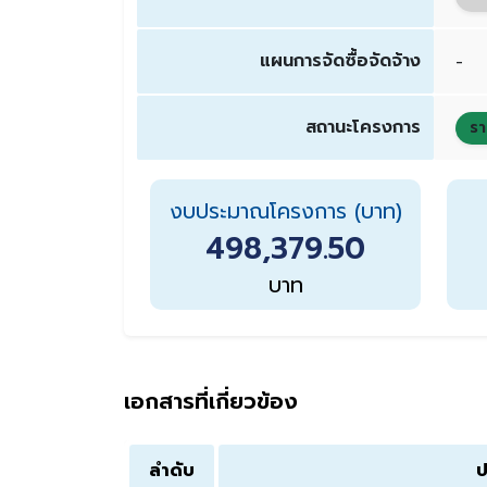
แผนการจัดซื้อจัดจ้าง
-
สถานะโครงการ
รา
งบประมาณโครงการ (บาท)
498,379.50
บาท
เอกสารที่เกี่ยวข้อง
ลำดับ
ป