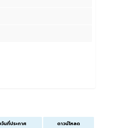
งวันที่ประกาศ
ดาวน์โหลด