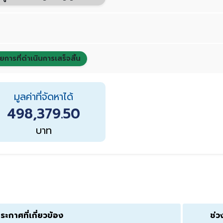
ยการที่ดำเนินการเสร็จสิ้น
มูลค่าที่จัดหาได้
498,379.50
บาท
ระกาศที่เกี่ยวข้อง
ช่ว