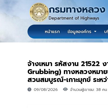
กรมทางหลวง
Department of Highways
หน้าแรก
ข้อมูลองค์กร
บ
จ้างเหมา รหัสงาน 21522 ง
Grubbing) ทางหลวงหมาย
สวนสมบูรณ์-เกาะมุกข์ ระห
09/08/2026
จำนวนผู้เขาชม: 38 คน