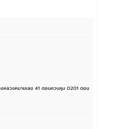
 ทางหลวงหมายเลข 41 ตอนควบคุม 0201 ตอน