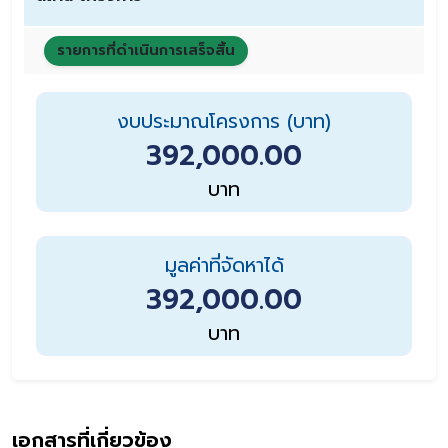
รายการที่ดำเนินการเสร็จสิ้น
งบประมาณโครงการ (บาท)
392,000.00
บาท
มูลค่าที่จัดหาได้
392,000.00
บาท
เอกสารที่เกี่ยวข้อง