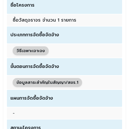
ชื่อโครงการ
ซื้อวัสดุจราจร จำนวน 1 รายการ
ประเภทการจัดซื้อจัดจ้าง
วิธีเฉพาะเจาะจง
ขั้นตอนการจัดซื้อจัดจ้าง
ข้อมูลสาระสำคัญในสัญญา/สขร.1
แผนการจัดซื้อจัดจ้าง
-
สถานะโครงการ