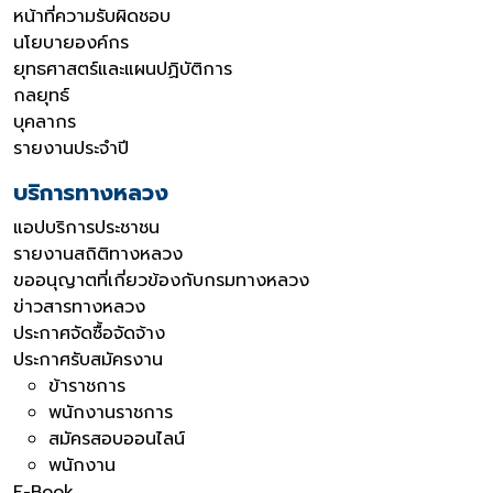
หน้าที่ความรับผิดชอบ
นโยบายองค์กร
ยุทธศาสตร์และแผนปฏิบัติการ
กลยุทธ์
บุคลากร
รายงานประจำปี
บริการทางหลวง
แอปบริการประชาชน
รายงานสถิติทางหลวง
ขออนุญาตที่เกี่ยวข้องกับกรมทางหลวง
ข่าวสารทางหลวง
ประกาศจัดซื้อจัดจ้าง
ประกาศรับสมัครงาน
ข้าราชการ
พนักงานราชการ
สมัครสอบออนไลน์
พนักงาน
E-Book