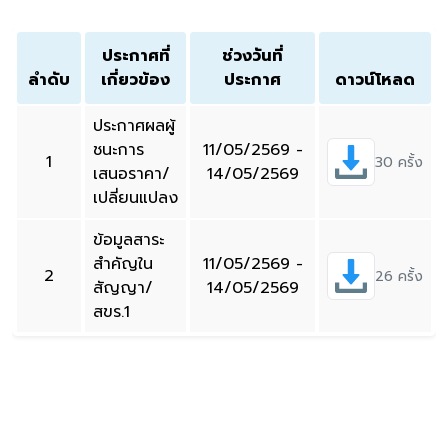
ประกาศที่
ช่วงวันที่
ลำดับ
เกี่ยวข้อง
ประกาศ
ดาวน์โหลด
ประกาศผลผู้
ชนะการ
11/05/2569 -
1
30 ครั้ง
เสนอราคา/
14/05/2569
เปลี่ยนแปลง
ข้อมูลสาระ
สำคัญใน
11/05/2569 -
2
26 ครั้ง
สัญญา/
14/05/2569
สขร.1