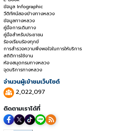
ข้อมูล Infographic
วีดิทัศน์สองข้างทางหลวง
ข้อมูลทางหลวง
คู่มือการเดินทาง
คู่มือสำหรับประชาชน
ร้องเรียนร้องทุกข์
การสำรวจความพึงพอใจในการให้บริการ
สถิติการใช้งาน
ห้องสมุดกรมทางหลวง
จุดบริการทางหลวง
จำนวนผู้เข้าชมเว็บไซต์
2,022,097
ติดตามเราได้ที่