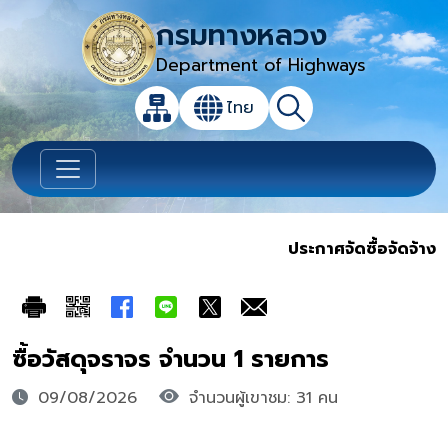
กรมทางหลวง
Department of Highways
เปิดกล่องค้นหาข้อมูลหลักของเว็บไซต์
ไทย
แผนผังเว็บไซต์
ค้นหา
เปลี่ยนภาษา
ประกาศจัดซื้อจัดจ้าง
ซื้อวัสดุจราจร จำนวน 1 รายการ
09/08/2026
จำนวนผู้เขาชม: 31 คน