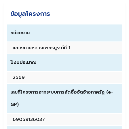
ข้อมูลโครงการ
หน่วยงาน
แขวงทางหลวงเพชรบูรณ์ที่ 1
ปีงบประมาณ
2569
เลขที่โครงการจากระบบการจัดซื้อจัดจ้างภาครัฐ (e-
GP)
69059136037