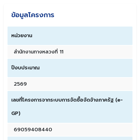
ข้อมูลโครงการ
หน่วยงาน
สำนักงานทางหลวงที่ 11
ปีงบประมาณ
2569
เลขที่โครงการจากระบบการจัดซื้อจัดจ้างภาครัฐ (e-
GP)
69059408440