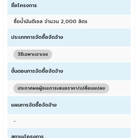
ชื่อโครงการ
ซื้อน้ำมันดีเซล จำนวน 2,000 ลิตร
ประเภทการจัดซื้อจัดจ้าง
วิธีเฉพาะเจาะจง
ขั้นตอนการจัดซื้อจัดจ้าง
ประกาศผลผู้ชนะการเสนอราคา/เปลี่ยนแปลง
แผนการจัดซื้อจัดจ้าง
-
สถานะโครงการ