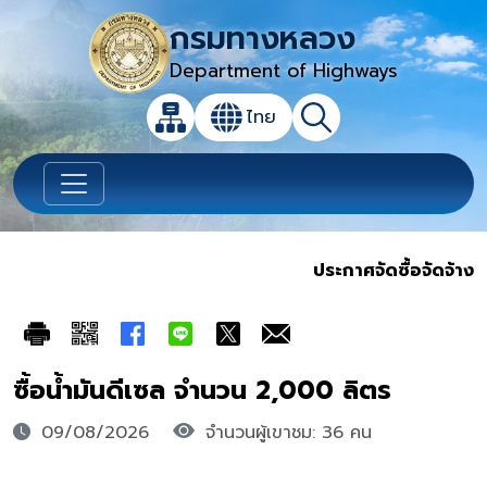
กรมทางหลวง
Department of Highways
เปิดกล่องค้นหาข้อมูลหลักของเว็บไซต์
ไทย
แผนผังเว็บไซต์
ค้นหา
เปลี่ยนภาษา
ประกาศจัดซื้อจัดจ้าง
ซื้อน้ำมันดีเซล จำนวน 2,000 ลิตร
09/08/2026
จำนวนผู้เขาชม: 36 คน