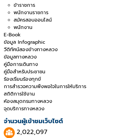
ข้าราชการ
พนักงานราชการ
สมัครสอบออนไลน์
พนักงาน
E-Book
ข้อมูล Infographic
วีดิทัศน์สองข้างทางหลวง
ข้อมูลทางหลวง
คู่มือการเดินทาง
คู่มือสำหรับประชาชน
ร้องเรียนร้องทุกข์
การสำรวจความพึงพอใจในการให้บริการ
สถิติการใช้งาน
ห้องสมุดกรมทางหลวง
จุดบริการทางหลวง
จำนวนผู้เข้าชมเว็บไซต์
2,022,097