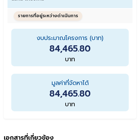
รายการที่อยู่ระหว่างดำเนินการ
งบประมาณโครงการ (บาท)
84,465.80
บาท
มูลค่าที่จัดหาได้
84,465.80
บาท
เอกสารที่เกี่ยวข้อง