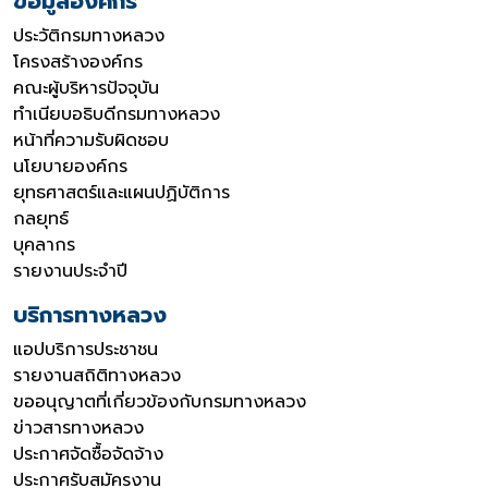
ข้อมูลองค์กร
ประวัติกรมทางหลวง
โครงสร้างองค์กร
คณะผู้บริหารปัจจุบัน
ทำเนียบอธิบดีกรมทางหลวง
หน้าที่ความรับผิดชอบ
นโยบายองค์กร
ยุทธศาสตร์และแผนปฏิบัติการ
กลยุทธ์
บุคลากร
รายงานประจำปี
บริการทางหลวง
แอปบริการประชาชน
รายงานสถิติทางหลวง
ขออนุญาตที่เกี่ยวข้องกับกรมทางหลวง
ข่าวสารทางหลวง
ประกาศจัดซื้อจัดจ้าง
ประกาศรับสมัครงาน