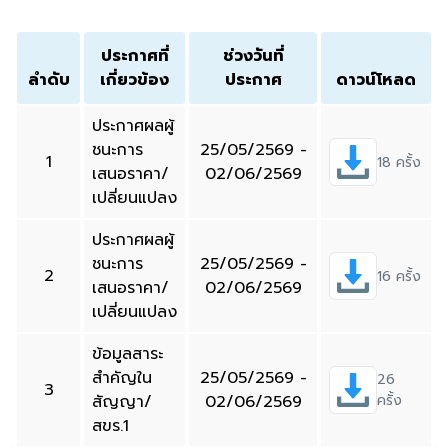
ประกาศที่
ช่วงวันที่
ลำดับ
เกี่ยวข้อง
ประกาศ
ดาวน์โหลด
ประกาศผลผู้
ชนะการ
25/05/2569 -
1
18 ครั้ง
เสนอราคา/
02/06/2569
เปลี่ยนแปลง
ประกาศผลผู้
ชนะการ
25/05/2569 -
2
16 ครั้ง
เสนอราคา/
02/06/2569
เปลี่ยนแปลง
ข้อมูลสาระ
สำคัญใน
25/05/2569 -
26
3
สัญญา/
02/06/2569
ครั้ง
สขร.1