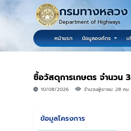
กรมทางหลวง
Department of Highways
หน้าแรก
ข้อมูลองค์กร
บ
ซื้อวัสดุการเกษตร จำนวน 
10/08/2026
จำนวนผู้เขาชม: 28 คน
ข้อมูลโครงการ