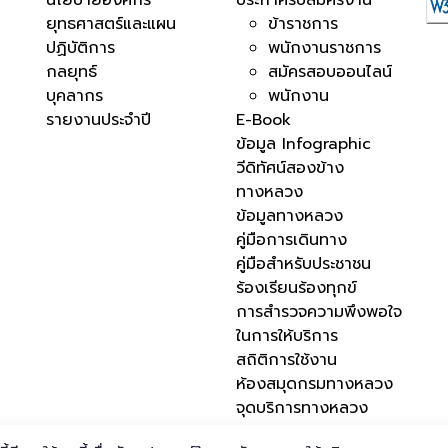
นโยบายองค์กร
ประกาศรับสมัครงาน
ยุทธศาสตร์และแผน
ข้าราชการ
ปฏิบัติการ
พนักงานราชการ
กลยุทธ์
สมัครสอบออนไลน์
บุคลากร
พนักงาน
รายงานประจำปี
E-Book
ข้อมูล Infographic
วีดิทัศน์สองข้าง
ทางหลวง
ข้อมูลทางหลวง
คู่มือการเดินทาง
คู่มือสำหรับประชาชน
ร้องเรียนร้องทุกข์
การสำรวจความพึงพอใจ
ในการให้บริการ
สถิติการใช้งาน
ห้องสมุดกรมทางหลวง
จุดบริการทางหลวง