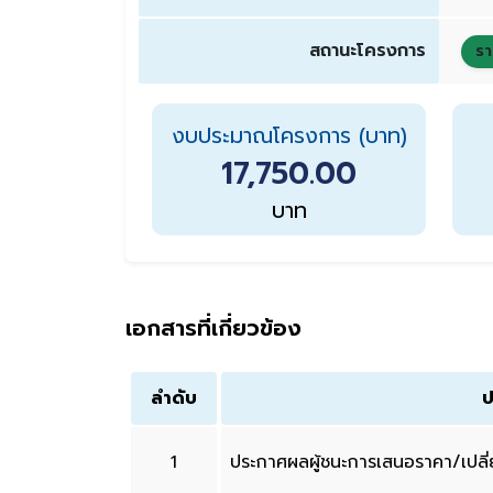
สถานะโครงการ
รา
งบประมาณโครงการ (บาท)
17,750.00
บาท
เอกสารที่เกี่ยวข้อง
ลำดับ
ป
1
ประกาศผลผู้ชนะการเสนอราคา/เปล