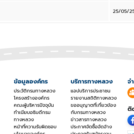
25/05/2
ข้อมูลองค์กร
บริการทางหลวง
จำ
ประวัติกรมทางหลวง
แอปบริการประชาชน
โครงสร้างองค์กร
รายงานสถิติทางหลวง
คณะผู้บริหารปัจจุบัน
ขออนุญาตที่เกี่ยวข้อง
ติ
ทำเนียบอธิบดีกรม
กับกรมทางหลวง
ทางหลวง
ข่าวสารทางหลวง
หน้าที่ความรับผิดชอบ
ประกาศจัดซื้อจัดจ้าง