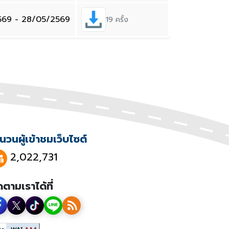
569 - 28/05/2569
19 ครั้ง
นวนผู้เข้าชมเว็บไซต์
2,022,731
ดตามเราได้ที่