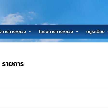
ริการทางหลวง
โครงการทางหลวง
กฎระเบียบ
3 รายการ