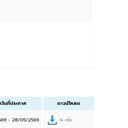
งวันที่ประกาศ
ดาวน์โหลด
569 - 28/05/2569
14 ครั้ง