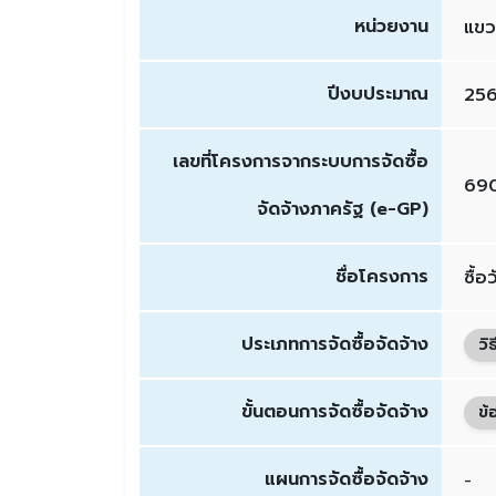
หน่วยงาน
แขว
ปีงบประมาณ
25
เลขที่โครงการจากระบบการจัดซื้อ
69
จัดจ้างภาครัฐ (e-GP)
ชื่อโครงการ
ซื้
ประเภทการจัดซื้อจัดจ้าง
วิ
ขั้นตอนการจัดซื้อจัดจ้าง
ข้
แผนการจัดซื้อจัดจ้าง
-