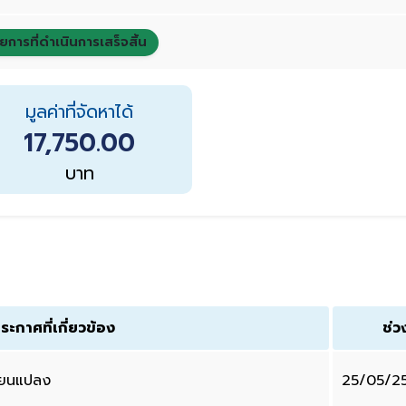
ยการที่ดำเนินการเสร็จสิ้น
มูลค่าที่จัดหาได้
17,750.00
บาท
ระกาศที่เกี่ยวข้อง
ช่ว
ี่ยนแปลง
25/05/2