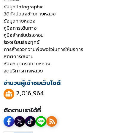
ข้อมูล Infographic
วีดิทัศน์สองข้างทางหลวง
ข้อมูลทางหลวง
คู่มือการเดินทาง
คู่มือสำหรับประชาชน
ร้องเรียนร้องทุกข์
การสำรวจความพึงพอใจในการให้บริการ
สถิติการใช้งาน
ห้องสมุดกรมทางหลวง
จุดบริการทางหลวง
จำนวนผู้เข้าชมเว็บไซต์
2,016,964
ติดตามเราได้ที่