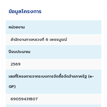
ข้อมูลโครงการ
หน่วยงาน
สำนักงานทางหลวงที่ 6 เพชรบูรณ์
ปีงบประมาณ
2569
เลขที่โครงการจากระบบการจัดซื้อจัดจ้างภาครัฐ (e-
GP)
69059431807