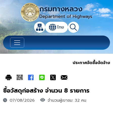
กรมทางหลวง
Department of Highways
เปิดกล่องค้นหาข้อมูลหลักของเว็บไซต์
ไทย
แผนผังเว็บไซต์
ค้นหา
เปลี่ยนภาษา
ประกาศจัดซื้อจัดจ้าง
ซื้อวัสดุก่อสร้าง จำนวน 8 รายการ
07/08/2026
จำนวนผู้เขาชม: 32 คน