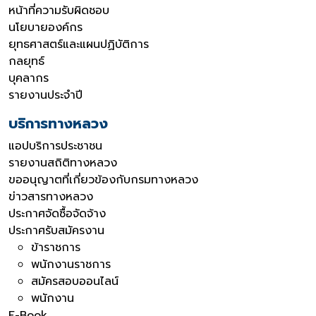
หน้าที่ความรับผิดชอบ
นโยบายองค์กร
ยุทธศาสตร์และแผนปฏิบัติการ
กลยุทธ์
บุคลากร
รายงานประจำปี
บริการทางหลวง
แอปบริการประชาชน
รายงานสถิติทางหลวง
ขออนุญาตที่เกี่ยวข้องกับกรมทางหลวง
ข่าวสารทางหลวง
ประกาศจัดซื้อจัดจ้าง
ประกาศรับสมัครงาน
ข้าราชการ
พนักงานราชการ
สมัครสอบออนไลน์
พนักงาน
E-Book