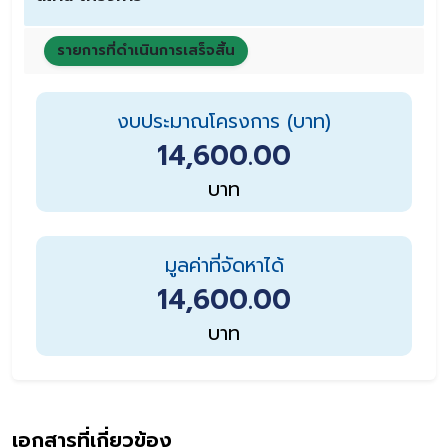
รายการที่ดำเนินการเสร็จสิ้น
งบประมาณโครงการ (บาท)
14,600.00
บาท
มูลค่าที่จัดหาได้
14,600.00
บาท
เอกสารที่เกี่ยวข้อง