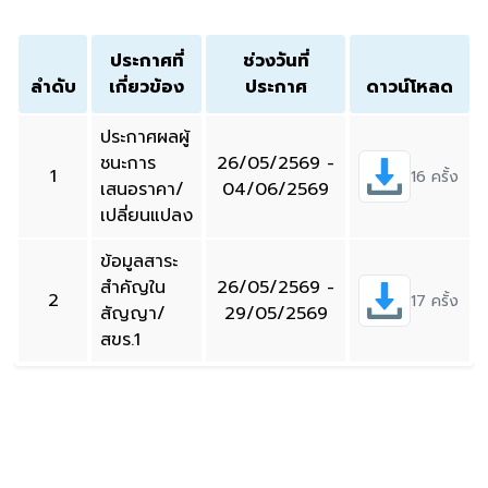
ประกาศที่
ช่วงวันที่
ลำดับ
เกี่ยวข้อง
ประกาศ
ดาวน์โหลด
ประกาศผลผู้
ชนะการ
26/05/2569 -
1
16 ครั้ง
เสนอราคา/
04/06/2569
เปลี่ยนแปลง
ข้อมูลสาระ
สำคัญใน
26/05/2569 -
2
17 ครั้ง
สัญญา/
29/05/2569
สขร.1