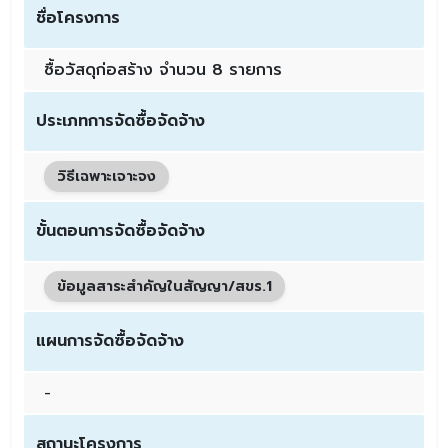
ชื่อโครงการ
ซื้อวัสดุก่อสร้าง จำนวน 8 รายการ
ประเภทการจัดซื้อจัดจ้าง
วิธีเฉพาะเจาะจง
ขั้นตอนการจัดซื้อจัดจ้าง
ข้อมูลสาระสำคัญในสัญญา/สขร.1
แผนการจัดซื้อจัดจ้าง
-
สถานะโครงการ