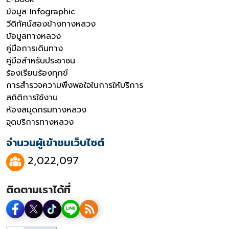
ข้อมูล Infographic
วีดิทัศน์สองข้างทางหลวง
ข้อมูลทางหลวง
คู่มือการเดินทาง
คู่มือสำหรับประชาชน
ร้องเรียนร้องทุกข์
การสำรวจความพึงพอใจในการให้บริการ
สถิติการใช้งาน
ห้องสมุดกรมทางหลวง
จุดบริการทางหลวง
จำนวนผู้เข้าชมเว็บไซต์
2,022,097
ติดตามเราได้ที่