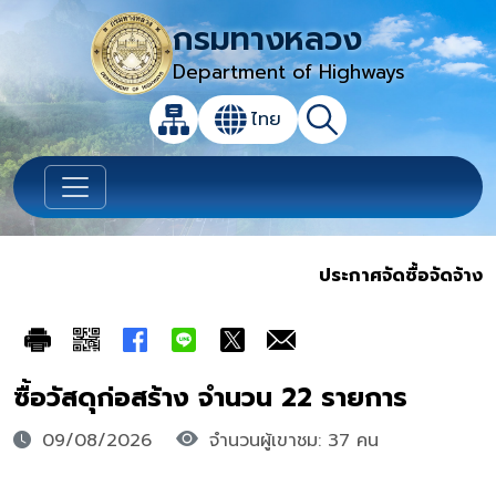
กรมทางหลวง
Department of Highways
เปิดกล่องค้นหาข้อมูลหลักของเว็บไซต์
ไทย
แผนผังเว็บไซต์
ค้นหา
เปลี่ยนภาษา
ประกาศจัดซื้อจัดจ้าง
ซื้อวัสดุก่อสร้าง จำนวน 22 รายการ
09/08/2026
จำนวนผู้เขาชม: 37 คน