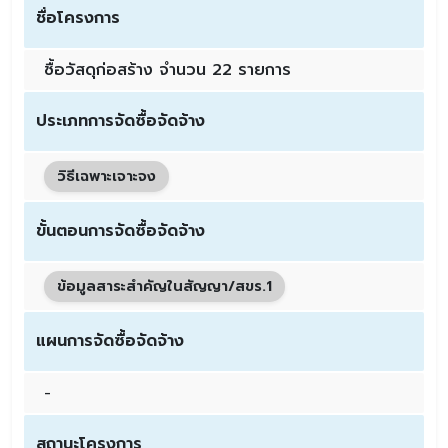
ชื่อโครงการ
ซื้อวัสดุก่อสร้าง จำนวน 22 รายการ
ประเภทการจัดซื้อจัดจ้าง
วิธีเฉพาะเจาะจง
ขั้นตอนการจัดซื้อจัดจ้าง
ข้อมูลสาระสำคัญในสัญญา/สขร.1
แผนการจัดซื้อจัดจ้าง
-
สถานะโครงการ