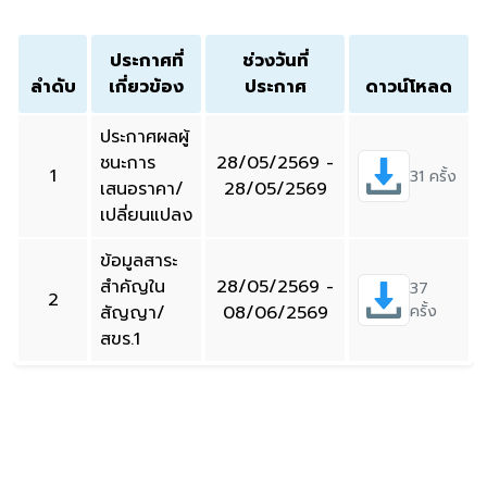
ประกาศที่
ช่วงวันที่
ลำดับ
เกี่ยวข้อง
ประกาศ
ดาวน์โหลด
ประกาศผลผู้
ชนะการ
28/05/2569 -
1
31 ครั้ง
เสนอราคา/
28/05/2569
เปลี่ยนแปลง
ข้อมูลสาระ
สำคัญใน
28/05/2569 -
37
2
สัญญา/
08/06/2569
ครั้ง
สขร.1