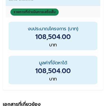
รายการที่ดำเนินการเสร็จสิ้น
งบประมาณโครงการ (บาท)
108,504.00
บาท
มูลค่าที่จัดหาได้
108,504.00
บาท
เอกสารที่เกี่ยวข้อง