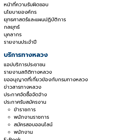
หน้าที่ความรับผิดชอบ
นโยบายองค์กร
ยุทธศาสตร์และแผนปฏิบัติการ
กลยุทธ์
บุคลากร
รายงานประจำปี
บริการทางหลวง
แอปบริการประชาชน
รายงานสถิติทางหลวง
ขออนุญาตที่เกี่ยวข้องกับกรมทางหลวง
ข่าวสารทางหลวง
ประกาศจัดซื้อจัดจ้าง
ประกาศรับสมัครงาน
ข้าราชการ
พนักงานราชการ
สมัครสอบออนไลน์
พนักงาน
E-Book