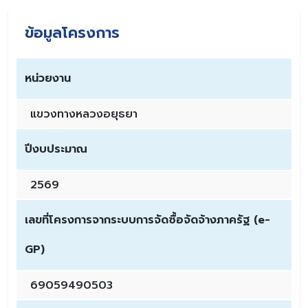
ข้อมูลโครงการ
หน่วยงาน
แขวงทางหลวงอยุธยา
ปีงบประมาณ
2569
เลขที่โครงการจากระบบการจัดซื้อจัดจ้างภาครัฐ (e-
GP)
69059490503