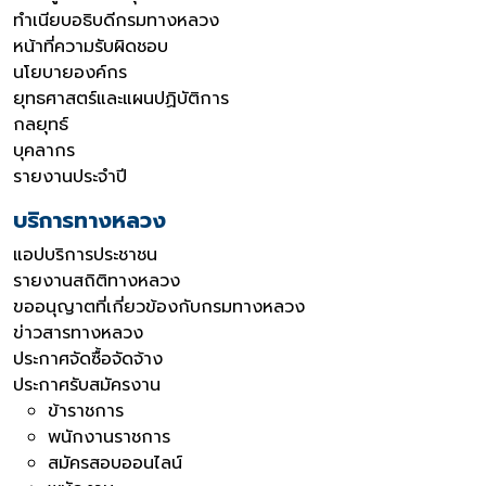
ทำเนียบอธิบดีกรมทางหลวง
หน้าที่ความรับผิดชอบ
นโยบายองค์กร
ยุทธศาสตร์และแผนปฏิบัติการ
กลยุทธ์
บุคลากร
รายงานประจำปี
บริการทางหลวง
แอปบริการประชาชน
รายงานสถิติทางหลวง
ขออนุญาตที่เกี่ยวข้องกับกรมทางหลวง
ข่าวสารทางหลวง
ประกาศจัดซื้อจัดจ้าง
ประกาศรับสมัครงาน
ข้าราชการ
พนักงานราชการ
สมัครสอบออนไลน์