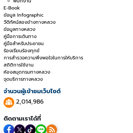
พนักงาน
E-Book
ข้อมูล Infographic
วีดิทัศน์สองข้างทางหลวง
ข้อมูลทางหลวง
คู่มือการเดินทาง
คู่มือสำหรับประชาชน
ร้องเรียนร้องทุกข์
การสำรวจความพึงพอใจในการให้บริการ
สถิติการใช้งาน
ห้องสมุดกรมทางหลวง
จุดบริการทางหลวง
จำนวนผู้เข้าชมเว็บไซต์
2,014,986
ติดตามเราได้ที่