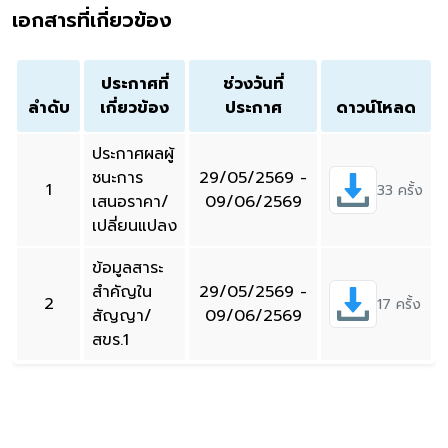
เอกสารที่เกี่ยวข้อง
ประกาศที่
ช่วงวันที่
ลำดับ
เกี่ยวข้อง
ประกาศ
ดาวน์โหลด
ประกาศผลผู้
ชนะการ
29/05/2569 -
1
33 ครั้ง
เสนอราคา/
09/06/2569
เปลี่ยนแปลง
ข้อมูลสาระ
สำคัญใน
29/05/2569 -
2
17 ครั้ง
สัญญา/
09/06/2569
สขร.1