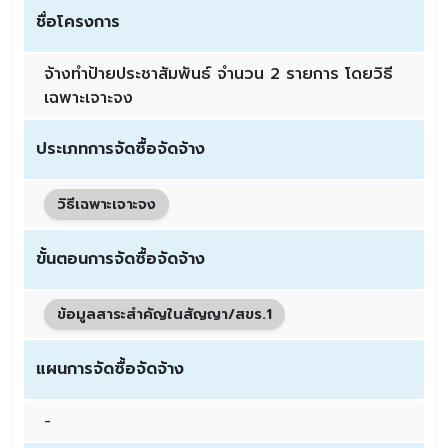
ชื่อโครงการ
จ้างทำป้ายประชาสัมพันธ์ จำนวน 2 รายการ โดยวิธี
เฉพาะเจาะจง
ประเภทการจัดซื้อจัดจ้าง
วิธีเฉพาะเจาะจง
ขั้นตอนการจัดซื้อจัดจ้าง
ข้อมูลสาระสำคัญในสัญญา/สขร.1
แผนการจัดซื้อจัดจ้าง
-