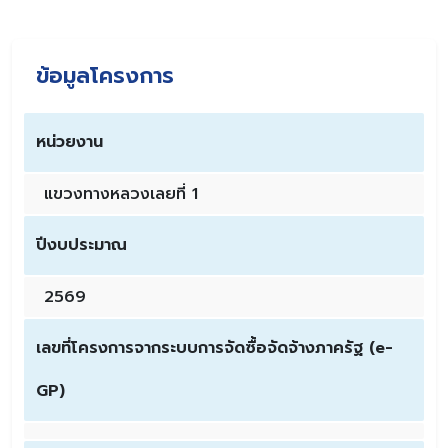
ข้อมูลโครงการ
หน่วยงาน
แขวงทางหลวงเลยที่ 1
ปีงบประมาณ
2569
เลขที่โครงการจากระบบการจัดซื้อจัดจ้างภาครัฐ (e-
GP)