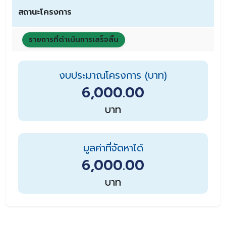
สถานะโครงการ
รายการที่ดำเนินการเสร็จสิ้น
งบประมาณโครงการ (บาท)
6,000.00
บาท
มูลค่าที่จัดหาได้
6,000.00
บาท