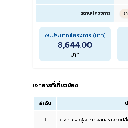
สถานะโครงการ
รา
งบประมาณโครงการ (บาท)
8,644.00
บาท
เอกสารที่เกี่ยวข้อง
ลำดับ
ป
1
ประกาศผลผู้ชนะการเสนอราคา/เปล