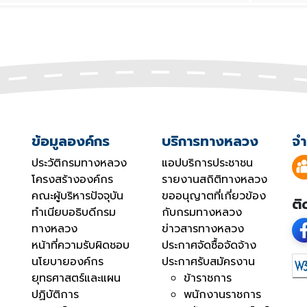
ข้อมูลองค์กร
บริการทางหลวง
จำ
ประวัติกรมทางหลวง
แอปบริการประชาชน
โครงสร้างองค์กร
รายงานสถิติทางหลวง
คณะผู้บริหารปัจจุบัน
ขออนุญาตที่เกี่ยวข้อง
ติ
ทำเนียบอธิบดีกรม
กับกรมทางหลวง
ทางหลวง
ข่าวสารทางหลวง
หน้าที่ความรับผิดชอบ
ประกาศจัดซื้อจัดจ้าง
นโยบายองค์กร
ประกาศรับสมัครงาน
ยุทธศาสตร์และแผน
ข้าราชการ
ปฏิบัติการ
พนักงานราชการ