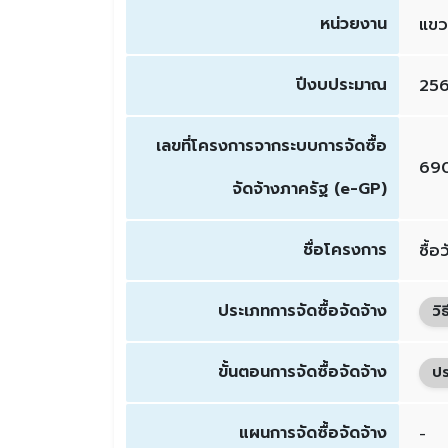
หน่วยงาน
แขว
ปีงบประมาณ
25
เลขที่โครงการจากระบบการจัดซื้อ
69
จัดจ้างภาครัฐ (e-GP)
ชื่อโครงการ
ซื้อ
ประเภทการจัดซื้อจัดจ้าง
วิ
ขั้นตอนการจัดซื้อจัดจ้าง
ปร
แผนการจัดซื้อจัดจ้าง
-