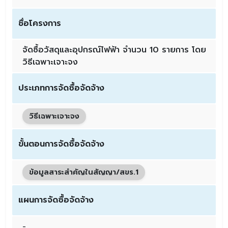
ชื่อโครงการ
จัดซื้อวัสดุและอุปกรณ์ไฟฟ้า จำนวน 10 รายการ โดย
วิธีเฉพาะเจาะจง
ประเภทการจัดซื้อจัดจ้าง
วิธีเฉพาะเจาะจง
ขั้นตอนการจัดซื้อจัดจ้าง
ข้อมูลสาระสำคัญในสัญญา/สขร.1
แผนการจัดซื้อจัดจ้าง
-