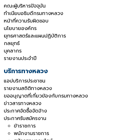
คณะผู้บริหารปัจจุบัน
ทำเนียบอธิบดีกรมทางหลวง
หน้าที่ความรับผิดชอบ
นโยบายองค์กร
ยุทธศาสตร์และแผนปฏิบัติการ
กลยุทธ์
บุคลากร
รายงานประจำปี
บริการทางหลวง
แอปบริการประชาชน
รายงานสถิติทางหลวง
ขออนุญาตที่เกี่ยวข้องกับกรมทางหลวง
ข่าวสารทางหลวง
ประกาศจัดซื้อจัดจ้าง
ประกาศรับสมัครงาน
ข้าราชการ
พนักงานราชการ