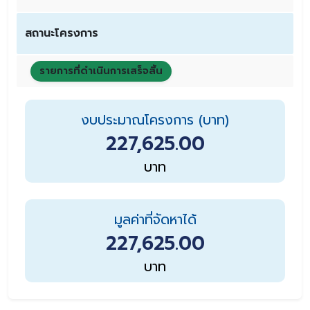
สถานะโครงการ
รายการที่ดำเนินการเสร็จสิ้น
งบประมาณโครงการ (บาท)
227,625.00
บาท
มูลค่าที่จัดหาได้
227,625.00
บาท