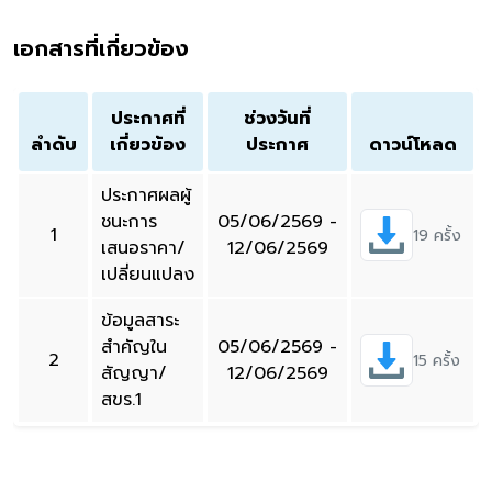
เอกสารที่เกี่ยวข้อง
ประกาศที่
ช่วงวันที่
ลำดับ
เกี่ยวข้อง
ประกาศ
ดาวน์โหลด
ประกาศผลผู้
ชนะการ
05/06/2569 -
1
19 ครั้ง
เสนอราคา/
12/06/2569
เปลี่ยนแปลง
ข้อมูลสาระ
สำคัญใน
05/06/2569 -
2
15 ครั้ง
สัญญา/
12/06/2569
สขร.1