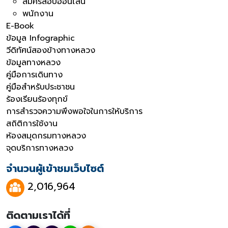
สมัครสอบออนไลน์
พนักงาน
E-Book
ข้อมูล Infographic
วีดิทัศน์สองข้างทางหลวง
ข้อมูลทางหลวง
คู่มือการเดินทาง
คู่มือสำหรับประชาชน
ร้องเรียนร้องทุกข์
การสำรวจความพึงพอใจในการให้บริการ
สถิติการใช้งาน
ห้องสมุดกรมทางหลวง
จุดบริการทางหลวง
จำนวนผู้เข้าชมเว็บไซต์
2,016,964
ติดตามเราได้ที่