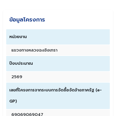
ข้อมูลโครงการ
หน่วยงาน
แขวงทางหลวงฉะเชิงเทรา
ปีงบประมาณ
2569
เลขที่โครงการจากระบบการจัดซื้อจัดจ้างภาครัฐ (e-
GP)
69069069047