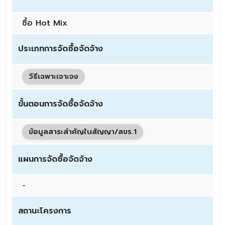
ซื้อ Hot Mix
ประเภทการจัดซื้อจัดจ้าง
วิธีเฉพาะเจาะจง
ขั้นตอนการจัดซื้อจัดจ้าง
ข้อมูลสาระสำคัญในสัญญา/สขร.1
แผนการจัดซื้อจัดจ้าง
-
สถานะโครงการ