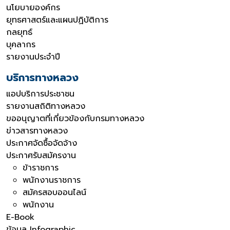
นโยบายองค์กร
ยุทธศาสตร์และแผนปฏิบัติการ
กลยุทธ์
บุคลากร
รายงานประจำปี
บริการทางหลวง
แอปบริการประชาชน
รายงานสถิติทางหลวง
ขออนุญาตที่เกี่ยวข้องกับกรมทางหลวง
ข่าวสารทางหลวง
ประกาศจัดซื้อจัดจ้าง
ประกาศรับสมัครงาน
ข้าราชการ
พนักงานราชการ
สมัครสอบออนไลน์
พนักงาน
E-Book
ข้อมูล Infographic