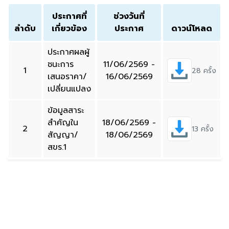
ประกาศที่
ช่วงวันที่
ลำดับ
เกี่ยวข้อง
ประกาศ
ดาวน์โหลด
ประกาศผลผู้
ชนะการ
11/06/2569 -
1
28 ครั้ง
เสนอราคา/
16/06/2569
เปลี่ยนแปลง
ข้อมูลสาระ
สำคัญใน
18/06/2569 -
2
13 ครั้ง
สัญญา/
18/06/2569
สขร.1