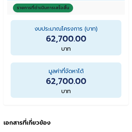
รายการที่ดำเนินการเสร็จสิ้น
งบประมาณโครงการ (บาท)
62,700.00
บาท
มูลค่าที่จัดหาได้
62,700.00
บาท
เอกสารที่เกี่ยวข้อง