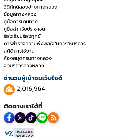
วีดิทัศน์สองข้างทางหลวง
ข้อมูลทางหลวง
คู่มือการเดินทาง
คู่มือสำหรับประชาชน
ร้องเรียนร้องทุกข์
การสำรวจความพึงพอใจในการให้บริการ
สถิติการใช้งาน
ห้องสมุดกรมทางหลวง
จุดบริการทางหลวง
จำนวนผู้เข้าชมเว็บไซต์
2,016,964
ติดตามเราได้ที่