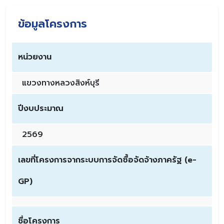
ข้อมูลโครงการ
หน่วยงาน
แขวงทางหลวงสิงห์บุรี
ปีงบประมาณ
2569
เลขที่โครงการจากระบบการจัดซื้อจัดจ้างภาครัฐ (e-
GP)
ชื่อโครงการ