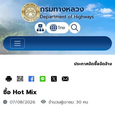
กรมทางหลวง
Department of Highways
เปิดกล่องค้นหาข้อมูลหลักของเว็บไซต์
ไทย
แผนผังเว็บไซต์
ค้นหา
เปลี่ยนภาษา
ประกาศจัดซื้อจัดจ้าง
ซื้อ Hot Mix
07/08/2026
จำนวนผู้เขาชม: 30 คน