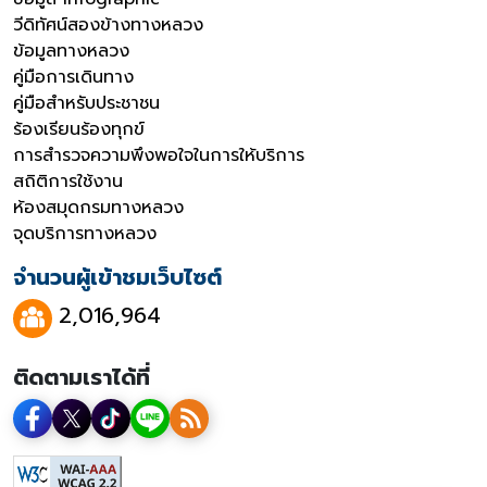
วีดิทัศน์สองข้างทางหลวง
ข้อมูลทางหลวง
คู่มือการเดินทาง
คู่มือสำหรับประชาชน
ร้องเรียนร้องทุกข์
การสำรวจความพึงพอใจในการให้บริการ
สถิติการใช้งาน
ห้องสมุดกรมทางหลวง
จุดบริการทางหลวง
จำนวนผู้เข้าชมเว็บไซต์
2,016,964
ติดตามเราได้ที่