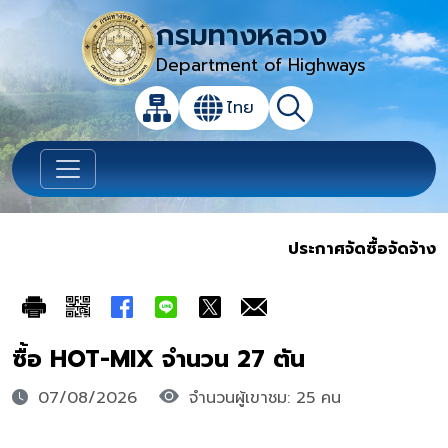
กรมทางหลวง
Department of Highways
เปิดกล่องค้นหาข้อมูลหลักของเว็บไซต์
ไทย
แผนผังเว็บไซต์
ค้นหา
เปลี่ยนภาษา
ประกาศจัดซื้อจัดจ้าง
ซื้อ HOT-MIX จำนวน 27 ตัน
07/08/2026
จำนวนผู้เขาชม: 25 คน