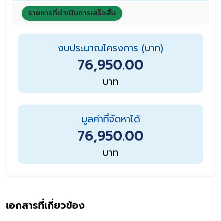
รายการที่ดำเนินการเสร็จสิ้น
งบประมาณโครงการ (บาท)
76,950.00
บาท
มูลค่าที่จัดหาได้
76,950.00
บาท
เอกสารที่เกี่ยวข้อง