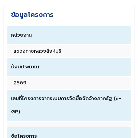
ข้อมูลโครงการ
หน่วยงาน
แขวงทางหลวงสิงห์บุรี
ปีงบประมาณ
2569
เลขที่โครงการจากระบบการจัดซื้อจัดจ้างภาครัฐ (e-
GP)
ชื่อโครงการ