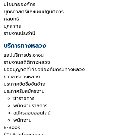
นโยบายองค์กร
ยุทธศาสตร์และแผนปฏิบัติการ
กลยุทธ์
บุคลากร
รายงานประจำปี
บริการทางหลวง
แอปบริการประชาชน
รายงานสถิติทางหลวง
ขออนุญาตที่เกี่ยวข้องกับกรมทางหลวง
ข่าวสารทางหลวง
ประกาศจัดซื้อจัดจ้าง
ประกาศรับสมัครงาน
ข้าราชการ
พนักงานราชการ
สมัครสอบออนไลน์
พนักงาน
E-Book
ข้อมูล Infographic