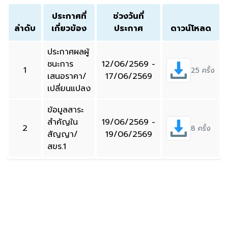
ประกาศที่
ช่วงวันที่
ลำดับ
เกี่ยวข้อง
ประกาศ
ดาวน์โหลด
ประกาศผลผู้
ชนะการ
12/06/2569 -
1
25 ครั้ง
เสนอราคา/
17/06/2569
เปลี่ยนแปลง
ข้อมูลสาระ
สำคัญใน
19/06/2569 -
2
8 ครั้ง
สัญญา/
19/06/2569
สขร.1