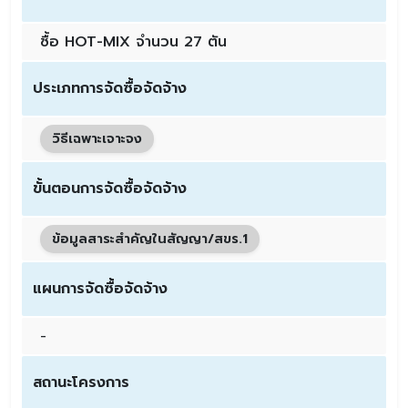
ซื้อ HOT-MIX จำนวน 27 ตัน
ประเภทการจัดซื้อจัดจ้าง
วิธีเฉพาะเจาะจง
ขั้นตอนการจัดซื้อจัดจ้าง
ข้อมูลสาระสำคัญในสัญญา/สขร.1
แผนการจัดซื้อจัดจ้าง
-
สถานะโครงการ