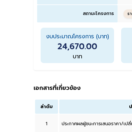
สถานะโครงการ
รา
งบประมาณโครงการ (บาท)
24,670.00
บาท
เอกสารที่เกี่ยวข้อง
ลำดับ
ป
1
ประกาศผลผู้ชนะการเสนอราคา/เปล