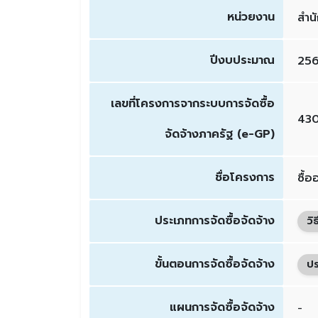
หน่วยงาน
สำน
ปีงบประมาณ
25
เลขที่โครงการจากระบบการจัดซื้อ
43
จัดจ้างภาครัฐ (e-GP)
ชื่อโครงการ
ซื้
ประเภทการจัดซื้อจัดจ้าง
วิ
ขั้นตอนการจัดซื้อจัดจ้าง
ปร
แผนการจัดซื้อจัดจ้าง
-