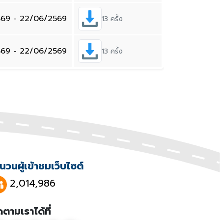
569 - 22/06/2569
13 ครั้ง
569 - 22/06/2569
13 ครั้ง
นวนผู้เข้าชมเว็บไซต์
2,014,986
ดตามเราได้ที่