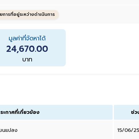
ยการที่อยู่ระหว่างดำเนินการ
มูลค่าที่จัดหาได้
24,670.00
บาท
ระกาศที่เกี่ยวข้อง
ช่ว
ี่ยนแปลง
15/06/2