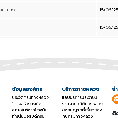
ี่ยนแปลง
15/06/2
15/06/2
ข้อมูลองค์กร
บริการทางหลวง
จำ
ประวัติกรมทางหลวง
แอปบริการประชาชน
โครงสร้างองค์กร
รายงานสถิติทางหลวง
คณะผู้บริหารปัจจุบัน
ขออนุญาตที่เกี่ยวข้อง
ติ
ทำเนียบอธิบดีกรม
กับกรมทางหลวง