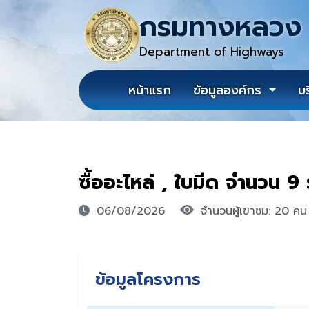
กรมทางหลวง
Department of Highways
หน้าแรก
ข้อมูลองค์กร
บ
ซื้ออะไหล่ , ใบมีด จำนวน 9
06/08/2026
จำนวนผู้เขาชม: 20 คน
ข้อมูลโครงการ