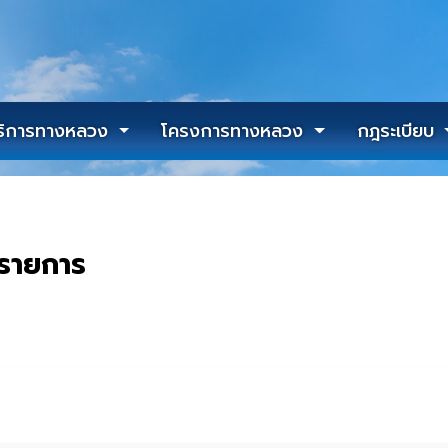
ริการทางหลวง
โครงการทางหลวง
กฎระเบียบ
 รายการ