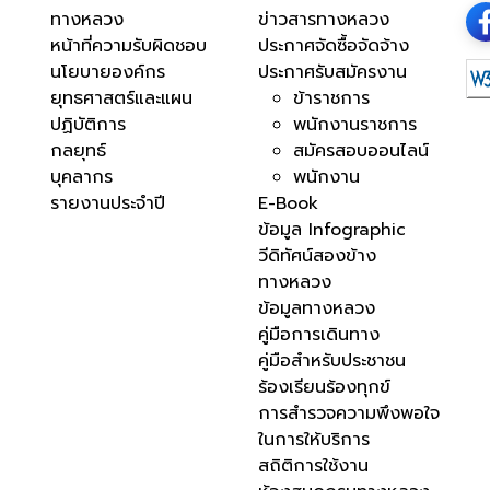
ทางหลวง
ข่าวสารทางหลวง
หน้าที่ความรับผิดชอบ
ประกาศจัดซื้อจัดจ้าง
นโยบายองค์กร
ประกาศรับสมัครงาน
ยุทธศาสตร์และแผน
ข้าราชการ
ปฏิบัติการ
พนักงานราชการ
กลยุทธ์
สมัครสอบออนไลน์
บุคลากร
พนักงาน
รายงานประจำปี
E-Book
ข้อมูล Infographic
วีดิทัศน์สองข้าง
ทางหลวง
ข้อมูลทางหลวง
คู่มือการเดินทาง
คู่มือสำหรับประชาชน
ร้องเรียนร้องทุกข์
การสำรวจความพึงพอใจ
ในการให้บริการ
สถิติการใช้งาน