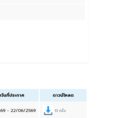
งวันที่ประกาศ
ดาวน์โหลด
569 - 22/06/2569
13 ครั้ง