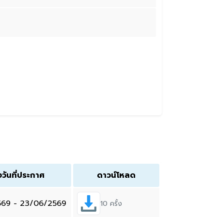
งวันที่ประกาศ
ดาวน์โหลด
569 - 23/06/2569
10 ครั้ง