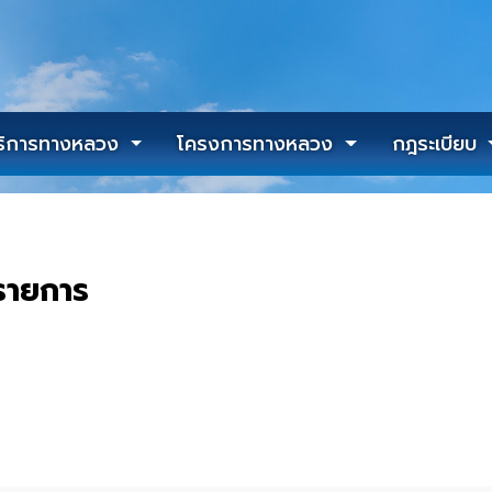
ริการทางหลวง
โครงการทางหลวง
กฎระเบียบ
 รายการ