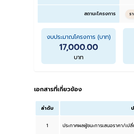
สถานะโครงการ
รา
งบประมาณโครงการ (บาท)
17,000.00
บาท
เอกสารที่เกี่ยวข้อง
ลำดับ
ป
1
ประกาศผลผู้ชนะการเสนอราคา/เปล