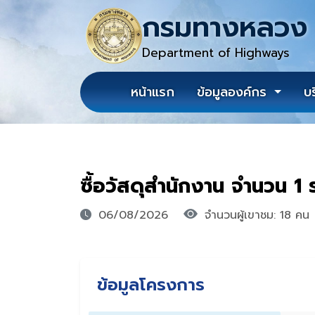
กรมทางหลวง
Department of Highways
หน้าแรก
ข้อมูลองค์กร
บ
ซื้อวัสดุสำนักงาน จำนวน 1
06/08/2026
จำนวนผู้เขาชม: 18 คน
ข้อมูลโครงการ