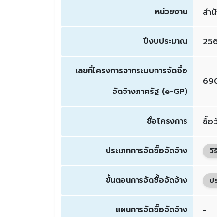
หน่วยงาน
สำน
ปีงบประมาณ
25
เลขที่โครงการจากระบบการจัดซื้อ
69
จัดจ้างภาครัฐ (e-GP)
ชื่อโครงการ
ซื้
ประเภทการจัดซื้อจัดจ้าง
วิ
ขั้นตอนการจัดซื้อจัดจ้าง
ปร
แผนการจัดซื้อจัดจ้าง
-