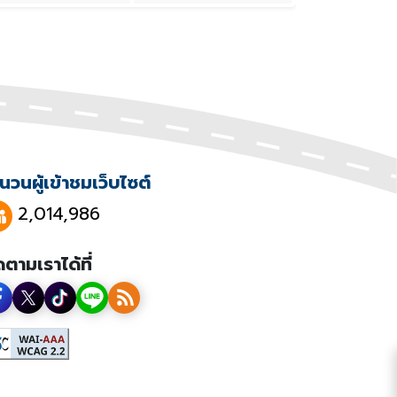
นวนผู้เข้าชมเว็บไซต์
2,014,986
ดตามเราได้ที่