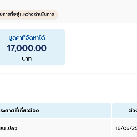
ยการที่อยู่ระหว่างดำเนินการ
มูลค่าที่จัดหาได้
17,000.00
บาท
ระกาศที่เกี่ยวข้อง
ช่ว
ี่ยนแปลง
16/06/2