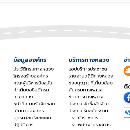
ข้อมูลองค์กร
บริการทางหลวง
จำ
ประวัติกรมทางหลวง
แอปบริการประชาชน
โครงสร้างองค์กร
รายงานสถิติทางหลวง
คณะผู้บริหารปัจจุบัน
ขออนุญาตที่เกี่ยวข้อง
ติ
ทำเนียบอธิบดีกรม
กับกรมทางหลวง
ทางหลวง
ข่าวสารทางหลวง
หน้าที่ความรับผิดชอบ
ประกาศจัดซื้อจัดจ้าง
นโยบายองค์กร
ประกาศรับสมัครงาน
ยุทธศาสตร์และแผน
ข้าราชการ
ปฏิบัติการ
พนักงานราชการ