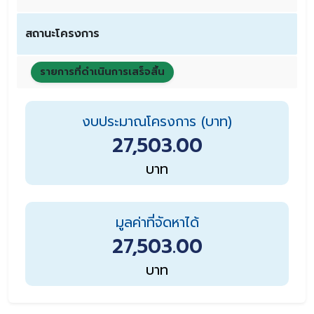
สถานะโครงการ
รายการที่ดำเนินการเสร็จสิ้น
งบประมาณโครงการ (บาท)
27,503.00
บาท
มูลค่าที่จัดหาได้
27,503.00
บาท