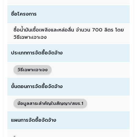
ชื่อโครงการ
ซื้อน้ำมันเชื้อเพลิงและหล่อลื่น จำนวน 700 ลิตร โดย
วิธีเฉพาะเจาะจง
ประเภทการจัดซื้อจัดจ้าง
วิธีเฉพาะเจาะจง
ขั้นตอนการจัดซื้อจัดจ้าง
ข้อมูลสาระสำคัญในสัญญา/สขร.1
แผนการจัดซื้อจัดจ้าง
-