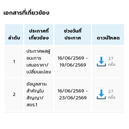
เอกสารที่เกี่ยวข้อง
ประกาศที่
ช่วงวันที่
ลำดับ
เกี่ยวข้อง
ประกาศ
ดาวน์โหลด
ประกาศผลผู้
ชนะการ
16/06/2569 -
27
1
เสนอราคา/
19/06/2569
ครั้ง
เปลี่ยนแปลง
ข้อมูลสาระ
สำคัญใน
16/06/2569 -
27
2
สัญญา/
23/06/2569
ครั้ง
สขร.1