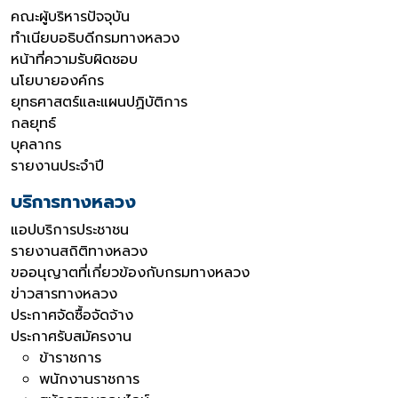
คณะผู้บริหารปัจจุบัน
ทำเนียบอธิบดีกรมทางหลวง
หน้าที่ความรับผิดชอบ
นโยบายองค์กร
ยุทธศาสตร์และแผนปฏิบัติการ
กลยุทธ์
บุคลากร
รายงานประจำปี
บริการทางหลวง
แอปบริการประชาชน
รายงานสถิติทางหลวง
ขออนุญาตที่เกี่ยวข้องกับกรมทางหลวง
ข่าวสารทางหลวง
ประกาศจัดซื้อจัดจ้าง
ประกาศรับสมัครงาน
ข้าราชการ
พนักงานราชการ