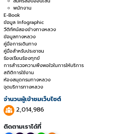
สมัครสอบออนไลน์
พนักงาน
E-Book
ข้อมูล Infographic
วีดิทัศน์สองข้างทางหลวง
ข้อมูลทางหลวง
คู่มือการเดินทาง
คู่มือสำหรับประชาชน
ร้องเรียนร้องทุกข์
การสำรวจความพึงพอใจในการให้บริการ
สถิติการใช้งาน
ห้องสมุดกรมทางหลวง
จุดบริการทางหลวง
จำนวนผู้เข้าชมเว็บไซต์
2,014,986
ติดตามเราได้ที่