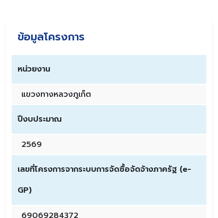
ข้อมูลโครงการ
หน่วยงาน
แขวงทางหลวงภูเก็ต
ปีงบประมาณ
2569
เลขที่โครงการจากระบบการจัดซื้อจัดจ้างภาครัฐ (e-
GP)
69069284372