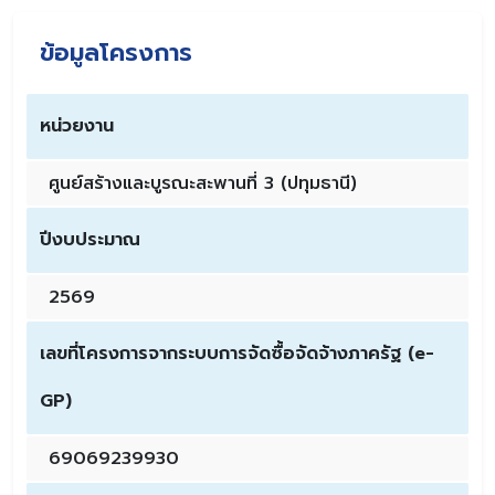
ข้อมูลโครงการ
หน่วยงาน
ศูนย์สร้างและบูรณะสะพานที่ 3 (ปทุมธานี)
ปีงบประมาณ
2569
เลขที่โครงการจากระบบการจัดซื้อจัดจ้างภาครัฐ (e-
GP)
69069239930