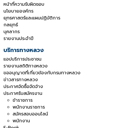
หน้าที่ความรับผิดชอบ
นโยบายองค์กร
ยุทธศาสตร์และแผนปฏิบัติการ
กลยุทธ์
บุคลากร
รายงานประจำปี
บริการทางหลวง
แอปบริการประชาชน
รายงานสถิติทางหลวง
ขออนุญาตที่เกี่ยวข้องกับกรมทางหลวง
ข่าวสารทางหลวง
ประกาศจัดซื้อจัดจ้าง
ประกาศรับสมัครงาน
ข้าราชการ
พนักงานราชการ
สมัครสอบออนไลน์
พนักงาน
E-Book