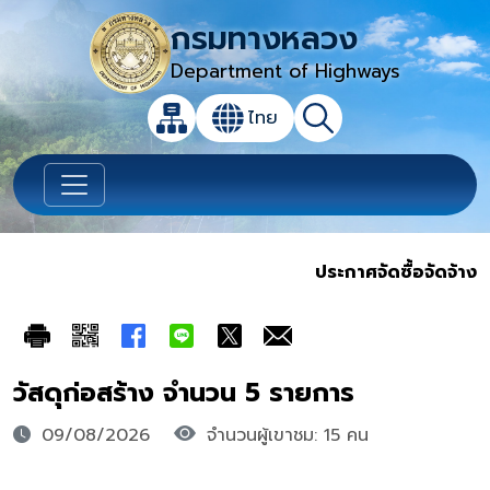
กรมทางหลวง
Department of Highways
เปิดกล่องค้นหาข้อมูลหลักของเว็บไซต์
ไทย
แผนผังเว็บไซต์
ค้นหา
เปลี่ยนภาษา
ประกาศจัดซื้อจัดจ้าง
วัสดุก่อสร้าง จำนวน 5 รายการ
09/08/2026
จำนวนผู้เขาชม: 15 คน