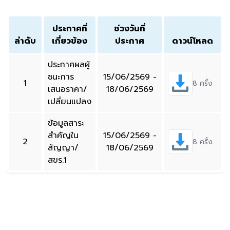
ประกาศที่
ช่วงวันที่
ลำดับ
เกี่ยวข้อง
ประกาศ
ดาวน์โหลด
ประกาศผลผู้
ชนะการ
15/06/2569 -
1
8 ครั้ง
เสนอราคา/
18/06/2569
เปลี่ยนแปลง
ข้อมูลสาระ
สำคัญใน
15/06/2569 -
2
8 ครั้ง
สัญญา/
18/06/2569
สขร.1