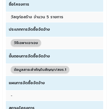
ชื่อโครงการ
วัสดุก่อสร้าง จำนวน 5 รายการ
ประเภทการจัดซื้อจัดจ้าง
วิธีเฉพาะเจาะจง
ขั้นตอนการจัดซื้อจัดจ้าง
ข้อมูลสาระสำคัญในสัญญา/สขร.1
แผนการจัดซื้อจัดจ้าง
-
สถานะโครงการ