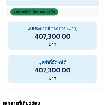
รายการที่ดำเนินการเสร็จสิ้น
งบประมาณโครงการ (บาท)
407,300.00
บาท
มูลค่าที่จัดหาได้
407,300.00
บาท
เอกสารที่เกี่ยวข้อง