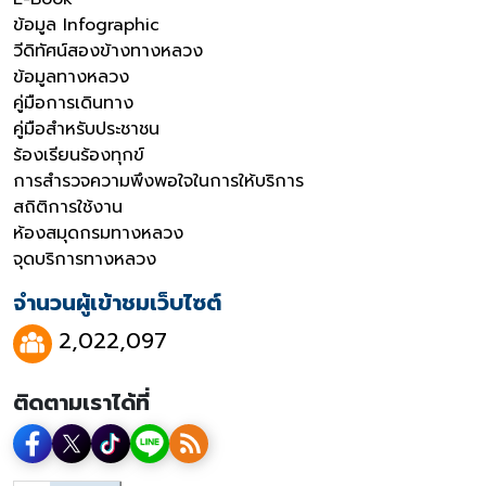
ข้อมูล Infographic
วีดิทัศน์สองข้างทางหลวง
ข้อมูลทางหลวง
คู่มือการเดินทาง
คู่มือสำหรับประชาชน
ร้องเรียนร้องทุกข์
การสำรวจความพึงพอใจในการให้บริการ
สถิติการใช้งาน
ห้องสมุดกรมทางหลวง
จุดบริการทางหลวง
จำนวนผู้เข้าชมเว็บไซต์
2,022,097
ติดตามเราได้ที่