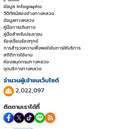
ข้อมูล Infographic
วีดิทัศน์สองข้างทางหลวง
ข้อมูลทางหลวง
คู่มือการเดินทาง
คู่มือสำหรับประชาชน
ร้องเรียนร้องทุกข์
การสำรวจความพึงพอใจในการให้บริการ
สถิติการใช้งาน
ห้องสมุดกรมทางหลวง
จุดบริการทางหลวง
จำนวนผู้เข้าชมเว็บไซต์
2,022,097
ติดตามเราได้ที่