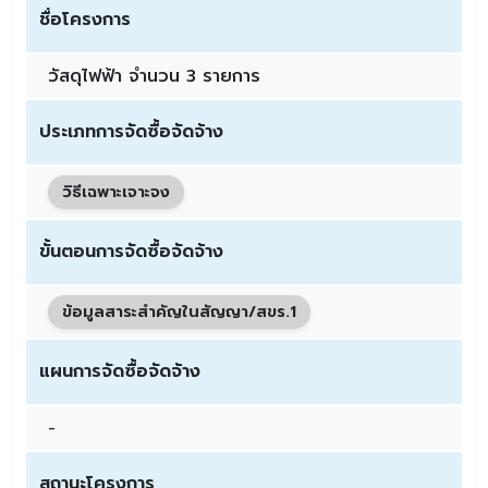
ชื่อโครงการ
วัสดุไฟฟ้า จำนวน 3 รายการ
ประเภทการจัดซื้อจัดจ้าง
วิธีเฉพาะเจาะจง
ขั้นตอนการจัดซื้อจัดจ้าง
ข้อมูลสาระสำคัญในสัญญา/สขร.1
แผนการจัดซื้อจัดจ้าง
-
สถานะโครงการ