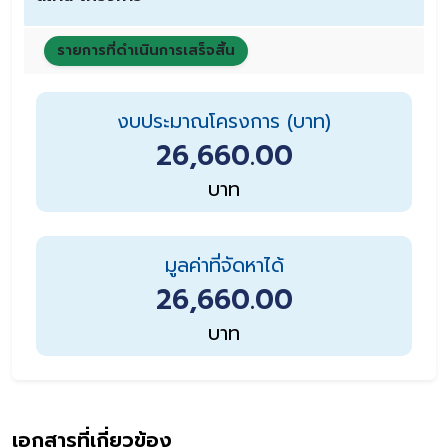
รายการที่ดำเนินการเสร็จสิ้น
งบประมาณโครงการ (บาท)
26,660.00
บาท
มูลค่าที่จัดหาได้
26,660.00
บาท
เอกสารที่เกี่ยวข้อง