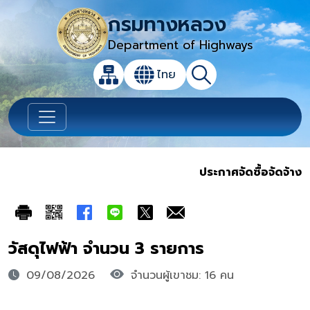
กรมทางหลวง
Department of Highways
เปิดกล่องค้นหาข้อมูลหลักของเว็บไซต์
ไทย
แผนผังเว็บไซต์
ค้นหา
เปลี่ยนภาษา
ประกาศจัดซื้อจัดจ้าง
วัสดุไฟฟ้า จำนวน 3 รายการ
09/08/2026
จำนวนผู้เขาชม: 16 คน