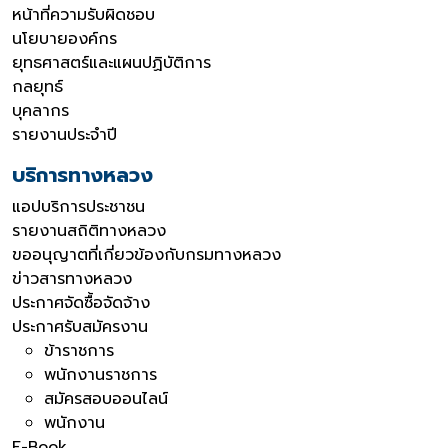
หน้าที่ความรับผิดชอบ
นโยบายองค์กร
ยุทธศาสตร์และแผนปฏิบัติการ
กลยุทธ์
บุคลากร
รายงานประจำปี
บริการทางหลวง
แอปบริการประชาชน
รายงานสถิติทางหลวง
ขออนุญาตที่เกี่ยวข้องกับกรมทางหลวง
ข่าวสารทางหลวง
ประกาศจัดซื้อจัดจ้าง
ประกาศรับสมัครงาน
ข้าราชการ
พนักงานราชการ
สมัครสอบออนไลน์
พนักงาน
E-Book