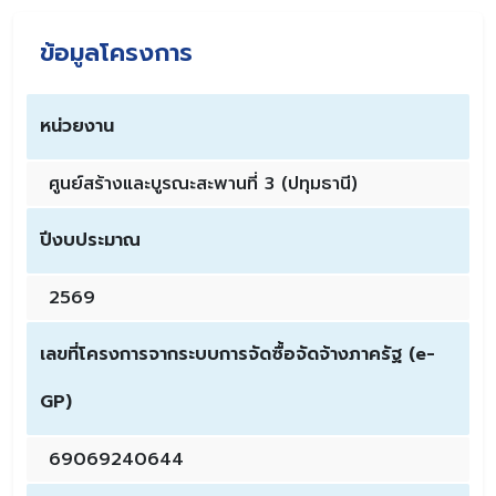
ข้อมูลโครงการ
หน่วยงาน
ศูนย์สร้างและบูรณะสะพานที่ 3 (ปทุมธานี)
ปีงบประมาณ
2569
เลขที่โครงการจากระบบการจัดซื้อจัดจ้างภาครัฐ (e-
GP)
69069240644