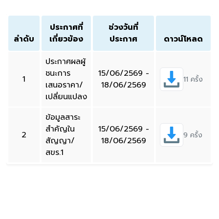
ประกาศที่
ช่วงวันที่
ลำดับ
เกี่ยวข้อง
ประกาศ
ดาวน์โหลด
ประกาศผลผู้
ชนะการ
15/06/2569 -
1
11 ครั้ง
เสนอราคา/
18/06/2569
เปลี่ยนแปลง
ข้อมูลสาระ
สำคัญใน
15/06/2569 -
2
9 ครั้ง
สัญญา/
18/06/2569
สขร.1