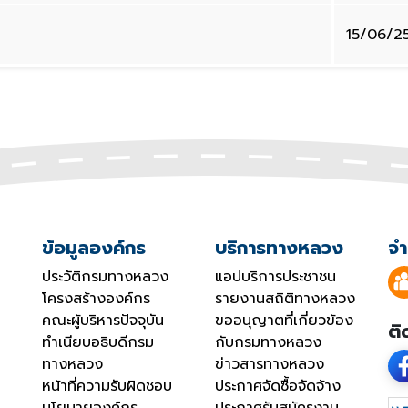
15/06/2
ข้อมูลองค์กร
บริการทางหลวง
จำ
ประวัติกรมทางหลวง
แอปบริการประชาชน
โครงสร้างองค์กร
รายงานสถิติทางหลวง
คณะผู้บริหารปัจจุบัน
ขออนุญาตที่เกี่ยวข้อง
ติ
ทำเนียบอธิบดีกรม
กับกรมทางหลวง
ทางหลวง
ข่าวสารทางหลวง
หน้าที่ความรับผิดชอบ
ประกาศจัดซื้อจัดจ้าง