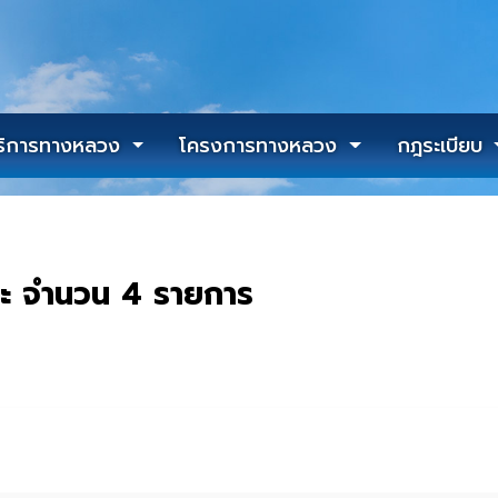
ริการทางหลวง
โครงการทางหลวง
กฎระเบียบ
นะ จำนวน 4 รายการ