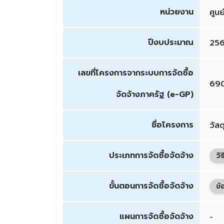
หน่วยงาน
ศูนย
ปีงบประมาณ
25
เลขที่โครงการจากระบบการจัดซื้อ
69
จัดจ้างภาครัฐ (e-GP)
ชื่อโครงการ
วัส
ประเภทการจัดซื้อจัดจ้าง
วิ
ขั้นตอนการจัดซื้อจัดจ้าง
ข้
แผนการจัดซื้อจัดจ้าง
-