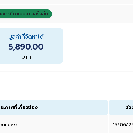
ยการที่ดำเนินการเสร็จสิ้น
มูลค่าที่จัดหาได้
5,890.00
บาท
ระกาศที่เกี่ยวข้อง
ช่ว
ี่ยนแปลง
15/06/2