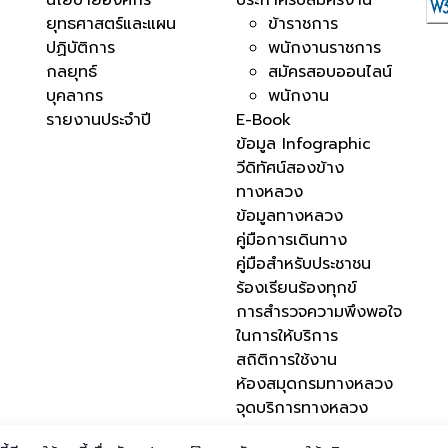
นโยบายองค์กร
ประกาศรับสมัครงาน
ยุทธศาสตร์และแผน
ข้าราชการ
ปฏิบัติการ
พนักงานราชการ
กลยุทธ์
สมัครสอบออนไลน์
บุคลากร
พนักงาน
รายงานประจำปี
E-Book
ข้อมูล Infographic
วีดิทัศน์สองข้าง
ทางหลวง
ข้อมูลทางหลวง
คู่มือการเดินทาง
คู่มือสำหรับประชาชน
ร้องเรียนร้องทุกข์
การสำรวจความพึงพอใจ
ในการให้บริการ
สถิติการใช้งาน
ห้องสมุดกรมทางหลวง
จุดบริการทางหลวง