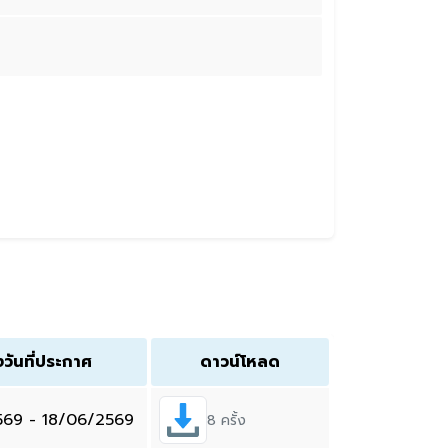
งวันที่ประกาศ
ดาวน์โหลด
569 - 18/06/2569
8 ครั้ง