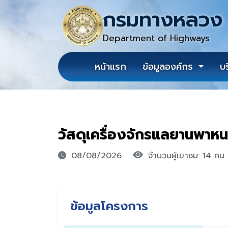
กรมทางหลวง
Department of Highways
หน้าแรก
ข้อมูลองค์กร
บ
วัสดุเครื่องจักรแลยานพาห
08/08/2026
จำนวนผู้เขาชม: 14 คน
ข้อมูลโครงการ