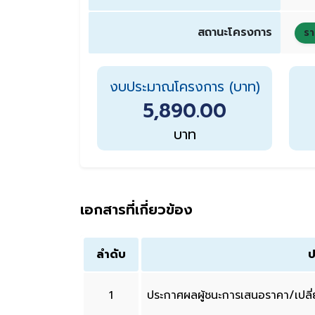
สถานะโครงการ
รา
งบประมาณโครงการ (บาท)
5,890.00
บาท
เอกสารที่เกี่ยวข้อง
ลำดับ
ป
1
ประกาศผลผู้ชนะการเสนอราคา/เปล