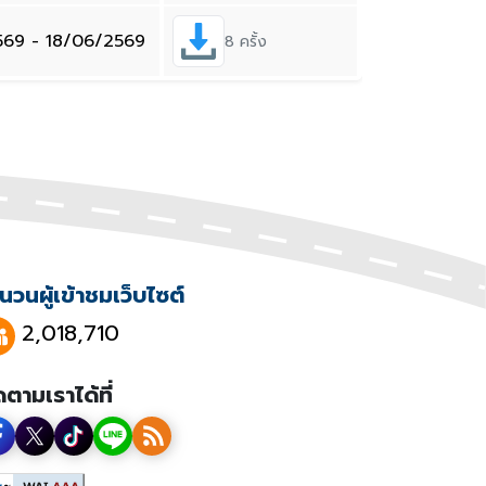
569 - 18/06/2569
8 ครั้ง
นวนผู้เข้าชมเว็บไซต์
2,018,710
ดตามเราได้ที่