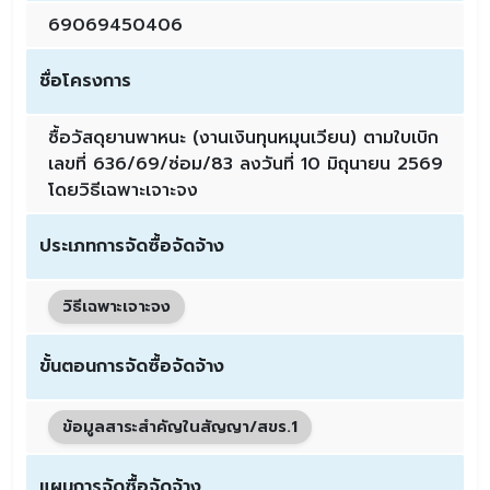
69069450406
ชื่อโครงการ
ซื้อวัสดุยานพาหนะ (งานเงินทุนหมุนเวียน) ตามใบเบิก
เลขที่ 636/69/ซ่อม/83 ลงวันที่ 10 มิถุนายน 2569
โดยวิธีเฉพาะเจาะจง
ประเภทการจัดซื้อจัดจ้าง
วิธีเฉพาะเจาะจง
ขั้นตอนการจัดซื้อจัดจ้าง
ข้อมูลสาระสำคัญในสัญญา/สขร.1
แผนการจัดซื้อจัดจ้าง