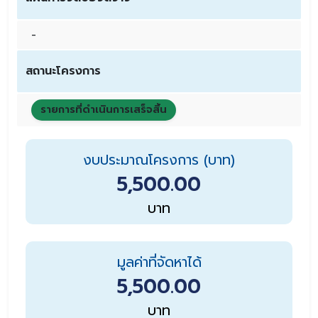
-
สถานะโครงการ
รายการที่ดำเนินการเสร็จสิ้น
งบประมาณโครงการ (บาท)
5,500.00
บาท
มูลค่าที่จัดหาได้
5,500.00
บาท