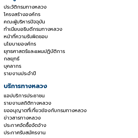
ประวัติกรมทางหลวง
โครงสร้างองค์กร
คณะผู้บริหารปัจจุบัน
ทำเนียบอธิบดีกรมทางหลวง
หน้าที่ความรับผิดชอบ
นโยบายองค์กร
ยุทธศาสตร์และแผนปฏิบัติการ
กลยุทธ์
บุคลากร
รายงานประจำปี
บริการทางหลวง
แอปบริการประชาชน
รายงานสถิติทางหลวง
ขออนุญาตที่เกี่ยวข้องกับกรมทางหลวง
ข่าวสารทางหลวง
ประกาศจัดซื้อจัดจ้าง
ประกาศรับสมัครงาน