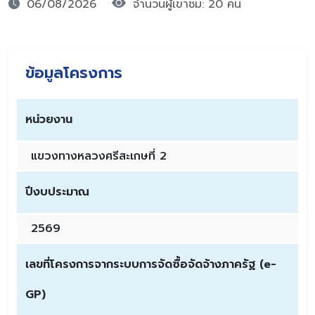
06/08/2026
จำนวนผู้เขาชม: 20 คน
ข้อมูลโครงการ
หน่วยงาน
แขวงทางหลวงศรีสะเกษที่ 2
ปีงบประมาณ
2569
เลขที่โครงการจากระบบการจัดซื้อจัดจ้างภาครัฐ (e-
GP)