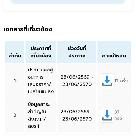
เอกสารที่เกี่ยวข้อง
ประกาศที่
ช่วงวันที่
ลำดับ
เกี่ยวข้อง
ประกาศ
ดาวน์โหลด
ประกาศผลผู้
ชนะการ
23/06/2569 -
1
17 ครั้ง
เสนอราคา/
23/06/2570
เปลี่ยนแปลง
ข้อมูลสาระ
สำคัญใน
23/06/2569 -
37
2
สัญญา/
23/06/2570
ครั้ง
สขร.1