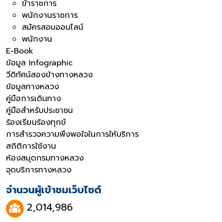
ข้าราชการ
พนักงานราชการ
สมัครสอบออนไลน์
พนักงาน
E-Book
ข้อมูล Infographic
วีดิทัศน์สองข้างทางหลวง
ข้อมูลทางหลวง
คู่มือการเดินทาง
คู่มือสำหรับประชาชน
ร้องเรียนร้องทุกข์
การสำรวจความพึงพอใจในการให้บริการ
สถิติการใช้งาน
ห้องสมุดกรมทางหลวง
จุดบริการทางหลวง
จำนวนผู้เข้าชมเว็บไซต์
2,014,986