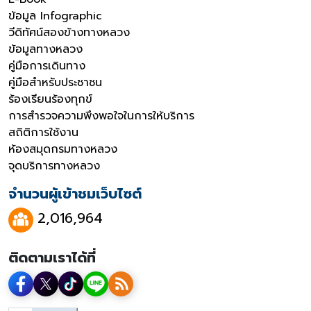
ข้อมูล Infographic
วีดิทัศน์สองข้างทางหลวง
ข้อมูลทางหลวง
คู่มือการเดินทาง
คู่มือสำหรับประชาชน
ร้องเรียนร้องทุกข์
การสำรวจความพึงพอใจในการให้บริการ
สถิติการใช้งาน
ห้องสมุดกรมทางหลวง
จุดบริการทางหลวง
จำนวนผู้เข้าชมเว็บไซต์
2,016,964
ติดตามเราได้ที่