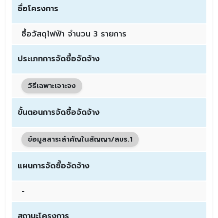
ชื่อโครงการ
ซื้อวัสดุไฟฟ้า จำนวน 3 รายการ
ประเภทการจัดซื้อจัดจ้าง
วิธีเฉพาะเจาะจง
ขั้นตอนการจัดซื้อจัดจ้าง
ข้อมูลสาระสำคัญในสัญญา/สขร.1
แผนการจัดซื้อจัดจ้าง
-
สถานะโครงการ