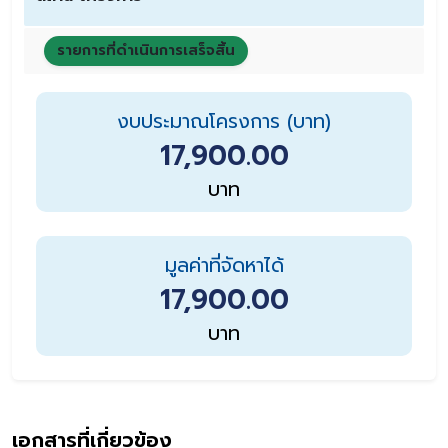
รายการที่ดำเนินการเสร็จสิ้น
งบประมาณโครงการ (บาท)
17,900.00
บาท
มูลค่าที่จัดหาได้
17,900.00
บาท
เอกสารที่เกี่ยวข้อง