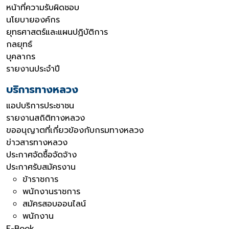
หน้าที่ความรับผิดชอบ
นโยบายองค์กร
ยุทธศาสตร์และแผนปฏิบัติการ
กลยุทธ์
บุคลากร
รายงานประจำปี
บริการทางหลวง
แอปบริการประชาชน
รายงานสถิติทางหลวง
ขออนุญาตที่เกี่ยวข้องกับกรมทางหลวง
ข่าวสารทางหลวง
ประกาศจัดซื้อจัดจ้าง
ประกาศรับสมัครงาน
ข้าราชการ
พนักงานราชการ
สมัครสอบออนไลน์
พนักงาน
E-Book