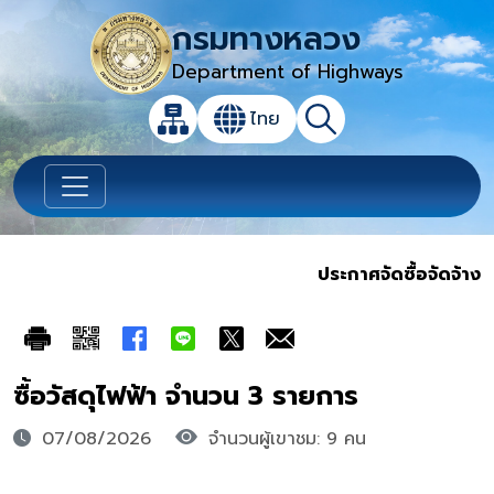
กรมทางหลวง
Department of Highways
เปิดกล่องค้นหาข้อมูลหลักของเว็บไซต์
ไทย
แผนผังเว็บไซต์
ค้นหา
เปลี่ยนภาษา
ประกาศจัดซื้อจัดจ้าง
ซื้อวัสดุไฟฟ้า จำนวน 3 รายการ
07/08/2026
จำนวนผู้เขาชม: 9 คน