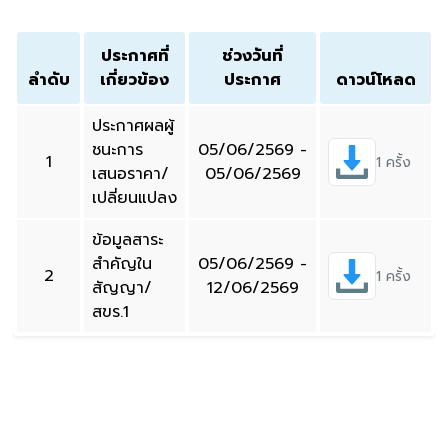
ประกาศที่
ช่วงวันที่
ลำดับ
เกี่ยวข้อง
ประกาศ
ดาวน์โหลด
ประกาศผลผู้
ชนะการ
05/06/2569 -
1
1 ครั้ง
เสนอราคา/
05/06/2569
เปลี่ยนแปลง
ข้อมูลสาระ
สำคัญใน
05/06/2569 -
2
1 ครั้ง
สัญญา/
12/06/2569
สขร.1