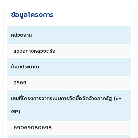
ข้อมูลโครงการ
หน่วยงาน
แขวงทางหลวงตรัง
ปีงบประมาณ
2569
เลขที่โครงการจากระบบการจัดซื้อจัดจ้างภาครัฐ (e-
GP)
69069080698