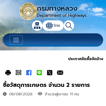
กรมทางหลวง
Department of Highways
เปิดกล่องค้นหาข้อมูลหลักของเว็บไซต์
ไทย
แผนผังเว็บไซต์
ค้นหา
เปลี่ยนภาษา
ประกาศจัดซื้อจัดจ้าง
ซื้อวัสดุการเกษตร จำนวน 2 รายการ
06/08/2026
จำนวนผู้เขาชม: 11 คน