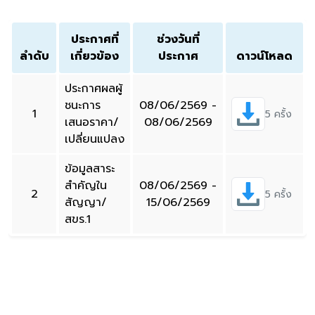
ประกาศที่
ช่วงวันที่
ลำดับ
เกี่ยวข้อง
ประกาศ
ดาวน์โหลด
ประกาศผลผู้
ชนะการ
08/06/2569 -
1
5 ครั้ง
เสนอราคา/
08/06/2569
เปลี่ยนแปลง
ข้อมูลสาระ
สำคัญใน
08/06/2569 -
2
5 ครั้ง
สัญญา/
15/06/2569
สขร.1