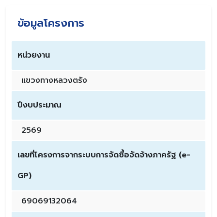
ข้อมูลโครงการ
หน่วยงาน
แขวงทางหลวงตรัง
ปีงบประมาณ
2569
เลขที่โครงการจากระบบการจัดซื้อจัดจ้างภาครัฐ (e-
GP)
69069132064