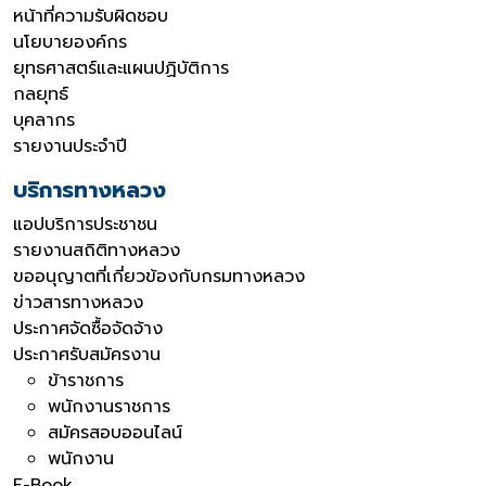
หน้าที่ความรับผิดชอบ
นโยบายองค์กร
ยุทธศาสตร์และแผนปฏิบัติการ
กลยุทธ์
บุคลากร
รายงานประจำปี
บริการทางหลวง
แอปบริการประชาชน
รายงานสถิติทางหลวง
ขออนุญาตที่เกี่ยวข้องกับกรมทางหลวง
ข่าวสารทางหลวง
ประกาศจัดซื้อจัดจ้าง
ประกาศรับสมัครงาน
ข้าราชการ
พนักงานราชการ
สมัครสอบออนไลน์
พนักงาน
E-Book