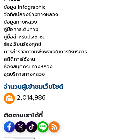
ข้อมูล Infographic
วีดิทัศน์สองข้างทางหลวง
ข้อมูลทางหลวง
คู่มือการเดินทาง
คู่มือสำหรับประชาชน
ร้องเรียนร้องทุกข์
การสำรวจความพึงพอใจในการให้บริการ
สถิติการใช้งาน
ห้องสมุดกรมทางหลวง
จุดบริการทางหลวง
จำนวนผู้เข้าชมเว็บไซต์
2,014,986
ติดตามเราได้ที่