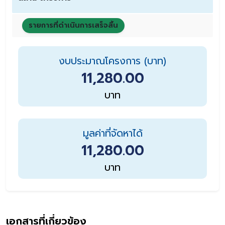
รายการที่ดำเนินการเสร็จสิ้น
งบประมาณโครงการ (บาท)
11,280.00
บาท
มูลค่าที่จัดหาได้
11,280.00
บาท
เอกสารที่เกี่ยวข้อง