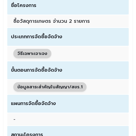
ชื่อโครงการ
ซื้อวัสดุการเกษตร จำนวน 2 รายการ
ประเภทการจัดซื้อจัดจ้าง
วิธีเฉพาะเจาะจง
ขั้นตอนการจัดซื้อจัดจ้าง
ข้อมูลสาระสำคัญในสัญญา/สขร.1
แผนการจัดซื้อจัดจ้าง
-
สถานะโครงการ