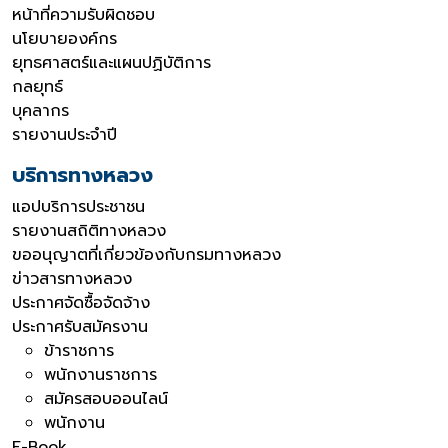
หน้าที่ความรับผิดชอบ
นโยบายองค์กร
ยุทธศาสตร์และแผนปฏิบัติการ
กลยุทธ์
บุคลากร
รายงานประจำปี
บริการทางหลวง
แอปบริการประชาชน
รายงานสถิติทางหลวง
ขออนุญาตที่เกี่ยวข้องกับกรมทางหลวง
ข่าวสารทางหลวง
ประกาศจัดซื้อจัดจ้าง
ประกาศรับสมัครงาน
ข้าราชการ
พนักงานราชการ
สมัครสอบออนไลน์
พนักงาน
E-Book