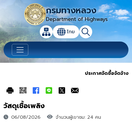
กรมทางหลวง
Department of Highways
เปิดกล่องค้นหาข้อมูลหลักของเว็บไซต์
ไทย
แผนผังเว็บไซต์
ค้นหา
เปลี่ยนภาษา
ประกาศจัดซื้อจัดจ้าง
วัสดุเชื้อเพลิง
06/08/2026
จำนวนผู้เขาชม: 24 คน