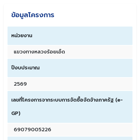
ข้อมูลโครงการ
หน่วยงาน
แขวงทางหลวงร้อยเอ็ด
ปีงบประมาณ
2569
เลขที่โครงการจากระบบการจัดซื้อจัดจ้างภาครัฐ (e-
GP)
69079005226