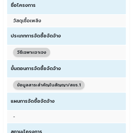
ชื่อโครงการ
วัสดุเชื้อเพลิง
ประเภทการจัดซื้อจัดจ้าง
วิธีเฉพาะเจาะจง
ขั้นตอนการจัดซื้อจัดจ้าง
ข้อมูลสาระสำคัญในสัญญา/สขร.1
แผนการจัดซื้อจัดจ้าง
-
สถานะโครงการ