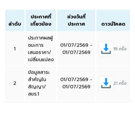
ประกาศที่
ช่วงวันที่
ลำดับ
เกี่ยวข้อง
ประกาศ
ดาวน์โหลด
ประกาศผลผู้
ชนะการ
01/07/2569 -
1
19 ครั้ง
เสนอราคา/
01/07/2569
เปลี่ยนแปลง
ข้อมูลสาระ
สำคัญใน
01/07/2569 -
2
21 ครั้ง
สัญญา/
01/07/2569
สขร.1