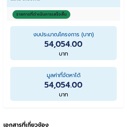
รายการที่ดำเนินการเสร็จสิ้น
งบประมาณโครงการ (บาท)
54,054.00
บาท
มูลค่าที่จัดหาได้
54,054.00
บาท
เอกสารที่เกี่ยวข้อง