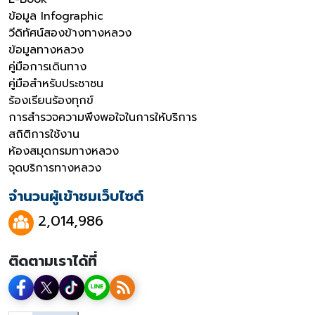
ข้อมูล Infographic
วีดิทัศน์สองข้างทางหลวง
ข้อมูลทางหลวง
คู่มือการเดินทาง
คู่มือสำหรับประชาชน
ร้องเรียนร้องทุกข์
การสำรวจความพึงพอใจในการให้บริการ
สถิติการใช้งาน
ห้องสมุดกรมทางหลวง
จุดบริการทางหลวง
จำนวนผู้เข้าชมเว็บไซต์
2,014,986
ติดตามเราได้ที่