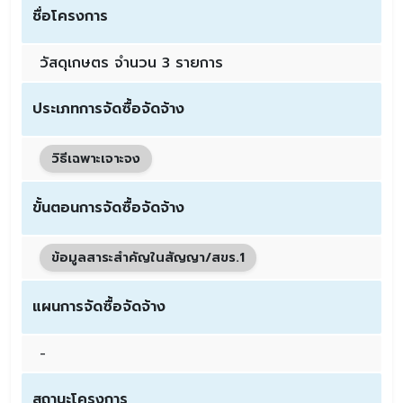
ชื่อโครงการ
วัสดุเกษตร จำนวน 3 รายการ
ประเภทการจัดซื้อจัดจ้าง
วิธีเฉพาะเจาะจง
ขั้นตอนการจัดซื้อจัดจ้าง
ข้อมูลสาระสำคัญในสัญญา/สขร.1
แผนการจัดซื้อจัดจ้าง
-
สถานะโครงการ