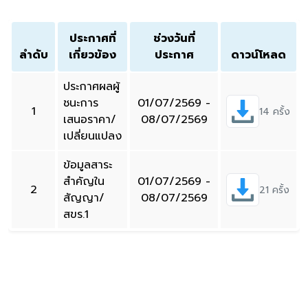
ประกาศที่
ช่วงวันที่
ลำดับ
เกี่ยวข้อง
ประกาศ
ดาวน์โหลด
ประกาศผลผู้
ชนะการ
01/07/2569 -
1
14 ครั้ง
เสนอราคา/
08/07/2569
เปลี่ยนแปลง
ข้อมูลสาระ
สำคัญใน
01/07/2569 -
2
21 ครั้ง
สัญญา/
08/07/2569
สขร.1