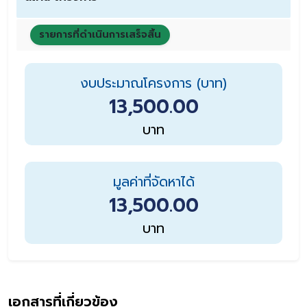
รายการที่ดำเนินการเสร็จสิ้น
งบประมาณโครงการ (บาท)
13,500.00
บาท
มูลค่าที่จัดหาได้
13,500.00
บาท
เอกสารที่เกี่ยวข้อง