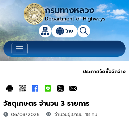
กรมทางหลวง
Department of Highways
เปิดกล่องค้นหาข้อมูลหลักของเว็บไซต์
ไทย
แผนผังเว็บไซต์
ค้นหา
เปลี่ยนภาษา
ประกาศจัดซื้อจัดจ้าง
วัสดุเกษตร จำนวน 3 รายการ
06/08/2026
จำนวนผู้เขาชม: 18 คน