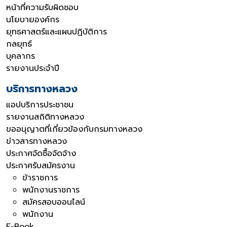
หน้าที่ความรับผิดชอบ
นโยบายองค์กร
ยุทธศาสตร์และแผนปฏิบัติการ
กลยุทธ์
บุคลากร
รายงานประจำปี
บริการทางหลวง
แอปบริการประชาชน
รายงานสถิติทางหลวง
ขออนุญาตที่เกี่ยวข้องกับกรมทางหลวง
ข่าวสารทางหลวง
ประกาศจัดซื้อจัดจ้าง
ประกาศรับสมัครงาน
ข้าราชการ
พนักงานราชการ
สมัครสอบออนไลน์
พนักงาน
E-Book