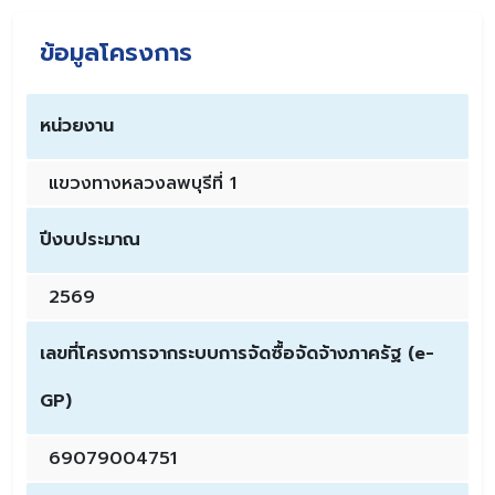
ข้อมูลโครงการ
หน่วยงาน
แขวงทางหลวงลพบุรีที่ 1
ปีงบประมาณ
2569
เลขที่โครงการจากระบบการจัดซื้อจัดจ้างภาครัฐ (e-
GP)
69079004751