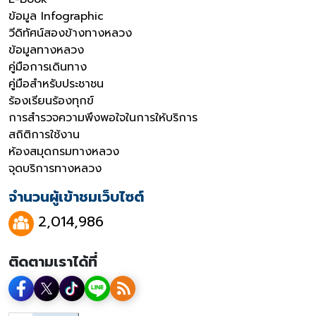
ข้อมูล Infographic
วีดิทัศน์สองข้างทางหลวง
ข้อมูลทางหลวง
คู่มือการเดินทาง
คู่มือสำหรับประชาชน
ร้องเรียนร้องทุกข์
การสำรวจความพึงพอใจในการให้บริการ
สถิติการใช้งาน
ห้องสมุดกรมทางหลวง
จุดบริการทางหลวง
จำนวนผู้เข้าชมเว็บไซต์
2,014,986
ติดตามเราได้ที่