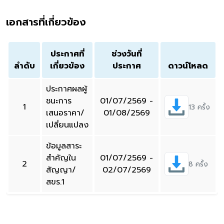
เอกสารที่เกี่ยวข้อง
ประกาศที่
ช่วงวันที่
ลำดับ
เกี่ยวข้อง
ประกาศ
ดาวน์โหลด
ประกาศผลผู้
ชนะการ
01/07/2569 -
1
13 ครั้ง
เสนอราคา/
01/08/2569
เปลี่ยนแปลง
ข้อมูลสาระ
สำคัญใน
01/07/2569 -
2
8 ครั้ง
สัญญา/
02/07/2569
สขร.1