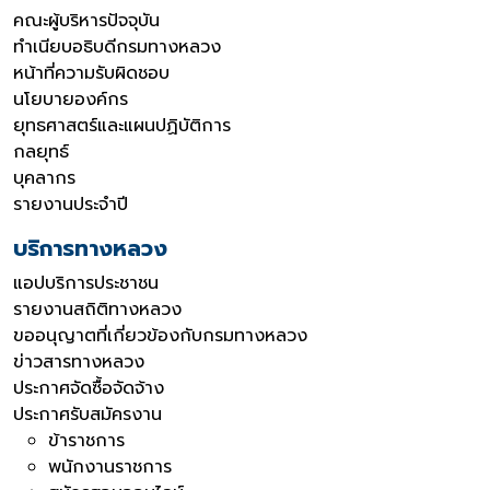
คณะผู้บริหารปัจจุบัน
ทำเนียบอธิบดีกรมทางหลวง
หน้าที่ความรับผิดชอบ
นโยบายองค์กร
ยุทธศาสตร์และแผนปฏิบัติการ
กลยุทธ์
บุคลากร
รายงานประจำปี
บริการทางหลวง
แอปบริการประชาชน
รายงานสถิติทางหลวง
ขออนุญาตที่เกี่ยวข้องกับกรมทางหลวง
ข่าวสารทางหลวง
ประกาศจัดซื้อจัดจ้าง
ประกาศรับสมัครงาน
ข้าราชการ
พนักงานราชการ