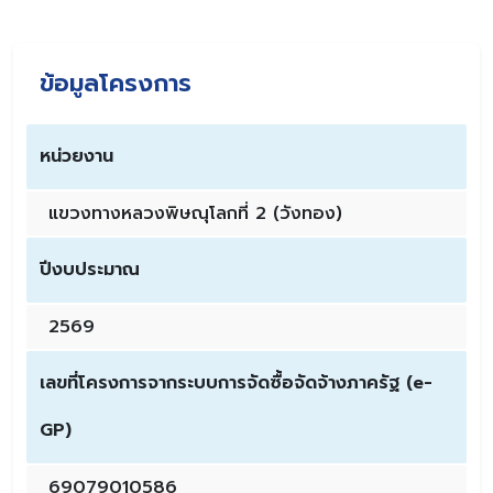
ข้อมูลโครงการ
หน่วยงาน
แขวงทางหลวงพิษณุโลกที่ 2 (วังทอง)
ปีงบประมาณ
2569
เลขที่โครงการจากระบบการจัดซื้อจัดจ้างภาครัฐ (e-
GP)
69079010586