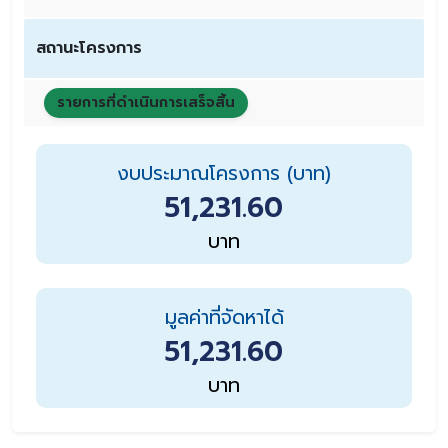
สถานะโครงการ
รายการที่ดำเนินการเสร็จสิ้น
งบประมาณโครงการ (บาท)
51,231.60
บาท
มูลค่าที่จัดหาได้
51,231.60
บาท