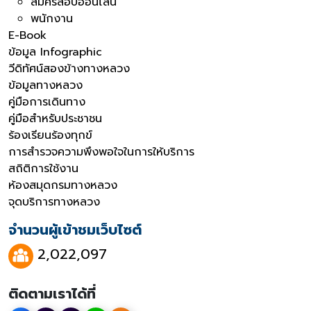
สมัครสอบออนไลน์
พนักงาน
E-Book
ข้อมูล Infographic
วีดิทัศน์สองข้างทางหลวง
ข้อมูลทางหลวง
คู่มือการเดินทาง
คู่มือสำหรับประชาชน
ร้องเรียนร้องทุกข์
การสำรวจความพึงพอใจในการให้บริการ
สถิติการใช้งาน
ห้องสมุดกรมทางหลวง
จุดบริการทางหลวง
จำนวนผู้เข้าชมเว็บไซต์
2,022,097
ติดตามเราได้ที่