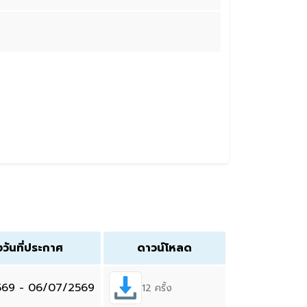
งวันที่ประกาศ
ดาวน์โหลด
569 - 06/07/2569
12 ครั้ง