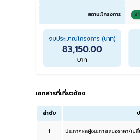
สถานะโครงการ
รา
งบประมาณโครงการ (บาท)
83,150.00
บาท
เอกสารที่เกี่ยวข้อง
ลำดับ
ป
1
ประกาศผลผู้ชนะการเสนอราคา/เปล