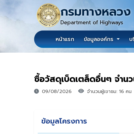
กรมทางหลวง
Department of Highways
หน้าแรก
ข้อมูลองค์กร
บ
ซื้อวัสดุเบ็ดเตล็ดอื่นๆ จำ
09/08/2026
จำนวนผู้เขาชม: 16 คน
ข้อมูลโครงการ