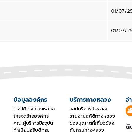
01/07/2
01/07/2
ข้อมูลองค์กร
บริการทางหลวง
จำ
ประวัติกรมทางหลวง
แอปบริการประชาชน
โครงสร้างองค์กร
รายงานสถิติทางหลวง
คณะผู้บริหารปัจจุบัน
ขออนุญาตที่เกี่ยวข้อง
ติ
ทำเนียบอธิบดีกรม
กับกรมทางหลวง