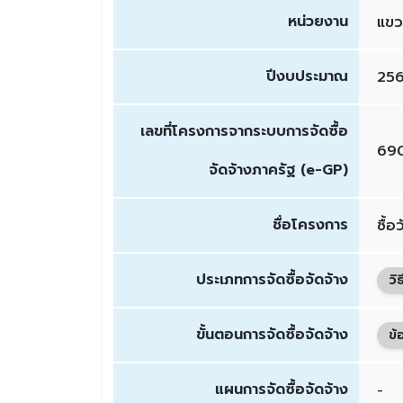
หน่วยงาน
แขว
ปีงบประมาณ
25
เลขที่โครงการจากระบบการจัดซื้อ
69
จัดจ้างภาครัฐ (e-GP)
ชื่อโครงการ
ซื้อ
ประเภทการจัดซื้อจัดจ้าง
วิ
ขั้นตอนการจัดซื้อจัดจ้าง
ข้
แผนการจัดซื้อจัดจ้าง
-