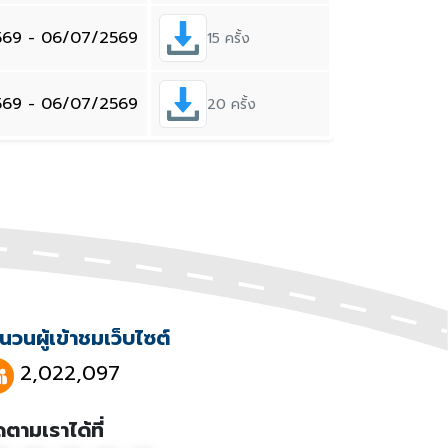
569 - 06/07/2569
15 ครั้ง
569 - 06/07/2569
20 ครั้ง
นวนผู้เข้าชมเว็บไซต์
2,022,097
ดตามเราได้ที่