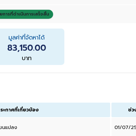
ยการที่ดำเนินการเสร็จสิ้น
มูลค่าที่จัดหาได้
83,150.00
บาท
ระกาศที่เกี่ยวข้อง
ช่ว
ี่ยนแปลง
01/07/2