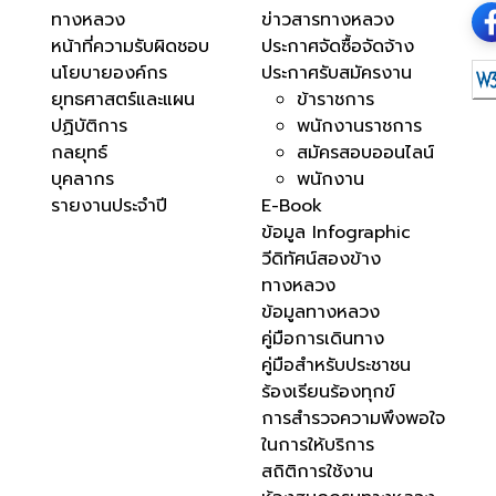
ทางหลวง
ข่าวสารทางหลวง
หน้าที่ความรับผิดชอบ
ประกาศจัดซื้อจัดจ้าง
นโยบายองค์กร
ประกาศรับสมัครงาน
ยุทธศาสตร์และแผน
ข้าราชการ
ปฏิบัติการ
พนักงานราชการ
กลยุทธ์
สมัครสอบออนไลน์
บุคลากร
พนักงาน
รายงานประจำปี
E-Book
ข้อมูล Infographic
วีดิทัศน์สองข้าง
ทางหลวง
ข้อมูลทางหลวง
คู่มือการเดินทาง
คู่มือสำหรับประชาชน
ร้องเรียนร้องทุกข์
การสำรวจความพึงพอใจ
ในการให้บริการ
สถิติการใช้งาน