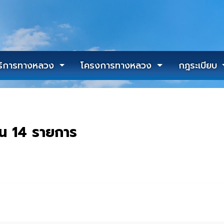
ริการทางหลวง
โครงการทางหลวง
กฎระเบียบ
นวน 14 รายการ