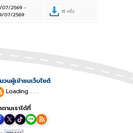
/07/2569 -
18 ครั้ง
9/07/2569
นวนผู้เข้าชมเว็บไซต์
Loading . . .
ดตามเราได้ที่