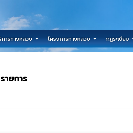
ริการทางหลวง
โครงการทางหลวง
กฎระเบียบ
9 รายการ