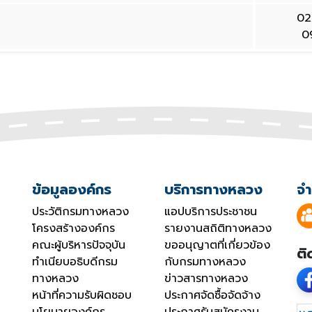
02
0
ข้อมูลองค์กร
บริการทางหลวง
จำ
ประวัติกรมทางหลวง
แอปบริการประชาชน
โครงสร้างองค์กร
รายงานสถิติทางหลวง
คณะผู้บริหารปัจจุบัน
ขออนุญาตที่เกี่ยวข้อง
ติ
ทำเนียบอธิบดีกรม
กับกรมทางหลวง
ทางหลวง
ข่าวสารทางหลวง
หน้าที่ความรับผิดชอบ
ประกาศจัดซื้อจัดจ้าง