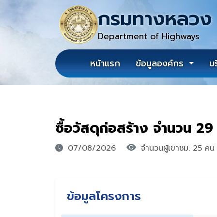
กรมทางหลวง
Department of Highways
หน้าแรก
ข้อมูลองค์กร
บ
ซื้อวัสดุก่อสร้าง จำนวน 2
07/08/2026
จำนวนผู้เขาชม: 25 คน
ข้อมูลโครงการ