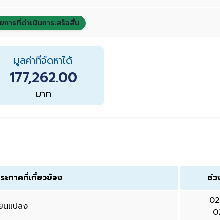
ยการที่ดำเนินการเสร็จสิ้น
มูลค่าที่จัดหาได้
177,262.00
บาท
ระกาศที่เกี่ยวข้อง
ช่ว
02
ี่ยนแปลง
0