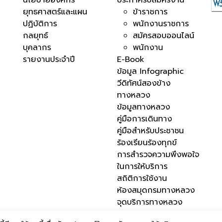
นโยบายองค์กร
ประกาศรับสมัครงาน
ยุทธศาสตร์และแผน
ข้าราชการ
ปฏิบัติการ
พนักงานราชการ
กลยุทธ์
สมัครสอบออนไลน์
บุคลากร
พนักงาน
รายงานประจำปี
E-Book
ข้อมูล Infographic
วีดิทัศน์สองข้าง
ทางหลวง
ข้อมูลทางหลวง
คู่มือการเดินทาง
คู่มือสำหรับประชาชน
ร้องเรียนร้องทุกข์
การสำรวจความพึงพอใจ
ในการให้บริการ
สถิติการใช้งาน
ห้องสมุดกรมทางหลวง
จุดบริการทางหลวง