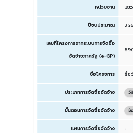
หน่วยงาน
แขว
ปีงบประมาณ
25
เลขที่โครงการจากระบบการจัดซื้อ
69
จัดจ้างภาครัฐ (e-GP)
ชื่อโครงการ
ซื้
ประเภทการจัดซื้อจัดจ้าง
วิ
ขั้นตอนการจัดซื้อจัดจ้าง
ข้
แผนการจัดซื้อจัดจ้าง
-