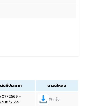
งวันที่ประกาศ
ดาวน์โหลด
/07/2569 -
19 ครั้ง
2/08/2569