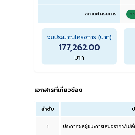
สถานะโครงการ
รา
งบประมาณโครงการ (บาท)
177,262.00
บาท
เอกสารที่เกี่ยวข้อง
ลำดับ
ป
1
ประกาศผลผู้ชนะการเสนอราคา/เปล