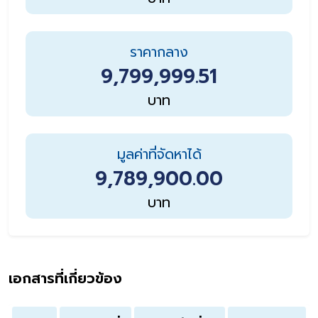
ราคากลาง
9,799,999.51
บาท
มูลค่าที่จัดหาได้
9,789,900.00
บาท
เอกสารที่เกี่ยวข้อง