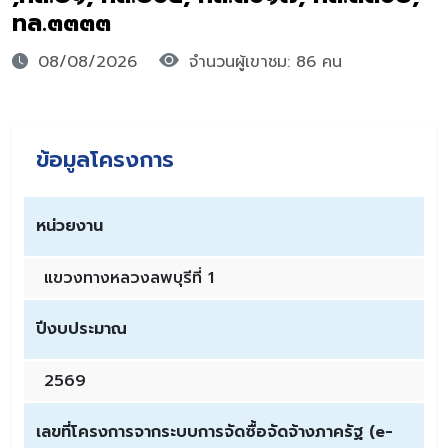
ทล.๓๓๓๓
08/08/2026
จำนวนผู้เขาชม: 86 คน
ข้อมูลโครงการ
หน่วยงาน
แขวงทางหลวงลพบุรีที่ 1
ปีงบประมาณ
2569
เลขที่โครงการจากระบบการจัดซื้อจัดจ้างภาครัฐ (e-