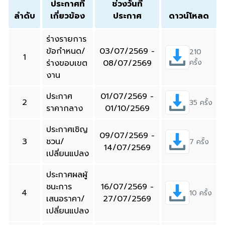
ประกาศที่
ช่วงวันที่
ลำดับ
เกี่ยวข้อง
ประกาศ
ดาวน์โหลด
ร่างรายการ
ข้อกำหนด/
03/07/2569 -
210
1
ร่างขอบเขต
08/07/2569
ครั้ง
งาน
ประกาศ
01/07/2569 -
2
35 ครั้ง
ราคากลาง
01/10/2569
ประกาศเชิญ
09/07/2569 -
3
ชวน/
7 ครั้ง
14/07/2569
เปลี่ยนแปลง
ประกาศผลผู้
ชนะการ
16/07/2569 -
4
10 ครั้ง
เสนอราคา/
27/07/2569
เปลี่ยนแปลง