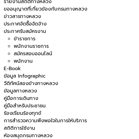
รายงานสถิติทางหลวง
ขออนุญาตที่เกี่ยวข้องกับกรมทางหลวง
ข่าวสารทางหลวง
ประกาศจัดซื้อจัดจ้าง
ประกาศรับสมัครงาน
ข้าราชการ
พนักงานราชการ
สมัครสอบออนไลน์
พนักงาน
E-Book
ข้อมูล Infographic
วีดิทัศน์สองข้างทางหลวง
ข้อมูลทางหลวง
คู่มือการเดินทาง
คู่มือสำหรับประชาชน
ร้องเรียนร้องทุกข์
การสำรวจความพึงพอใจในการให้บริการ
สถิติการใช้งาน
ห้องสมุดกรมทางหลวง