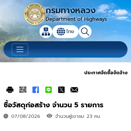
กรมทางหลวง
Department of Highways
เปิดกล่องค้นหาข้อมูลหลักของเว็บไซต์
ไทย
แผนผังเว็บไซต์
ค้นหา
เปลี่ยนภาษา
ประกาศจัดซื้อจัดจ้าง
ซื้อวัสดุก่อสร้าง จำนวน 5 รายการ
07/08/2026
จำนวนผู้เขาชม: 23 คน