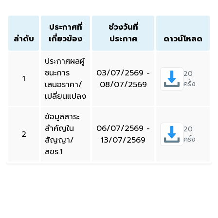
ประกาศที่
ช่วงวันที่
ลำดับ
เกี่ยวข้อง
ประกาศ
ดาวน์โหลด
ประกาศผลผู้
ชนะการ
03/07/2569 -
20
1
เสนอราคา/
08/07/2569
ครั้ง
เปลี่ยนแปลง
ข้อมูลสาระ
สำคัญใน
06/07/2569 -
20
2
สัญญา/
13/07/2569
ครั้ง
สขร.1