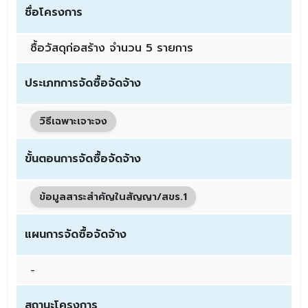
ชื่อโครงการ
ซื้อวัสดุก่อสร้าง จำนวน 5 รายการ
ประเภทการจัดซื้อจัดจ้าง
วิธีเฉพาะเจาะจง
ขั้นตอนการจัดซื้อจัดจ้าง
ข้อมูลสาระสำคัญในสัญญา/สขร.1
แผนการจัดซื้อจัดจ้าง
-
สถานะโครงการ