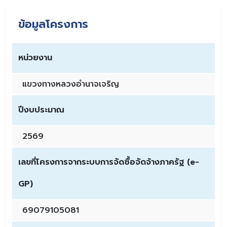
ข้อมูลโครงการ
หน่วยงาน
แขวงทางหลวงอำนาจเจริญ
ปีงบประมาณ
2569
เลขที่โครงการจากระบบการจัดซื้อจัดจ้างภาครัฐ (e-
GP)
69079105081