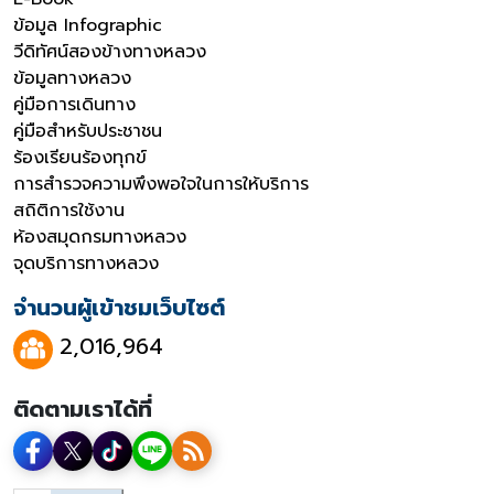
ข้อมูล Infographic
วีดิทัศน์สองข้างทางหลวง
ข้อมูลทางหลวง
คู่มือการเดินทาง
คู่มือสำหรับประชาชน
ร้องเรียนร้องทุกข์
การสำรวจความพึงพอใจในการให้บริการ
สถิติการใช้งาน
ห้องสมุดกรมทางหลวง
จุดบริการทางหลวง
จำนวนผู้เข้าชมเว็บไซต์
2,016,964
ติดตามเราได้ที่