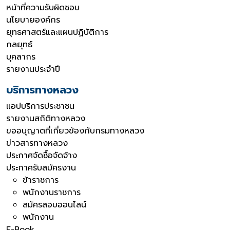
หน้าที่ความรับผิดชอบ
นโยบายองค์กร
ยุทธศาสตร์และแผนปฏิบัติการ
กลยุทธ์
บุคลากร
รายงานประจำปี
บริการทางหลวง
แอปบริการประชาชน
รายงานสถิติทางหลวง
ขออนุญาตที่เกี่ยวข้องกับกรมทางหลวง
ข่าวสารทางหลวง
ประกาศจัดซื้อจัดจ้าง
ประกาศรับสมัครงาน
ข้าราชการ
พนักงานราชการ
สมัครสอบออนไลน์
พนักงาน
E-Book