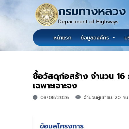
กรมทางหลวง
Department of Highways
หน้าแรก
ข้อมูลองค์กร
บ
ซื้อวัสดุก่อสร้าง จำนวน 16
เฉพาะเจาะจง
08/08/2026
จำนวนผู้เขาชม: 20 คน
ข้อมูลโครงการ