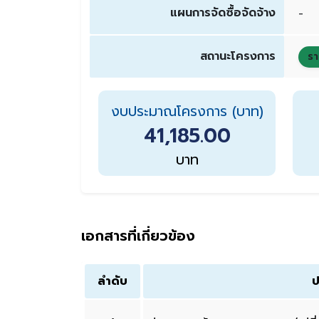
แผนการจัดซื้อจัดจ้าง
-
สถานะโครงการ
รา
งบประมาณโครงการ (บาท)
41,185.00
บาท
เอกสารที่เกี่ยวข้อง
ลำดับ
ป