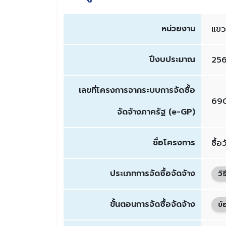
หน่วยงาน
แขว
ปีงบประมาณ
25
เลขที่โครงการจากระบบการจัดซื้อ
69
จัดจ้างภาครัฐ (e-GP)
ชื่อโครงการ
ซื้
ประเภทการจัดซื้อจัดจ้าง
วิ
ขั้นตอนการจัดซื้อจัดจ้าง
ข้