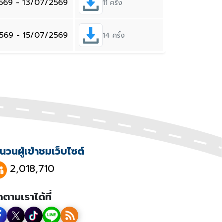
569 - 13/07/2569
11 ครั้ง
569 - 15/07/2569
14 ครั้ง
นวนผู้เข้าชมเว็บไซต์
2,018,710
ดตามเราได้ที่