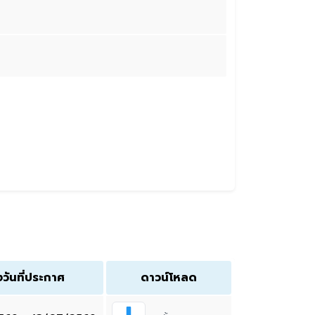
งวันที่ประกาศ
ดาวน์โหลด