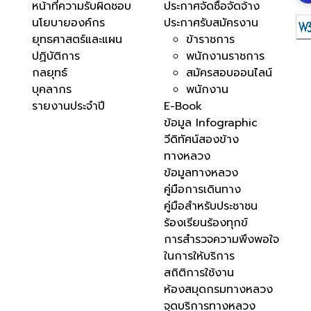
หน้าที่ความรับผิดชอบ
ประกาศจัดซื้อจัดจ้าง
นโยบายองค์กร
ประกาศรับสมัครงาน
ยุทธศาสตร์และแผน
ข้าราชการ
ปฏิบัติการ
พนักงานราชการ
กลยุทธ์
สมัครสอบออนไลน์
บุคลากร
พนักงาน
รายงานประจำปี
E-Book
ข้อมูล Infographic
วีดิทัศน์สองข้าง
ทางหลวง
ข้อมูลทางหลวง
คู่มือการเดินทาง
คู่มือสำหรับประชาชน
ร้องเรียนร้องทุกข์
การสำรวจความพึงพอใจ
ในการให้บริการ
สถิติการใช้งาน
ห้องสมุดกรมทางหลวง
จุดบริการทางหลวง