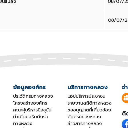
ี่ยนแปลง
08/07/2
08/07/2
ข้อมูลองค์กร
บริการทางหลวง
จำ
ประวัติกรมทางหลวง
แอปบริการประชาชน
โครงสร้างองค์กร
รายงานสถิติทางหลวง
คณะผู้บริหารปัจจุบัน
ขออนุญาตที่เกี่ยวข้อง
ติ
ทำเนียบอธิบดีกรม
กับกรมทางหลวง
ทางหลวง
ข่าวสารทางหลวง