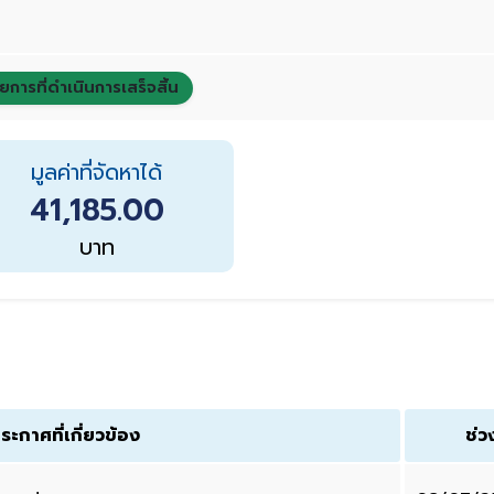
ยการที่ดำเนินการเสร็จสิ้น
มูลค่าที่จัดหาได้
41,185.00
บาท
ระกาศที่เกี่ยวข้อง
ช่ว