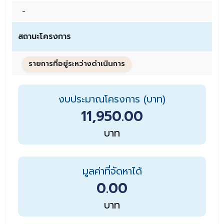
-
สถานะโครงการ
รายการที่อยู่ระหว่างดำเนินการ
งบประมาณโครงการ (บาท)
11,950.00
บาท
มูลค่าที่จัดหาได้
0.00
บาท