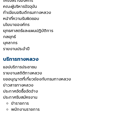
โครงสร้างองค์กร
คณะผู้บริหารปัจจุบัน
ทำเนียบอธิบดีกรมทางหลวง
หน้าที่ความรับผิดชอบ
นโยบายองค์กร
ยุทธศาสตร์และแผนปฏิบัติการ
กลยุทธ์
บุคลากร
รายงานประจำปี
บริการทางหลวง
แอปบริการประชาชน
รายงานสถิติทางหลวง
ขออนุญาตที่เกี่ยวข้องกับกรมทางหลวง
ข่าวสารทางหลวง
ประกาศจัดซื้อจัดจ้าง
ประกาศรับสมัครงาน
ข้าราชการ
พนักงานราชการ