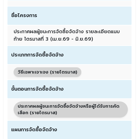
ชื่อโครงการ
ประกาศผลผู้ชนะการจัดซื้อจัดจ้าง รายละเอียดแนบ
ท้าย ไตรมาสที่ 3 (เม.ย.69 - มิ.ย.69)
ประเภทการจัดซื้อจัดจ้าง
วิธีเฉพาะเจาะจง (รายไตรมาส)
ขั้นตอนการจัดซื้อจัดจ้าง
ประกาศผลผู้ชนะการจัดซื้อจัดจ้างหรือผู้ได้รับการคัด
เลือก (รายไตรมาส)
แผนการจัดซื้อจัดจ้าง