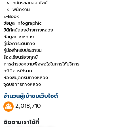
สมัครสอบออนไลน์
พนักงาน
E-Book
ข้อมูล Infographic
วีดิทัศน์สองข้างทางหลวง
ข้อมูลทางหลวง
คู่มือการเดินทาง
คู่มือสำหรับประชาชน
ร้องเรียนร้องทุกข์
การสำรวจความพึงพอใจในการให้บริการ
สถิติการใช้งาน
ห้องสมุดกรมทางหลวง
จุดบริการทางหลวง
จำนวนผู้เข้าชมเว็บไซต์
2,018,710
ติดตามเราได้ที่