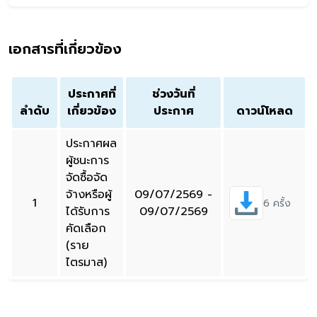
เอกสารที่เกี่ยวข้อง
ประกาศที่
ช่วงวันที่
ลำดับ
เกี่ยวข้อง
ประกาศ
ดาวน์โหลด
ประกาศผล
ผู้ชนะการ
จัดซื้อจัด
จ้างหรือผู้
09/07/2569 -
1
6 ครั้ง
ได้รับการ
09/07/2569
คัดเลือก
(ราย
ไตรมาส)