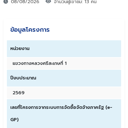
08/08/2026
จำนวนผู้เขาชม: 13 คน
ข้อมูลโครงการ
หน่วยงาน
แขวงทางหลวงศรีสะเกษที่ 1
ปีงบประมาณ
2569
เลขที่โครงการจากระบบการจัดซื้อจัดจ้างภาครัฐ (e-
GP)